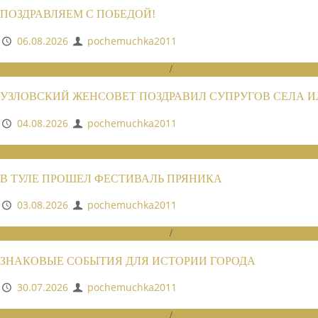
ПОЗДРАВЛЯЕМ С ПОБЕДОЙ!
06.08.2026
pochemuchka2011
НОВОСТИ РАЙОННЫХ ОТДЕЛЕНИЙ
/
НОВОСТИ РАЙОННЫХ ОТДЕЛЕ
УЗЛОВСКИЙ ЖЕНСОВЕТ ПОЗДРАВИЛ СУПРУГОВ СЕЛА 
04.08.2026
pochemuchka2011
НОВОСТИ СОЮЗА
В ТУЛЕ ПРОШЕЛ ФЕСТИВАЛЬ ПРЯНИКА
03.08.2026
pochemuchka2011
НОВОСТИ РАЙОННЫХ ОТДЕЛЕНИЙ
/
НОВОСТИ РАЙОННЫХ ОТДЕЛЕ
ЗНАКОВЫЕ СОБЫТИЯ ДЛЯ ИСТОРИИ ГОРОДА
30.07.2026
pochemuchka2011
НОВОСТИ РАЙОННЫХ ОТДЕЛЕНИЙ
/
НОВОСТИ РАЙОННЫХ ОТДЕЛЕ