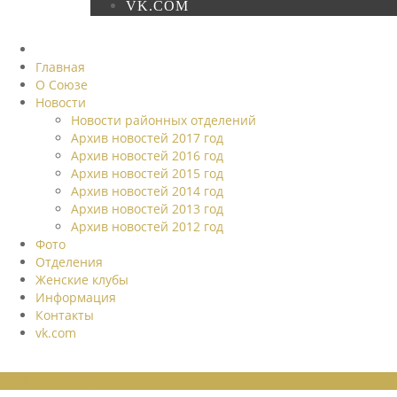
VK.COM
Главная
О Союзе
Новости
Новости районных отделений
Архив новостей 2017 год
Архив новостей 2016 год
Архив новостей 2015 год
Архив новостей 2014 год
Архив новостей 2013 год
Архив новостей 2012 год
Фото
Отделения
Женские клубы
Информация
Контакты
vk.com
НОВОСТИ СОЮЗА