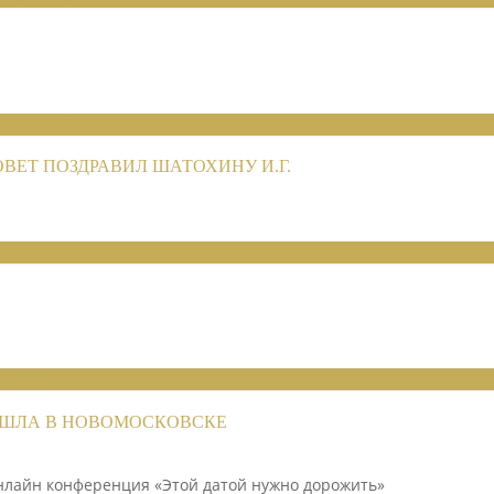
НИЙ 2026
ЕТ ПОЗДРАВИЛ ШАТОХИНУ И.Г.
НИЙ 2026
РОШЛА В НОВОМОСКОВСКЕ
нлайн конференция «Этой датой нужно дорожить»