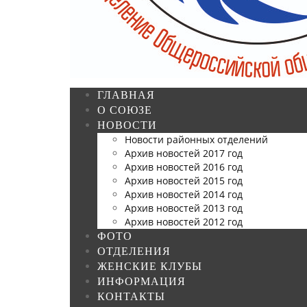
ГЛАВНАЯ
О СОЮЗЕ
НОВОСТИ
Новости районных отделений
Архив новостей 2017 год
Архив новостей 2016 год
Архив новостей 2015 год
Архив новостей 2014 год
Архив новостей 2013 год
Архив новостей 2012 год
ФОТО
ОТДЕЛЕНИЯ
ЖЕНСКИЕ КЛУБЫ
ИНФОРМАЦИЯ
КОНТАКТЫ