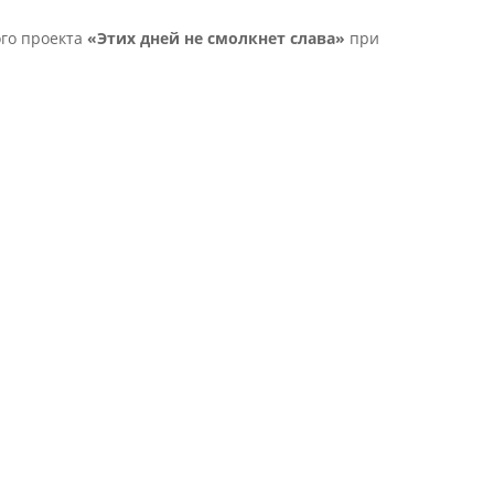
го проекта
«Этих дней не смолкнет слава»
при