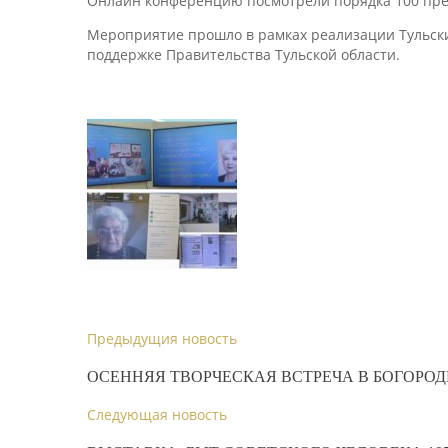
Онлайн конференцию посмотрели порядка 100 пре
Мероприятие прошло в рамках реализации Тульск
поддержке Правительства Тульской области.
Предыдущия новость
ОСЕННЯЯ ТВОРЧЕСКАЯ ВСТРЕЧА В БОГОРО
Следующая новость