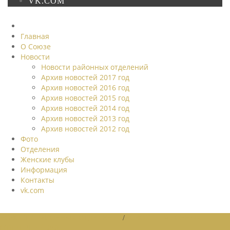
VK.COM
Главная
О Союзе
Новости
Новости районных отделений
Архив новостей 2017 год
Архив новостей 2016 год
Архив новостей 2015 год
Архив новостей 2014 год
Архив новостей 2013 год
Архив новостей 2012 год
Фото
Отделения
Женские клубы
Информация
Контакты
vk.com
НОВОСТИ РАЙОННЫХ ОТДЕЛЕНИЙ
/
НОВОСТИ РАЙОННЫХ
ОТДЕЛЕНИЙ 2026