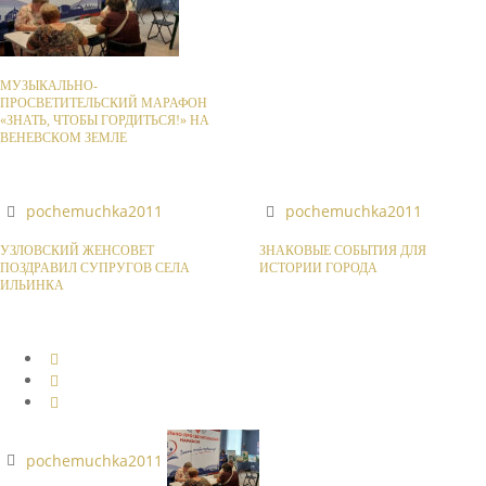
МУЗЫКАЛЬНО-
ПРОСВЕТИТЕЛЬСКИЙ МАРАФОН
«ЗНАТЬ, ЧТОБЫ ГОРДИТЬСЯ!» НА
ВЕНЕВСКОМ ЗЕМЛЕ
pochemuchka2011
pochemuchka2011
УЗЛОВСКИЙ ЖЕНСОВЕТ
ЗНАКОВЫЕ СОБЫТИЯ ДЛЯ
ПОЗДРАВИЛ СУПРУГОВ СЕЛА
ИСТОРИИ ГОРОДА
ИЛЬИНКА
pochemuchka2011