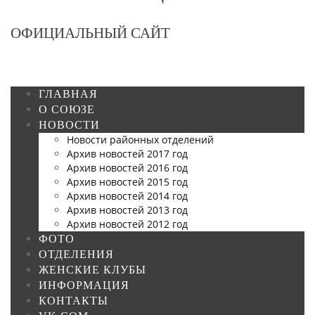
ОФИЦИАЛЬНЫЙ САЙТ
ГЛАВНАЯ
О СОЮЗЕ
НОВОСТИ
Новости районных отделений
Архив новостей 2017 год
Архив новостей 2016 год
Архив новостей 2015 год
Архив новостей 2014 год
Архив новостей 2013 год
Архив новостей 2012 год
ФОТО
ОТДЕЛЕНИЯ
ЖЕНСКИЕ КЛУБЫ
ИНФОРМАЦИЯ
КОНТАКТЫ