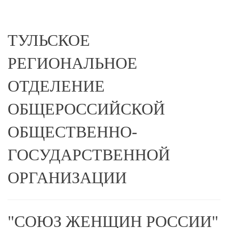
ТУЛЬСКОЕ
РЕГИОНАЛЬНОЕ
ОТДЕЛЕНИЕ
ОБЩЕРОССИЙСКОЙ
ОБЩЕСТВЕННО-
ГОСУДАРСТВЕННОЙ
ОРГАНИЗАЦИИ
"СОЮЗ ЖЕНЩИН РОССИИ"