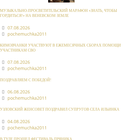
МУЗЫКАЛЬНО-ПРОСВЕТИТЕЛЬСКИЙ МАРАФОН «ЗНАТЬ, ЧТОБЫ
ГОРДИТЬСЯ!» НА ВЕНЕВСКОМ ЗЕМЛЕ
07.08.2026
pochemuchka2011
КИМОВЧАНКИ УЧАСТВУЮТ В ЕЖЕМЕСЯЧНЫХ СБОРАХ ПОМОЩИ
УЧАСТНИКАМ СВО
07.08.2026
pochemuchka2011
ПОЗДРАВЛЯЕМ С ПОБЕДОЙ!
06.08.2026
pochemuchka2011
УЗЛОВСКИЙ ЖЕНСОВЕТ ПОЗДРАВИЛ СУПРУГОВ СЕЛА ИЛЬИНКА
04.08.2026
pochemuchka2011
В ТУЛЕ ПРОШЕЛ ФЕСТИВАЛЬ ПРЯНИКА