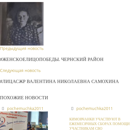
Предыдущия новость
#ЖЕНСКОЕЛИЦОПОБЕДЫ. ЧЕРНСКИЙ РАЙОН
Следующая новость
#ЛИЦАСЖР ВАЛЕНТИНА НИКОЛАЕВНА САМОХИНА
ПОХОЖИЕ НОВОСТИ
pochemuchka2011
pochemuchka2011
КИМОВЧАНКИ УЧАСТВУЮТ В
ЕЖЕМЕСЯЧНЫХ СБОРАХ ПОМОЩИ
УЧАСТНИКАМ СВО