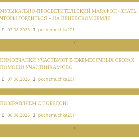
МУЗЫКАЛЬНО-ПРОСВЕТИТЕЛЬСКИЙ МАРАФОН «ЗНАТЬ,
ЧТОБЫ ГОРДИТЬСЯ!» НА ВЕНЕВСКОМ ЗЕМЛЕ
07.08.2026
pochemuchka2011
НОВОСТИ РАЙОННЫХ ОТДЕЛЕНИЙ
/
НОВОСТИ РАЙОННЫХ
ОТДЕЛЕНИЙ 2026
КИМОВЧАНКИ УЧАСТВУЮТ В ЕЖЕМЕСЯЧНЫХ СБОРАХ
ПОМОЩИ УЧАСТНИКАМ СВО
07.08.2026
pochemuchka2011
НОВОСТИ СОЮЗА
ПОЗДРАВЛЯЕМ С ПОБЕДОЙ!
06.08.2026
pochemuchka2011
НОВОСТИ РАЙОННЫХ ОТДЕЛЕНИЙ
/
НОВОСТИ РАЙОННЫХ
ОТДЕЛЕНИЙ 2026