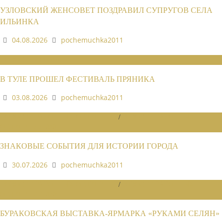
УЗЛОВСКИЙ ЖЕНСОВЕТ ПОЗДРАВИЛ СУПРУГОВ СЕЛА
ИЛЬИНКА
04.08.2026
pochemuchka2011
НОВОСТИ СОЮЗА
В ТУЛЕ ПРОШЕЛ ФЕСТИВАЛЬ ПРЯНИКА
03.08.2026
pochemuchka2011
НОВОСТИ РАЙОННЫХ ОТДЕЛЕНИЙ
/
НОВОСТИ РАЙОННЫХ
ОТДЕЛЕНИЙ 2026
ЗНАКОВЫЕ СОБЫТИЯ ДЛЯ ИСТОРИИ ГОРОДА
30.07.2026
pochemuchka2011
НОВОСТИ РАЙОННЫХ ОТДЕЛЕНИЙ
/
НОВОСТИ РАЙОННЫХ
ОТДЕЛЕНИЙ 2026
БУРАКОВСКАЯ ВЫСТАВКА-ЯРМАРКА «РУКАМИ СЕЛЯН»