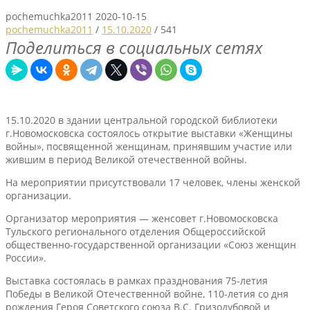
pochemuchka2011
2020-10-15
pochemuchka2011
/
15.10.2020
/
541
Поделиться в социальных сетях
15.10.2020 в здании центральной городской библиотеки
г.Новомосковска состоялось открытие выставки «Женщины
войны», посвященной женщинам, принявшим участие или
жившим в период Великой отечественной войны.
На мероприятии присутствовали 17 человек, члены женской
организации.
Организатор мероприятия — женсовет г.Новомосковска
Тульского регионального отделения Общероссийской
общественно-государственной организации «Союз женщин
России».
Выставка состоялась в рамках празднования 75-летия
Победы в Великой Отечественной войне, 110-летия со дня
рождения Героя Советского союза В.С. Гризодубовой и