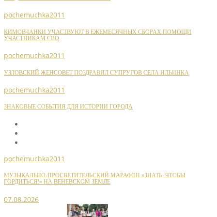
pochemuchka2011
КИМОВЧАНКИ УЧАСТВУЮТ В ЕЖЕМЕСЯЧНЫХ СБОРАХ ПОМОЩИ
УЧАСТНИКАМ СВО
pochemuchka2011
УЗЛОВСКИЙ ЖЕНСОВЕТ ПОЗДРАВИЛ СУПРУГОВ СЕЛА ИЛЬИНКА
pochemuchka2011
ЗНАКОВЫЕ СОБЫТИЯ ДЛЯ ИСТОРИИ ГОРОДА
pochemuchka2011
МУЗЫКАЛЬНО-ПРОСВЕТИТЕЛЬСКИЙ МАРАФОН «ЗНАТЬ, ЧТОБЫ
ГОРДИТЬСЯ!» НА ВЕНЕВСКОМ ЗЕМЛЕ
07.08.2026