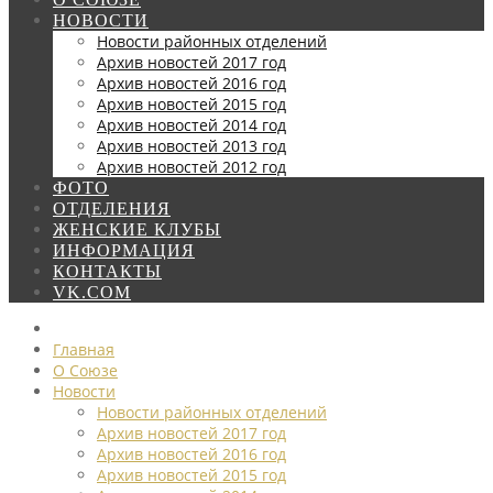
НОВОСТИ
Новости районных отделений
Архив новостей 2017 год
Архив новостей 2016 год
Архив новостей 2015 год
Архив новостей 2014 год
Архив новостей 2013 год
Архив новостей 2012 год
ФОТО
ОТДЕЛЕНИЯ
ЖЕНСКИЕ КЛУБЫ
ИНФОРМАЦИЯ
КОНТАКТЫ
VK.COM
Главная
О Союзе
Новости
Новости районных отделений
Архив новостей 2017 год
Архив новостей 2016 год
Архив новостей 2015 год