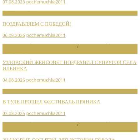
07.08.2026
pochemuchka2011
НОВОСТИ СОЮЗА
ПОЗДРАВЛЯЕМ С ПОБЕДОЙ!
06.08.2026
pochemuchka2011
НОВОСТИ РАЙОННЫХ ОТДЕЛЕНИЙ
/
НОВОСТИ РАЙОННЫХ
ОТДЕЛЕНИЙ 2026
УЗЛОВСКИЙ ЖЕНСОВЕТ ПОЗДРАВИЛ СУПРУГОВ СЕЛА
ИЛЬИНКА
04.08.2026
pochemuchka2011
НОВОСТИ СОЮЗА
В ТУЛЕ ПРОШЕЛ ФЕСТИВАЛЬ ПРЯНИКА
03.08.2026
pochemuchka2011
НОВОСТИ РАЙОННЫХ ОТДЕЛЕНИЙ
/
НОВОСТИ РАЙОННЫХ
ОТДЕЛЕНИЙ 2026