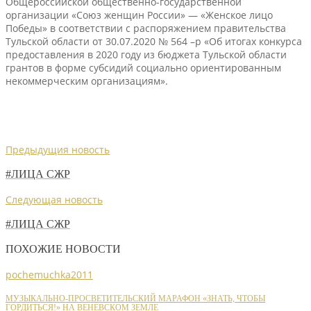
Общероссийской общественно-государственной
организации «Союз женщин России» — «Женское лицо
Победы» в соответствии c распоряжением правительства
Тульской области от 30.07.2020 № 564 –р «Об итогах конкурса
предоставления в 2020 году из бюджета Тульской области
грантов в форме субсидий социально ориентированным
некоммерческим организациям».
Предыдущия новость
#ЛИЦА СЖР
Следующая новость
#ЛИЦА СЖР
ПОХОЖИЕ НОВОСТИ
pochemuchka2011
МУЗЫКАЛЬНО-ПРОСВЕТИТЕЛЬСКИЙ МАРАФОН «ЗНАТЬ, ЧТОБЫ
ГОРДИТЬСЯ!» НА ВЕНЕВСКОМ ЗЕМЛЕ