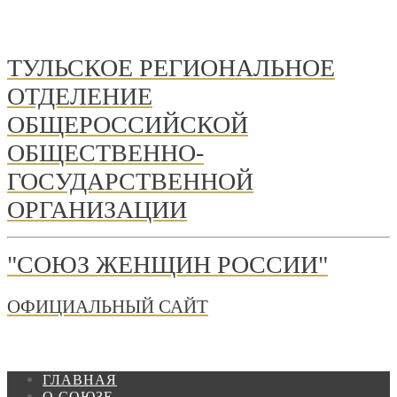
ТУЛЬСКОЕ РЕГИОНАЛЬНОЕ
ОТДЕЛЕНИЕ
ОБЩЕРОССИЙСКОЙ
ОБЩЕСТВЕННО-
ГОСУДАРСТВЕННОЙ
ОРГАНИЗАЦИИ
"СОЮЗ ЖЕНЩИН РОССИИ"
ОФИЦИАЛЬНЫЙ САЙТ
ГЛАВНАЯ
О СОЮЗЕ