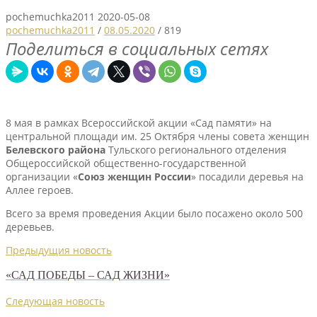
pochemuchka2011
2020-05-08
pochemuchka2011
/
08.05.2020
/
819
Поделиться в социальных сетях
8 мая в рамках Всероссийской акции «Сад памяти» на
центральной площади им. 25 Октября члены совета женщин
Белевского района
Тульского регионального отделения
Общероссийской общественно-государственной
организации «
Союз женщин России
» посадили деревья на
Аллее героев.
Всего за время проведения Акции было посажено около 500
деревьев.
Предыдущия новость
«САД ПОБЕДЫ – САД ЖИЗНИ»
Следующая новость