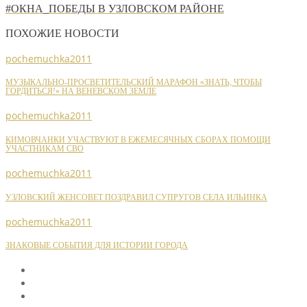
#ОКНА_ПОБЕДЫ В УЗЛОВСКОМ РАЙОНЕ
ПОХОЖИЕ НОВОСТИ
pochemuchka2011
МУЗЫКАЛЬНО-ПРОСВЕТИТЕЛЬСКИЙ МАРАФОН «ЗНАТЬ, ЧТОБЫ
ГОРДИТЬСЯ!» НА ВЕНЕВСКОМ ЗЕМЛЕ
pochemuchka2011
КИМОВЧАНКИ УЧАСТВУЮТ В ЕЖЕМЕСЯЧНЫХ СБОРАХ ПОМОЩИ
УЧАСТНИКАМ СВО
pochemuchka2011
УЗЛОВСКИЙ ЖЕНСОВЕТ ПОЗДРАВИЛ СУПРУГОВ СЕЛА ИЛЬИНКА
pochemuchka2011
ЗНАКОВЫЕ СОБЫТИЯ ДЛЯ ИСТОРИИ ГОРОДА