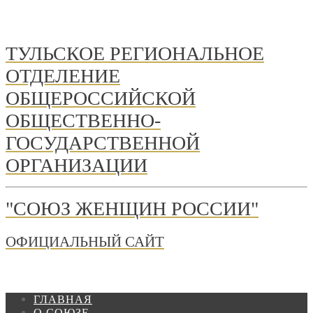
ТУЛЬСКОЕ РЕГИОНАЛЬНОЕ
ОТДЕЛЕНИЕ
ОБЩЕРОССИЙСКОЙ
ОБЩЕСТВЕННО-
ГОСУДАРСТВЕННОЙ
ОРГАНИЗАЦИИ
"СОЮЗ ЖЕНЩИН РОССИИ"
ОФИЦИАЛЬНЫЙ САЙТ
ГЛАВНАЯ
О СОЮЗЕ