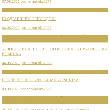
07.08.2026
pochemuchka2011
НОВОСТИ СОЮЗА
ПОЗДРАВЛЯЕМ С ПОБЕДОЙ!
06.08.2026
pochemuchka2011
НОВОСТИ РАЙОННЫХ ОТДЕЛЕНИЙ
/
НОВОСТИ РАЙОННЫХ
ОТДЕЛЕНИЙ 2026
УЗЛОВСКИЙ ЖЕНСОВЕТ ПОЗДРАВИЛ СУПРУГОВ СЕЛА
ИЛЬИНКА
04.08.2026
pochemuchka2011
НОВОСТИ СОЮЗА
В ТУЛЕ ПРОШЕЛ ФЕСТИВАЛЬ ПРЯНИКА
03.08.2026
pochemuchka2011
НОВОСТИ РАЙОННЫХ ОТДЕЛЕНИЙ
/
НОВОСТИ РАЙОННЫХ
ОТДЕЛЕНИЙ 2026