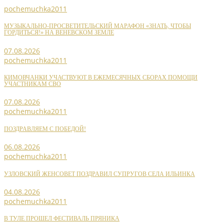
pochemuchka2011
МУЗЫКАЛЬНО-ПРОСВЕТИТЕЛЬСКИЙ МАРАФОН «ЗНАТЬ, ЧТОБЫ
ГОРДИТЬСЯ!» НА ВЕНЕВСКОМ ЗЕМЛЕ
07.08.2026
pochemuchka2011
КИМОВЧАНКИ УЧАСТВУЮТ В ЕЖЕМЕСЯЧНЫХ СБОРАХ ПОМОЩИ
УЧАСТНИКАМ СВО
07.08.2026
pochemuchka2011
ПОЗДРАВЛЯЕМ С ПОБЕДОЙ!
06.08.2026
pochemuchka2011
УЗЛОВСКИЙ ЖЕНСОВЕТ ПОЗДРАВИЛ СУПРУГОВ СЕЛА ИЛЬИНКА
04.08.2026
pochemuchka2011
В ТУЛЕ ПРОШЕЛ ФЕСТИВАЛЬ ПРЯНИКА