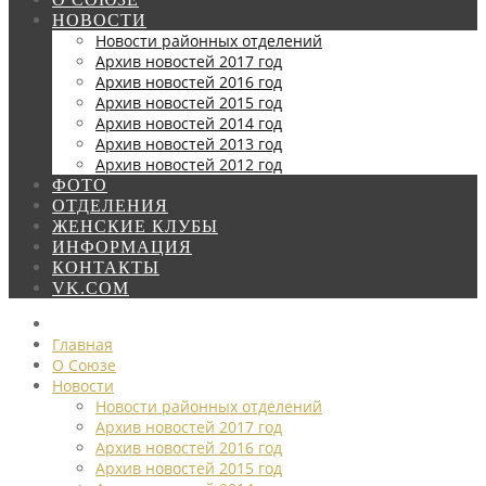
НОВОСТИ
Новости районных отделений
Архив новостей 2017 год
Архив новостей 2016 год
Архив новостей 2015 год
Архив новостей 2014 год
Архив новостей 2013 год
Архив новостей 2012 год
ФОТО
ОТДЕЛЕНИЯ
ЖЕНСКИЕ КЛУБЫ
ИНФОРМАЦИЯ
КОНТАКТЫ
VK.COM
Главная
О Союзе
Новости
Новости районных отделений
Архив новостей 2017 год
Архив новостей 2016 год
Архив новостей 2015 год