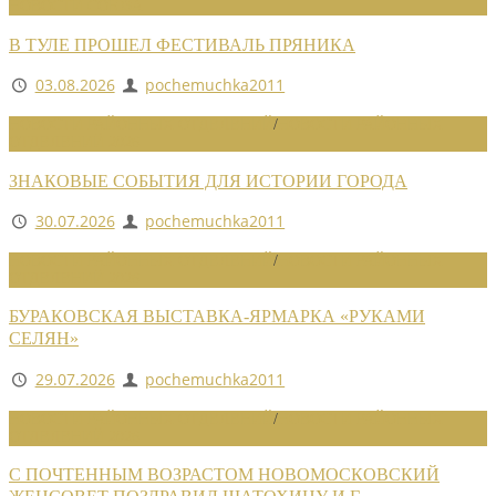
НОВОСТИ СОЮЗА
В ТУЛЕ ПРОШЕЛ ФЕСТИВАЛЬ ПРЯНИКА
03.08.2026
pochemuchka2011
НОВОСТИ РАЙОННЫХ ОТДЕЛЕНИЙ
/
НОВОСТИ РАЙОННЫХ
ОТДЕЛЕНИЙ 2026
ЗНАКОВЫЕ СОБЫТИЯ ДЛЯ ИСТОРИИ ГОРОДА
30.07.2026
pochemuchka2011
НОВОСТИ РАЙОННЫХ ОТДЕЛЕНИЙ
/
НОВОСТИ РАЙОННЫХ
ОТДЕЛЕНИЙ 2026
БУРАКОВСКАЯ ВЫСТАВКА-ЯРМАРКА «РУКАМИ
СЕЛЯН»
29.07.2026
pochemuchka2011
НОВОСТИ РАЙОННЫХ ОТДЕЛЕНИЙ
/
НОВОСТИ РАЙОННЫХ
ОТДЕЛЕНИЙ 2026
С ПОЧТЕННЫМ ВОЗРАСТОМ НОВОМОСКОВСКИЙ