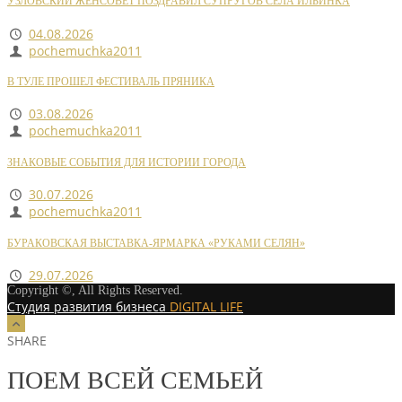
УЗЛОВСКИЙ ЖЕНСОВЕТ ПОЗДРАВИЛ СУПРУГОВ СЕЛА ИЛЬИНКА
04.08.2026
pochemuchka2011
В ТУЛЕ ПРОШЕЛ ФЕСТИВАЛЬ ПРЯНИКА
03.08.2026
pochemuchka2011
ЗНАКОВЫЕ СОБЫТИЯ ДЛЯ ИСТОРИИ ГОРОДА
30.07.2026
pochemuchka2011
БУРАКОВСКАЯ ВЫСТАВКА-ЯРМАРКА «РУКАМИ СЕЛЯН»
29.07.2026
Copyright ©, All Rights Reserved.
Студия развития бизнеса
DIGITAL LIFE
SHARE
ПОЕМ ВСЕЙ СЕМЬЕЙ