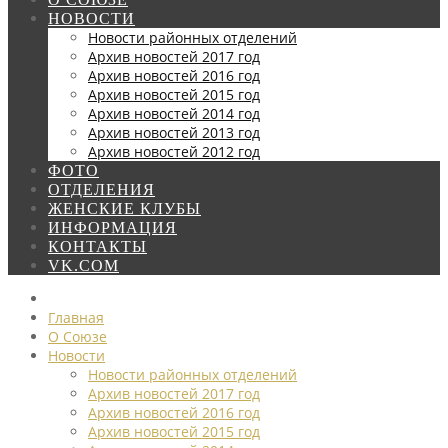
НОВОСТИ
Новости районных отделений
Архив новостей 2017 год
Архив новостей 2016 год
Архив новостей 2015 год
Архив новостей 2014 год
Архив новостей 2013 год
Архив новостей 2012 год
ФОТО
ОТДЕЛЕНИЯ
ЖЕНСКИЕ КЛУБЫ
ИНФОРМАЦИЯ
КОНТАКТЫ
VK.COM
Главная
О Союзе
Новости
Новости районных отделений
Архив новостей 2017 год
Архив новостей 2016 год
Архив новостей 2015 год