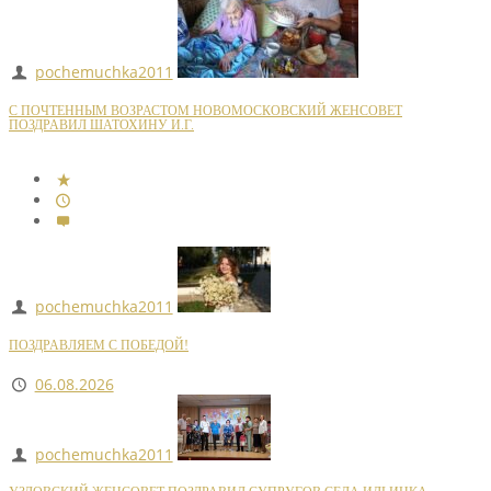
pochemuchka2011
С ПОЧТЕННЫМ ВОЗРАСТОМ НОВОМОСКОВСКИЙ ЖЕНСОВЕТ
ПОЗДРАВИЛ ШАТОХИНУ И.Г.
pochemuchka2011
ПОЗДРАВЛЯЕМ С ПОБЕДОЙ!
06.08.2026
pochemuchka2011