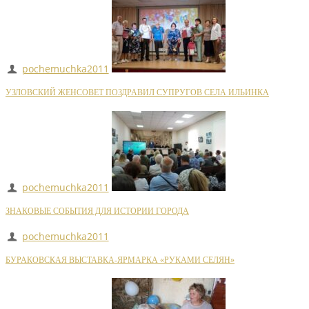
pochemuchka2011
УЗЛОВСКИЙ ЖЕНСОВЕТ ПОЗДРАВИЛ СУПРУГОВ СЕЛА ИЛЬИНКА
pochemuchka2011
ЗНАКОВЫЕ СОБЫТИЯ ДЛЯ ИСТОРИИ ГОРОДА
pochemuchka2011
БУРАКОВСКАЯ ВЫСТАВКА-ЯРМАРКА «РУКАМИ СЕЛЯН»