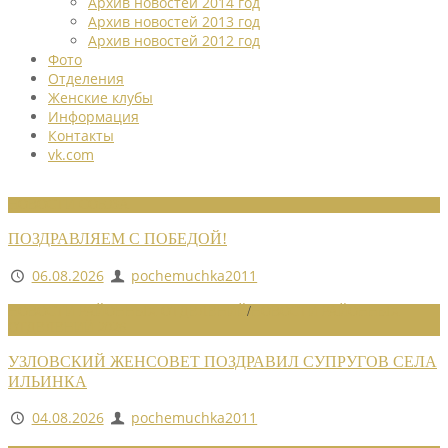
Архив новостей 2014 год
Архив новостей 2013 год
Архив новостей 2012 год
Фото
Отделения
Женские клубы
Информация
Контакты
vk.com
НОВОСТИ СОЮЗА
ПОЗДРАВЛЯЕМ С ПОБЕДОЙ!
06.08.2026
pochemuchka2011
НОВОСТИ РАЙОННЫХ ОТДЕЛЕНИЙ
/
НОВОСТИ РАЙОННЫХ
ОТДЕЛЕНИЙ 2026
УЗЛОВСКИЙ ЖЕНСОВЕТ ПОЗДРАВИЛ СУПРУГОВ СЕЛА
ИЛЬИНКА
04.08.2026
pochemuchka2011