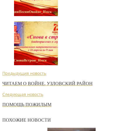
Предыдущия новость
ЧИТАЕМ О ВОЙНЕ. УЗЛОВСКИЙ РАЙОН
Следующая новость
ПОМОЩЬ ПОЖИЛЫМ
ПОХОЖИЕ НОВОСТИ