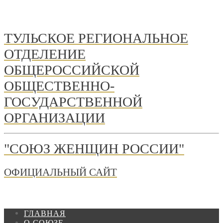
ТУЛЬСКОЕ РЕГИОНАЛЬНОЕ
ОТДЕЛЕНИЕ
ОБЩЕРОССИЙСКОЙ
ОБЩЕСТВЕННО-
ГОСУДАРСТВЕННОЙ
ОРГАНИЗАЦИИ
"СОЮЗ ЖЕНЩИН РОССИИ"
ОФИЦИАЛЬНЫЙ САЙТ
ГЛАВНАЯ
О СОЮЗЕ