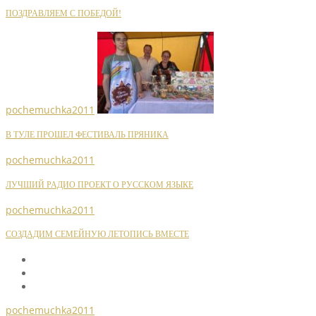
ПОЗДРАВЛЯЕМ С ПОБЕДОЙ!
pochemuchka2011
В ТУЛЕ ПРОШЕЛ ФЕСТИВАЛЬ ПРЯНИКА
pochemuchka2011
ЛУЧШИЙ РАДИО ПРОЕКТ О РУССКОМ ЯЗЫКЕ
pochemuchka2011
СОЗДАДИМ СЕМЕЙНУЮ ЛЕТОПИСЬ ВМЕСТЕ
pochemuchka2011