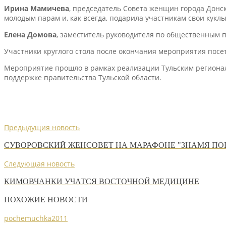
Ирина Мамичева
, председатель Совета женщин города Донс
молодым парам и, как всегда, подарила участникам свои куклы
Елена Домова
, заместитель руководителя по общественным 
Участники круглого стола после окончания мероприятия посет
Мероприятие прошло в рамках реализации Тульским региона
поддержке правительства Тульской области.
Предыдущия новость
СУВОРОВСКИЙ ЖЕНСОВЕТ НА МАРАФОНЕ "ЗНАМЯ ПО
Следующая новость
КИМОВЧАНКИ УЧАТСЯ ВОСТОЧНОЙ МЕДИЦИНЕ
ПОХОЖИЕ НОВОСТИ
pochemuchka2011