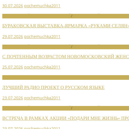
30.07.2026
pochemuchka2011
НОВОСТИ РАЙОННЫХ ОТДЕЛЕНИЙ
/
НОВОСТИ РАЙОННЫХ ОТДЕЛ
БУРАКОВСКАЯ ВЫСТАВКА-ЯРМАРКА «РУКАМИ СЕЛЯН
29.07.2026
pochemuchka2011
НОВОСТИ РАЙОННЫХ ОТДЕЛЕНИЙ
/
НОВОСТИ РАЙОННЫХ ОТДЕЛ
С ПОЧТЕННЫМ ВОЗРАСТОМ НОВОМОСКОВСКИЙ ЖЕНСО
25.07.2026
pochemuchka2011
НОВОСТИ СОЮЗА
ЛУЧШИЙ РАДИО ПРОЕКТ О РУССКОМ ЯЗЫКЕ
23.07.2026
pochemuchka2011
НОВОСТИ РАЙОННЫХ ОТДЕЛЕНИЙ
/
НОВОСТИ РАЙОННЫХ ОТДЕЛ
ВСТРЕЧА В РАМКАХ АКЦИИ «ПОДАРИ МНЕ ЖИЗНЬ» П
23.07.2026
pochemuchka2011