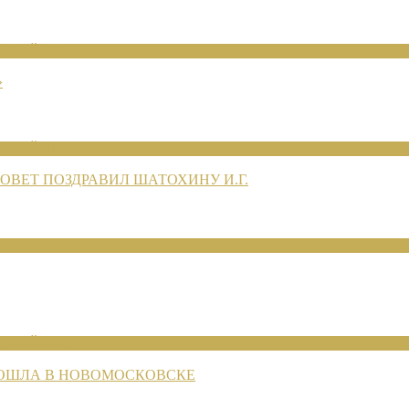
ЕНИЙ 2026
»
ЕНИЙ 2026
ВЕТ ПОЗДРАВИЛ ШАТОХИНУ И.Г.
ЕНИЙ 2026
РОШЛА В НОВОМОСКОВСКЕ