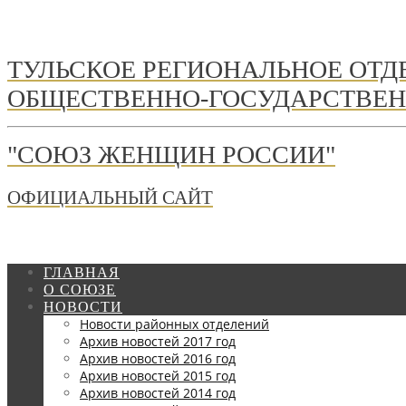
ТУЛЬСКОЕ РЕГИОНАЛЬНОЕ ОТ
ОБЩЕСТВЕННО-ГОСУДАРСТВЕН
"СОЮЗ ЖЕНЩИН РОССИИ"
ОФИЦИАЛЬНЫЙ САЙТ
ГЛАВНАЯ
О СОЮЗЕ
НОВОСТИ
Новости районных отделений
Архив новостей 2017 год
Архив новостей 2016 год
Архив новостей 2015 год
Архив новостей 2014 год