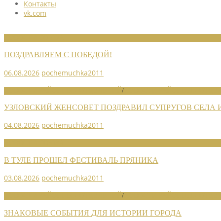
Контакты
vk.com
НОВОСТИ СОЮЗА
ПОЗДРАВЛЯЕМ С ПОБЕДОЙ!
06.08.2026
pochemuchka2011
НОВОСТИ РАЙОННЫХ ОТДЕЛЕНИЙ
/
НОВОСТИ РАЙОННЫХ ОТДЕЛ
УЗЛОВСКИЙ ЖЕНСОВЕТ ПОЗДРАВИЛ СУПРУГОВ СЕЛА
04.08.2026
pochemuchka2011
НОВОСТИ СОЮЗА
В ТУЛЕ ПРОШЕЛ ФЕСТИВАЛЬ ПРЯНИКА
03.08.2026
pochemuchka2011
НОВОСТИ РАЙОННЫХ ОТДЕЛЕНИЙ
/
НОВОСТИ РАЙОННЫХ ОТДЕЛ
ЗНАКОВЫЕ СОБЫТИЯ ДЛЯ ИСТОРИИ ГОРОДА