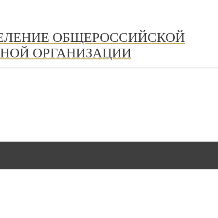
ДЕЛЕНИЕ ОБЩЕРОССИЙСКОЙ
НОЙ ОРГАНИЗАЦИИ