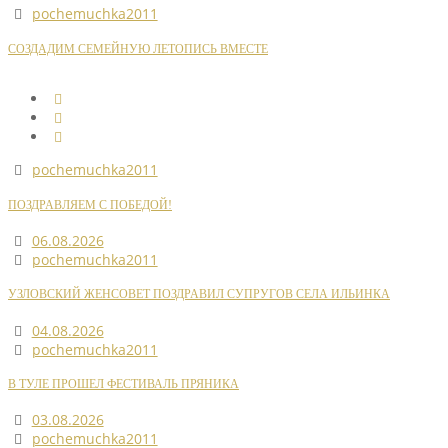
pochemuchka2011
СОЗДАДИМ СЕМЕЙНУЮ ЛЕТОПИСЬ ВМЕСТЕ
pochemuchka2011
ПОЗДРАВЛЯЕМ С ПОБЕДОЙ!
06.08.2026
pochemuchka2011
УЗЛОВСКИЙ ЖЕНСОВЕТ ПОЗДРАВИЛ СУПРУГОВ СЕЛА ИЛЬИНКА
04.08.2026
pochemuchka2011
В ТУЛЕ ПРОШЕЛ ФЕСТИВАЛЬ ПРЯНИКА
03.08.2026
pochemuchka2011