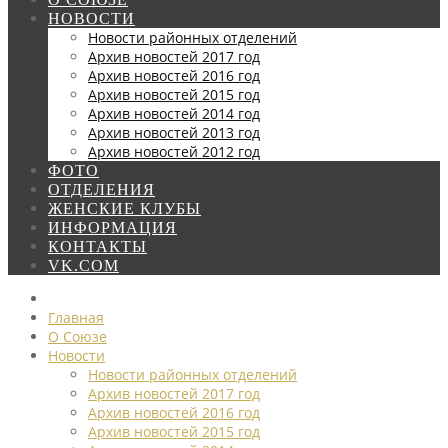
НОВОСТИ
Новости районных отделений
Архив новостей 2017 год
Архив новостей 2016 год
Архив новостей 2015 год
Архив новостей 2014 год
Архив новостей 2013 год
Архив новостей 2012 год
ФОТО
ОТДЕЛЕНИЯ
ЖЕНСКИЕ КЛУБЫ
ИНФОРМАЦИЯ
КОНТАКТЫ
VK.COM
Главная
О Союзе
Новости
Новости районных отделений
Архив новостей 2017 год
Архив новостей 2016 год
Архив новостей 2015 год