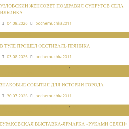
УЗЛОВСКИЙ ЖЕНСОВЕТ ПОЗДРАВИЛ СУПРУГОВ СЕЛА
ИЛЬИНКА
04.08.2026
pochemuchka2011
НОВОСТИ СОЮЗА
В ТУЛЕ ПРОШЕЛ ФЕСТИВАЛЬ ПРЯНИКА
03.08.2026
pochemuchka2011
НОВОСТИ РАЙОННЫХ ОТДЕЛЕНИЙ
/
НОВОСТИ РАЙОННЫХ
ОТДЕЛЕНИЙ 2026
ЗНАКОВЫЕ СОБЫТИЯ ДЛЯ ИСТОРИИ ГОРОДА
30.07.2026
pochemuchka2011
НОВОСТИ РАЙОННЫХ ОТДЕЛЕНИЙ
/
НОВОСТИ РАЙОННЫХ
ОТДЕЛЕНИЙ 2026
БУРАКОВСКАЯ ВЫСТАВКА-ЯРМАРКА «РУКАМИ СЕЛЯН»