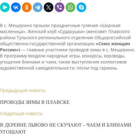
В с. Мещерино прошли праздничные гуляния «Широкая
масленица». Женский клуб «Сударушки» (женсовет Плавского
района Тульского регионального отделения Общероссийской
общественно-государственной организации
«Союз женщин
России»)
— главные участники проводов зимы в с. Мещерино.
В программу входили народные игры, конкурсы, хороводы,
угощение блинами и чаем, также выступления коллективов
художественной самодеятельности, песни под гармонь.
Предыдущия новость
ПРОВОДЫ ЗИМЫ В ПЛАВСКЕ
Следующая новость
В ДЕРЕВНЕ ЛЬВОВО НЕ СКУЧАЮТ – ЧАЕМ И БЛИНАМИ
УГОЩАЮТ