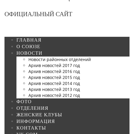
ОФИЦИАЛЬНЫЙ САЙТ
ГЛАВНАЯ
О СОЮЗЕ
НОВОСТИ
Новости районных отделений
Архив новостей 2017 год
Архив новостей 2016 год
Архив новостей 2015 год
Архив новостей 2014 год
Архив новостей 2013 год
Архив новостей 2012 год
ФОТО
ОТДЕЛЕНИЯ
ЖЕНСКИЕ КЛУБЫ
ИНФОРМАЦИЯ
КОНТАКТЫ