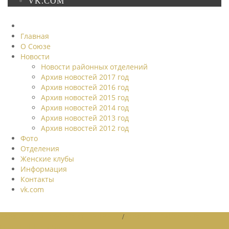
VK.COM
Главная
О Союзе
Новости
Новости районных отделений
Архив новостей 2017 год
Архив новостей 2016 год
Архив новостей 2015 год
Архив новостей 2014 год
Архив новостей 2013 год
Архив новостей 2012 год
Фото
Отделения
Женские клубы
Информация
Контакты
vk.com
НОВОСТИ РАЙОННЫХ ОТДЕЛЕНИЙ
/
НОВОСТИ РАЙОННЫХ
ОТДЕЛЕНИЙ 2026