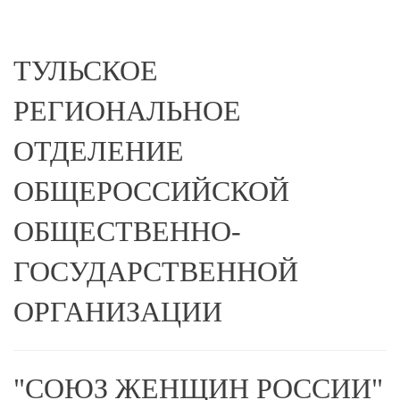
ТУЛЬСКОЕ
РЕГИОНАЛЬНОЕ
ОТДЕЛЕНИЕ
ОБЩЕРОССИЙСКОЙ
ОБЩЕСТВЕННО-
ГОСУДАРСТВЕННОЙ
ОРГАНИЗАЦИИ
"СОЮЗ ЖЕНЩИН РОССИИ"