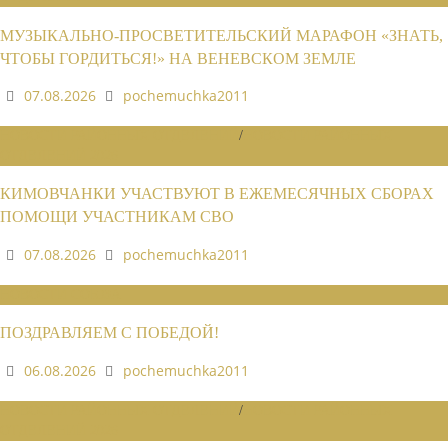
МУЗЫКАЛЬНО-ПРОСВЕТИТЕЛЬСКИЙ МАРАФОН «ЗНАТЬ,
ЧТОБЫ ГОРДИТЬСЯ!» НА ВЕНЕВСКОМ ЗЕМЛЕ
07.08.2026
pochemuchka2011
НОВОСТИ РАЙОННЫХ ОТДЕЛЕНИЙ
/
НОВОСТИ РАЙОННЫХ
ОТДЕЛЕНИЙ 2026
КИМОВЧАНКИ УЧАСТВУЮТ В ЕЖЕМЕСЯЧНЫХ СБОРАХ
ПОМОЩИ УЧАСТНИКАМ СВО
07.08.2026
pochemuchka2011
НОВОСТИ СОЮЗА
ПОЗДРАВЛЯЕМ С ПОБЕДОЙ!
06.08.2026
pochemuchka2011
НОВОСТИ РАЙОННЫХ ОТДЕЛЕНИЙ
/
НОВОСТИ РАЙОННЫХ
ОТДЕЛЕНИЙ 2026