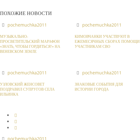
ПОХОЖИЕ НОВОСТИ
pochemuchka2011
pochemuchka2011
МУЗЫКАЛЬНО-
КИМОВЧАНКИ УЧАСТВУЮТ В
ПРОСВЕТИТЕЛЬСКИЙ МАРАФОН
ЕЖЕМЕСЯЧНЫХ СБОРАХ ПОМОЩИ
«ЗНАТЬ, ЧТОБЫ ГОРДИТЬСЯ!» НА
УЧАСТНИКАМ СВО
ВЕНЕВСКОМ ЗЕМЛЕ
pochemuchka2011
pochemuchka2011
УЗЛОВСКИЙ ЖЕНСОВЕТ
ЗНАКОВЫЕ СОБЫТИЯ ДЛЯ
ПОЗДРАВИЛ СУПРУГОВ СЕЛА
ИСТОРИИ ГОРОДА
ИЛЬИНКА
pochemuchka2011