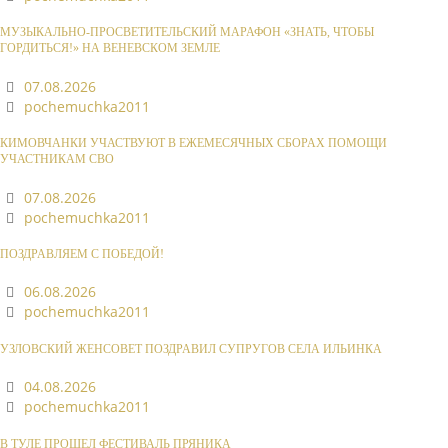
МУЗЫКАЛЬНО-ПРОСВЕТИТЕЛЬСКИЙ МАРАФОН «ЗНАТЬ, ЧТОБЫ
ГОРДИТЬСЯ!» НА ВЕНЕВСКОМ ЗЕМЛЕ
07.08.2026
pochemuchka2011
КИМОВЧАНКИ УЧАСТВУЮТ В ЕЖЕМЕСЯЧНЫХ СБОРАХ ПОМОЩИ
УЧАСТНИКАМ СВО
07.08.2026
pochemuchka2011
ПОЗДРАВЛЯЕМ С ПОБЕДОЙ!
06.08.2026
pochemuchka2011
УЗЛОВСКИЙ ЖЕНСОВЕТ ПОЗДРАВИЛ СУПРУГОВ СЕЛА ИЛЬИНКА
04.08.2026
pochemuchka2011
В ТУЛЕ ПРОШЕЛ ФЕСТИВАЛЬ ПРЯНИКА