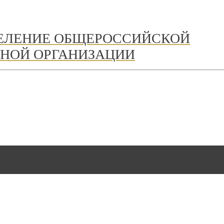
ДЕЛЕНИЕ ОБЩЕРОССИЙСКОЙ
НОЙ ОРГАНИЗАЦИИ