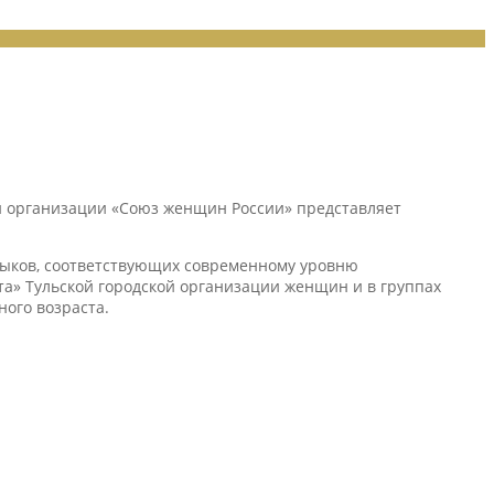
й организации «Союз женщин России» представляет
ыков, соответствующих современному уровню
та» Тульской городской организации женщин и в группах
ного возраста.