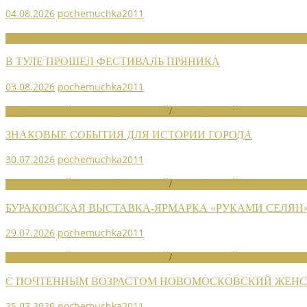
04.08.2026
pochemuchka2011
НОВОСТИ СОЮЗА
В ТУЛЕ ПРОШЕЛ ФЕСТИВАЛЬ ПРЯНИКА
03.08.2026
pochemuchka2011
НОВОСТИ РАЙОННЫХ ОТДЕЛЕНИЙ
/
НОВОСТИ РАЙОННЫХ ОТДЕЛ
ЗНАКОВЫЕ СОБЫТИЯ ДЛЯ ИСТОРИИ ГОРОДА
30.07.2026
pochemuchka2011
НОВОСТИ РАЙОННЫХ ОТДЕЛЕНИЙ
/
НОВОСТИ РАЙОННЫХ ОТДЕЛ
БУРАКОВСКАЯ ВЫСТАВКА-ЯРМАРКА «РУКАМИ СЕЛЯН
29.07.2026
pochemuchka2011
НОВОСТИ РАЙОННЫХ ОТДЕЛЕНИЙ
/
НОВОСТИ РАЙОННЫХ ОТДЕЛ
С ПОЧТЕННЫМ ВОЗРАСТОМ НОВОМОСКОВСКИЙ ЖЕНСО
25.07.2026
pochemuchka2011