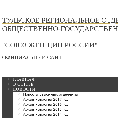
ТУЛЬСКОЕ РЕГИОНАЛЬНОЕ ОТ
ОБЩЕСТВЕННО-ГОСУДАРСТВЕН
"СОЮЗ ЖЕНЩИН РОССИИ"
ОФИЦИАЛЬНЫЙ САЙТ
ГЛАВНАЯ
О СОЮЗЕ
НОВОСТИ
Новости районных отделений
Архив новостей 2017 год
Архив новостей 2016 год
Архив новостей 2015 год
Архив новостей 2014 год