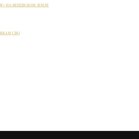
Я!» НА ВЕНЕВСКОМ ЗЕМЛЕ
ИКАМ СВО