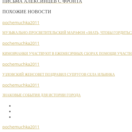
ПИСЬМА АЛЕКСИНЦЕВ С ФРОНТА
ПОХОЖИЕ НОВОСТИ
pochemuchka2011
МУЗЫКАЛЬНО-ПРОСВЕТИТЕЛЬСКИЙ МАРАФОН «ЗНАТЬ, ЧТОБЫ ГОРДИТЬС
pochemuchka2011
КИМОВЧАНКИ УЧАСТВУЮТ В ЕЖЕМЕСЯЧНЫХ СБОРАХ ПОМОЩИ УЧАСТН
pochemuchka2011
УЗЛОВСКИЙ ЖЕНСОВЕТ ПОЗДРАВИЛ СУПРУГОВ СЕЛА ИЛЬИНКА
pochemuchka2011
ЗНАКОВЫЕ СОБЫТИЯ ДЛЯ ИСТОРИИ ГОРОДА
pochemuchka2011