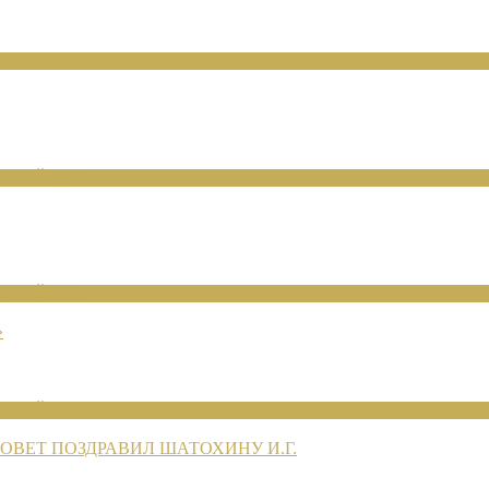
ЕНИЙ 2026
ЕНИЙ 2026
»
ЕНИЙ 2026
ВЕТ ПОЗДРАВИЛ ШАТОХИНУ И.Г.