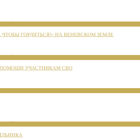
ЕНИЙ 2026
 ЧТОБЫ ГОРДИТЬСЯ!» НА ВЕНЕВСКОМ ЗЕМЛЕ
ЕНИЙ 2026
 ПОМОЩИ УЧАСТНИКАМ СВО
ЕНИЙ 2026
 ИЛЬИНКА