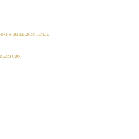
Я!» НА ВЕНЕВСКОМ ЗЕМЛЕ
ИКАМ СВО