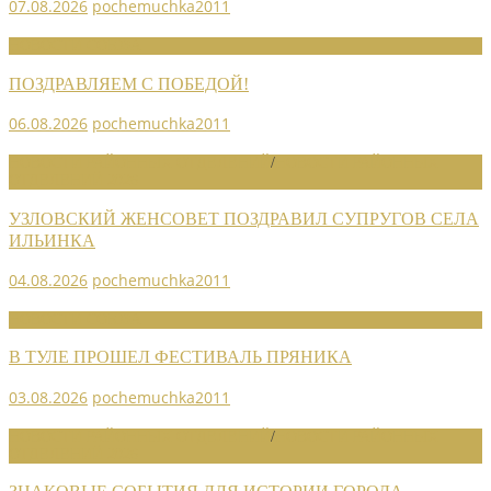
07.08.2026
pochemuchka2011
НОВОСТИ СОЮЗА
ПОЗДРАВЛЯЕМ С ПОБЕДОЙ!
06.08.2026
pochemuchka2011
НОВОСТИ РАЙОННЫХ ОТДЕЛЕНИЙ
/
НОВОСТИ РАЙОННЫХ
ОТДЕЛЕНИЙ 2026
УЗЛОВСКИЙ ЖЕНСОВЕТ ПОЗДРАВИЛ СУПРУГОВ СЕЛА
ИЛЬИНКА
04.08.2026
pochemuchka2011
НОВОСТИ СОЮЗА
В ТУЛЕ ПРОШЕЛ ФЕСТИВАЛЬ ПРЯНИКА
03.08.2026
pochemuchka2011
НОВОСТИ РАЙОННЫХ ОТДЕЛЕНИЙ
/
НОВОСТИ РАЙОННЫХ
ОТДЕЛЕНИЙ 2026