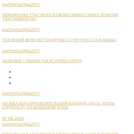
pochemuchka2011
КИМОВЧАНКИ УЧАСТВУЮТ В ЕЖЕМЕСЯЧНЫХ СБОРАХ ПОМОЩИ
УЧАСТНИКАМ СВО
pochemuchka2011
УЗЛОВСКИЙ ЖЕНСОВЕТ ПОЗДРАВИЛ СУПРУГОВ СЕЛА ИЛЬИНКА
pochemuchka2011
ЗНАКОВЫЕ СОБЫТИЯ ДЛЯ ИСТОРИИ ГОРОДА
pochemuchka2011
МУЗЫКАЛЬНО-ПРОСВЕТИТЕЛЬСКИЙ МАРАФОН «ЗНАТЬ, ЧТОБЫ
ГОРДИТЬСЯ!» НА ВЕНЕВСКОМ ЗЕМЛЕ
07.08.2026
pochemuchka2011