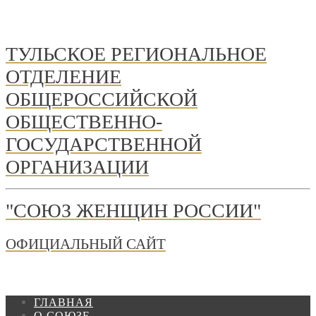
ТУЛЬСКОЕ РЕГИОНАЛЬНОЕ
ОТДЕЛЕНИЕ
ОБЩЕРОССИЙСКОЙ
ОБЩЕСТВЕННО-
ГОСУДАРСТВЕННОЙ
ОРГАНИЗАЦИИ
"СОЮЗ ЖЕНЩИН РОССИИ"
ОФИЦИАЛЬНЫЙ САЙТ
ГЛАВНАЯ
О СОЮЗЕ