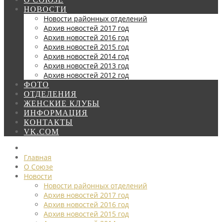
НОВОСТИ
Новости районных отделений
Архив новостей 2017 год
Архив новостей 2016 год
Архив новостей 2015 год
Архив новостей 2014 год
Архив новостей 2013 год
Архив новостей 2012 год
ФОТО
ОТДЕЛЕНИЯ
ЖЕНСКИЕ КЛУБЫ
ИНФОРМАЦИЯ
КОНТАКТЫ
VK.COM
Главная
О Союзе
Новости
Новости районных отделений
Архив новостей 2017 год
Архив новостей 2016 год
Архив новостей 2015 год