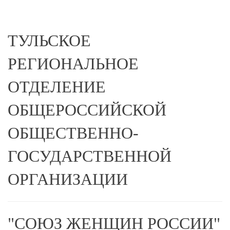
ТУЛЬСКОЕ
РЕГИОНАЛЬНОЕ
ОТДЕЛЕНИЕ
ОБЩЕРОССИЙСКОЙ
ОБЩЕСТВЕННО-
ГОСУДАРСТВЕННОЙ
ОРГАНИЗАЦИИ
"СОЮЗ ЖЕНЩИН РОССИИ"