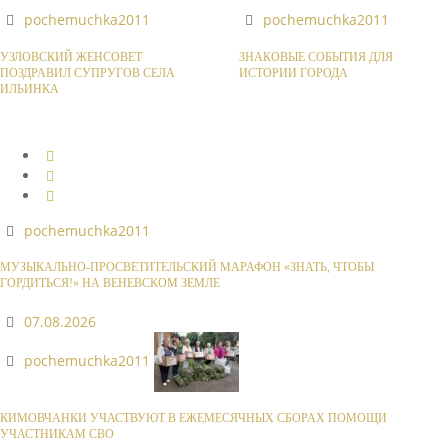
pochemuchka2011
pochemuchka2011
УЗЛОВСКИЙ ЖЕНСОВЕТ
ЗНАКОВЫЕ СОБЫТИЯ ДЛЯ
ПОЗДРАВИЛ СУПРУГОВ СЕЛА
ИСТОРИИ ГОРОДА
ИЛЬИНКА
pochemuchka2011
МУЗЫКАЛЬНО-ПРОСВЕТИТЕЛЬСКИЙ МАРАФОН «ЗНАТЬ, ЧТОБЫ
ГОРДИТЬСЯ!» НА ВЕНЕВСКОМ ЗЕМЛЕ
07.08.2026
pochemuchka2011
КИМОВЧАНКИ УЧАСТВУЮТ В ЕЖЕМЕСЯЧНЫХ СБОРАХ ПОМОЩИ
УЧАСТНИКАМ СВО