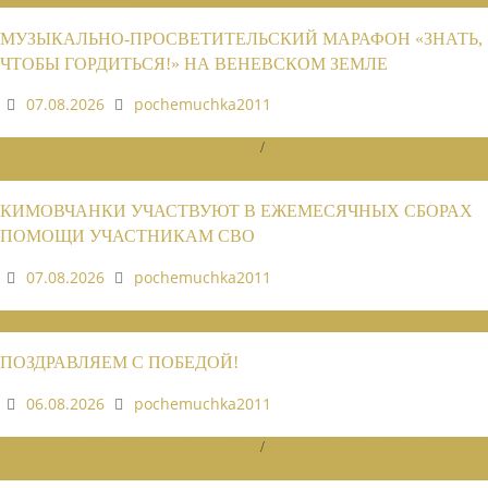
МУЗЫКАЛЬНО-ПРОСВЕТИТЕЛЬСКИЙ МАРАФОН «ЗНАТЬ,
ЧТОБЫ ГОРДИТЬСЯ!» НА ВЕНЕВСКОМ ЗЕМЛЕ
07.08.2026
pochemuchka2011
НОВОСТИ РАЙОННЫХ ОТДЕЛЕНИЙ
/
НОВОСТИ РАЙОННЫХ
ОТДЕЛЕНИЙ 2026
КИМОВЧАНКИ УЧАСТВУЮТ В ЕЖЕМЕСЯЧНЫХ СБОРАХ
ПОМОЩИ УЧАСТНИКАМ СВО
07.08.2026
pochemuchka2011
НОВОСТИ СОЮЗА
ПОЗДРАВЛЯЕМ С ПОБЕДОЙ!
06.08.2026
pochemuchka2011
НОВОСТИ РАЙОННЫХ ОТДЕЛЕНИЙ
/
НОВОСТИ РАЙОННЫХ
ОТДЕЛЕНИЙ 2026