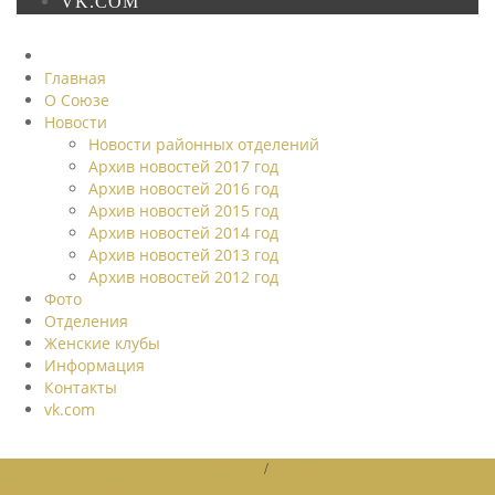
VK.COM
Главная
О Союзе
Новости
Новости районных отделений
Архив новостей 2017 год
Архив новостей 2016 год
Архив новостей 2015 год
Архив новостей 2014 год
Архив новостей 2013 год
Архив новостей 2012 год
Фото
Отделения
Женские клубы
Информация
Контакты
vk.com
НОВОСТИ РАЙОННЫХ ОТДЕЛЕНИЙ
/
НОВОСТИ РАЙОННЫХ
ОТДЕЛЕНИЙ 2026