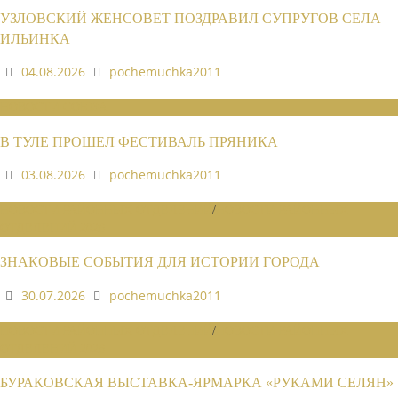
УЗЛОВСКИЙ ЖЕНСОВЕТ ПОЗДРАВИЛ СУПРУГОВ СЕЛА
ИЛЬИНКА
04.08.2026
pochemuchka2011
НОВОСТИ СОЮЗА
В ТУЛЕ ПРОШЕЛ ФЕСТИВАЛЬ ПРЯНИКА
03.08.2026
pochemuchka2011
НОВОСТИ РАЙОННЫХ ОТДЕЛЕНИЙ
/
НОВОСТИ РАЙОННЫХ
ОТДЕЛЕНИЙ 2026
ЗНАКОВЫЕ СОБЫТИЯ ДЛЯ ИСТОРИИ ГОРОДА
30.07.2026
pochemuchka2011
НОВОСТИ РАЙОННЫХ ОТДЕЛЕНИЙ
/
НОВОСТИ РАЙОННЫХ
ОТДЕЛЕНИЙ 2026
БУРАКОВСКАЯ ВЫСТАВКА-ЯРМАРКА «РУКАМИ СЕЛЯН»