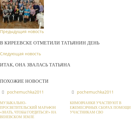
Предыдущия новость
В КИРЕЕВСКЕ ОТМЕТИЛИ ТАТЬЯНИН ДЕНЬ
Следующая новость
ИТАК, ОНА ЗВАЛАСЬ ТАТЬЯНА
ПОХОЖИЕ НОВОСТИ
pochemuchka2011
pochemuchka2011
МУЗЫКАЛЬНО-
КИМОВЧАНКИ УЧАСТВУЮТ В
ПРОСВЕТИТЕЛЬСКИЙ МАРАФОН
ЕЖЕМЕСЯЧНЫХ СБОРАХ ПОМОЩИ
«ЗНАТЬ, ЧТОБЫ ГОРДИТЬСЯ!» НА
УЧАСТНИКАМ СВО
ВЕНЕВСКОМ ЗЕМЛЕ