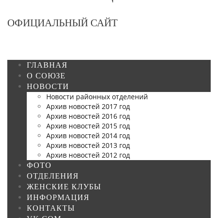
ОФИЦИАЛЬНЫЙ САЙТ
ГЛАВНАЯ
О СОЮЗЕ
НОВОСТИ
Новости районных отделений
Архив новостей 2017 год
Архив новостей 2016 год
Архив новостей 2015 год
Архив новостей 2014 год
Архив новостей 2013 год
Архив новостей 2012 год
ФОТО
ОТДЕЛЕНИЯ
ЖЕНСКИЕ КЛУБЫ
ИНФОРМАЦИЯ
КОНТАКТЫ