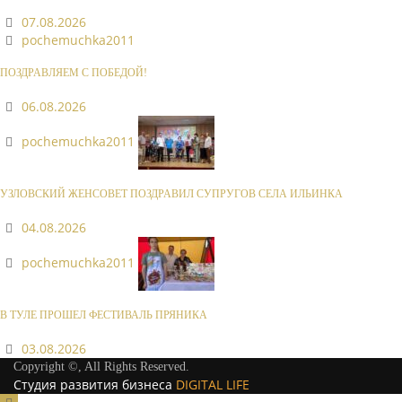
07.08.2026
pochemuchka2011
ПОЗДРАВЛЯЕМ С ПОБЕДОЙ!
06.08.2026
pochemuchka2011
УЗЛОВСКИЙ ЖЕНСОВЕТ ПОЗДРАВИЛ СУПРУГОВ СЕЛА ИЛЬИНКА
04.08.2026
pochemuchka2011
В ТУЛЕ ПРОШЕЛ ФЕСТИВАЛЬ ПРЯНИКА
03.08.2026
Copyright ©, All Rights Reserved.
Студия развития бизнеса
DIGITAL LIFE