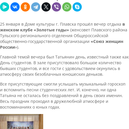
25 января в Доме культуры г. Плавска прошёл вечер отдыха
в
женском клубе «Золотые годы»
(женсовет Плавского района
Тульского регионального отделения Общероссийской
общественно-государственной организации
«Союз женщин
России
»).
Главной темой вечера был Татьянин день, известный также как
День студентов. В зале присутствовало большое количество
бывших студентов, и все гости с удовольствием окунулись в
атмосферу своих безоблачных юношеских деньков.
Все присутствующие смогли услышать музыкальный гороскоп
и вспомнить песни студенческих лет. И, конечно, ни одна
Татьяна не осталась без поздравлений в день своих именин.
Весь праздник проходил в дружелюбной атмосфере и
воспоминаниях о юных годах.