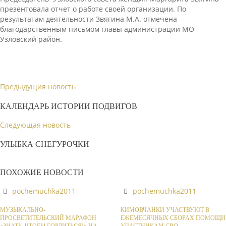
презентовала отчет о работе своей организации. По
результатам деятельности Звягина М.А. отмечена
благодарственным письмом главы администрации МО
Узловский район.
Предыдущия новость
КАЛЕНДАРЬ ИСТОРИИ ПОДВИГОВ
Следующая новость
УЛЫБКА СНЕГУРОЧКИ
ПОХОЖИЕ НОВОСТИ
pochemuchka2011
pochemuchka2011
МУЗЫКАЛЬНО-
КИМОВЧАНКИ УЧАСТВУЮТ В
ПРОСВЕТИТЕЛЬСКИЙ МАРАФОН
ЕЖЕМЕСЯЧНЫХ СБОРАХ ПОМОЩИ