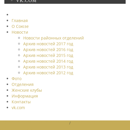
VK.COM
Главная
О Союзе
Новости
Новости районных отделений
Архив новостей 2017 год
Архив новостей 2016 год
Архив новостей 2015 год
Архив новостей 2014 год
Архив новостей 2013 год
Архив новостей 2012 год
Фото
Отделения
Женские клубы
Информация
Контакты
vk.com
НОВОСТИ РАЙОННЫХ ОТДЕЛЕНИЙ
/
НОВОСТИ РАЙОННЫХ
ОТДЕЛЕНИЙ 2026