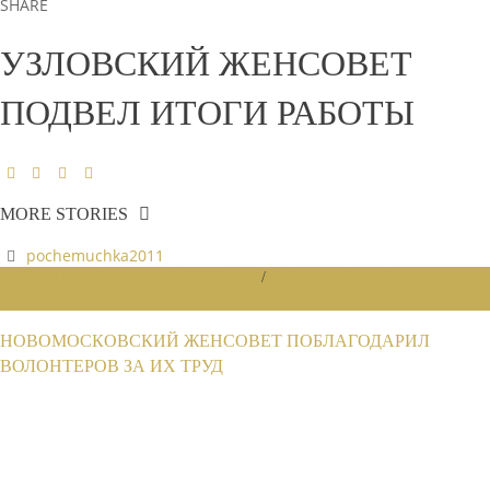
SHARE
УЗЛОВСКИЙ ЖЕНСОВЕТ
ПОДВЕЛ ИТОГИ РАБОТЫ
MORE STORIES
pochemuchka2011
НОВОСТИ РАЙОННЫХ ОТДЕЛЕНИЙ
/
НОВОСТИ РАЙОННЫХ
ОТДЕЛЕНИЙ 2025
НОВОМОСКОВСКИЙ ЖЕНСОВЕТ ПОБЛАГОДАРИЛ
ВОЛОНТЕРОВ ЗА ИХ ТРУД