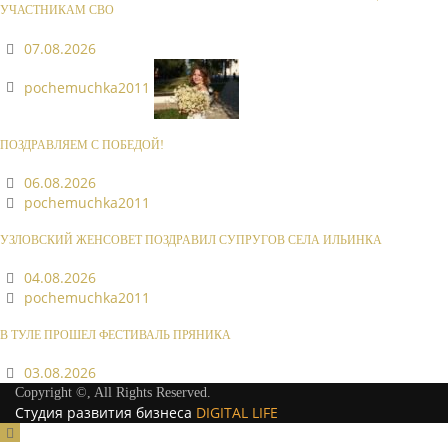
УЧАСТНИКАМ СВО
07.08.2026
pochemuchka2011
ПОЗДРАВЛЯЕМ С ПОБЕДОЙ!
06.08.2026
pochemuchka2011
УЗЛОВСКИЙ ЖЕНСОВЕТ ПОЗДРАВИЛ СУПРУГОВ СЕЛА ИЛЬИНКА
04.08.2026
pochemuchka2011
В ТУЛЕ ПРОШЕЛ ФЕСТИВАЛЬ ПРЯНИКА
03.08.2026
Copyright ©, All Rights Reserved.
Студия развития бизнеса
DIGITAL LIFE