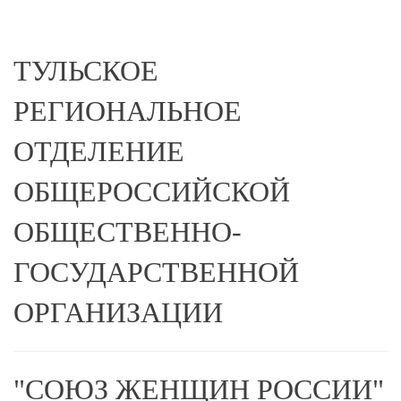
ТУЛЬСКОЕ
РЕГИОНАЛЬНОЕ
ОТДЕЛЕНИЕ
ОБЩЕРОССИЙСКОЙ
ОБЩЕСТВЕННО-
ГОСУДАРСТВЕННОЙ
ОРГАНИЗАЦИИ
"СОЮЗ ЖЕНЩИН РОССИИ"