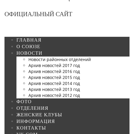
ОФИЦИАЛЬНЫЙ САЙТ
ГЛАВНАЯ
О СОЮЗЕ
НОВОСТИ
Новости районных отделений
Архив новостей 2017 год
Архив новостей 2016 год
Архив новостей 2015 год
Архив новостей 2014 год
Архив новостей 2013 год
Архив новостей 2012 год
ФОТО
ОТДЕЛЕНИЯ
ЖЕНСКИЕ КЛУБЫ
ИНФОРМАЦИЯ
КОНТАКТЫ