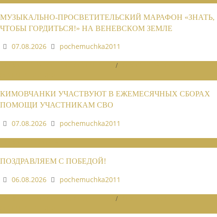
МУЗЫКАЛЬНО-ПРОСВЕТИТЕЛЬСКИЙ МАРАФОН «ЗНАТЬ,
ЧТОБЫ ГОРДИТЬСЯ!» НА ВЕНЕВСКОМ ЗЕМЛЕ
07.08.2026
pochemuchka2011
НОВОСТИ РАЙОННЫХ ОТДЕЛЕНИЙ
/
НОВОСТИ РАЙОННЫХ
ОТДЕЛЕНИЙ 2026
КИМОВЧАНКИ УЧАСТВУЮТ В ЕЖЕМЕСЯЧНЫХ СБОРАХ
ПОМОЩИ УЧАСТНИКАМ СВО
07.08.2026
pochemuchka2011
НОВОСТИ СОЮЗА
ПОЗДРАВЛЯЕМ С ПОБЕДОЙ!
06.08.2026
pochemuchka2011
НОВОСТИ РАЙОННЫХ ОТДЕЛЕНИЙ
/
НОВОСТИ РАЙОННЫХ
ОТДЕЛЕНИЙ 2026