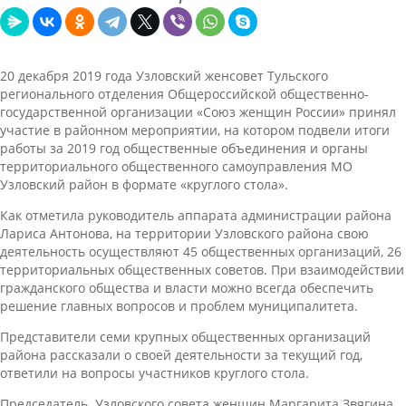
20 декабря 2019 года Узловский женсовет Тульского
регионального отделения Общероссийской общественно-
государственной организации «Союз женщин России» принял
участие в районном мероприятии, на котором подвели итоги
работы за 2019 год общественные объединения и органы
территориального общественного самоуправления МО
Узловский район в формате «круглого стола».
Как отметила руководитель аппарата администрации района
Лариса Антонова, на территории Узловского района свою
деятельность осуществляют 45 общественных организаций, 26
территориальных общественных советов. При взаимодействии
гражданского общества и власти можно всегда обеспечить
решение главных вопросов и проблем муниципалитета.
Представители семи крупных общественных организаций
района рассказали о своей деятельности за текущий год,
ответили на вопросы участников круглого стола.
Председатель Узловского совета женщин Маргарита Звягина