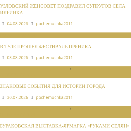
УЗЛОВСКИЙ ЖЕНСОВЕТ ПОЗДРАВИЛ СУПРУГОВ СЕЛА
ИЛЬИНКА
04.08.2026
pochemuchka2011
НОВОСТИ СОЮЗА
В ТУЛЕ ПРОШЕЛ ФЕСТИВАЛЬ ПРЯНИКА
03.08.2026
pochemuchka2011
НОВОСТИ РАЙОННЫХ ОТДЕЛЕНИЙ
/
НОВОСТИ РАЙОННЫХ
ОТДЕЛЕНИЙ 2026
ЗНАКОВЫЕ СОБЫТИЯ ДЛЯ ИСТОРИИ ГОРОДА
30.07.2026
pochemuchka2011
НОВОСТИ РАЙОННЫХ ОТДЕЛЕНИЙ
/
НОВОСТИ РАЙОННЫХ
ОТДЕЛЕНИЙ 2026
БУРАКОВСКАЯ ВЫСТАВКА-ЯРМАРКА «РУКАМИ СЕЛЯН»