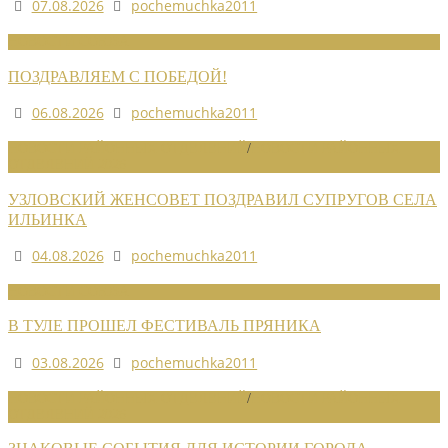
07.08.2026
pochemuchka2011
НОВОСТИ СОЮЗА
ПОЗДРАВЛЯЕМ С ПОБЕДОЙ!
06.08.2026
pochemuchka2011
НОВОСТИ РАЙОННЫХ ОТДЕЛЕНИЙ
/
НОВОСТИ РАЙОННЫХ
ОТДЕЛЕНИЙ 2026
УЗЛОВСКИЙ ЖЕНСОВЕТ ПОЗДРАВИЛ СУПРУГОВ СЕЛА
ИЛЬИНКА
04.08.2026
pochemuchka2011
НОВОСТИ СОЮЗА
В ТУЛЕ ПРОШЕЛ ФЕСТИВАЛЬ ПРЯНИКА
03.08.2026
pochemuchka2011
НОВОСТИ РАЙОННЫХ ОТДЕЛЕНИЙ
/
НОВОСТИ РАЙОННЫХ
ОТДЕЛЕНИЙ 2026