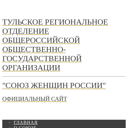
ТУЛЬСКОЕ РЕГИОНАЛЬНОЕ
ОТДЕЛЕНИЕ
ОБЩЕРОССИЙСКОЙ
ОБЩЕСТВЕННО-
ГОСУДАРСТВЕННОЙ
ОРГАНИЗАЦИИ
"СОЮЗ ЖЕНЩИН РОССИИ"
ОФИЦИАЛЬНЫЙ САЙТ
ГЛАВНАЯ
О СОЮЗЕ