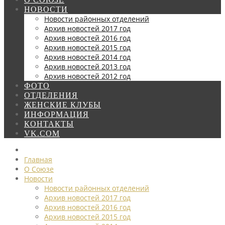
НОВОСТИ
Новости районных отделений
Архив новостей 2017 год
Архив новостей 2016 год
Архив новостей 2015 год
Архив новостей 2014 год
Архив новостей 2013 год
Архив новостей 2012 год
ФОТО
ОТДЕЛЕНИЯ
ЖЕНСКИЕ КЛУБЫ
ИНФОРМАЦИЯ
КОНТАКТЫ
VK.COM
Главная
О Союзе
Новости
Новости районных отделений
Архив новостей 2017 год
Архив новостей 2016 год
Архив новостей 2015 год