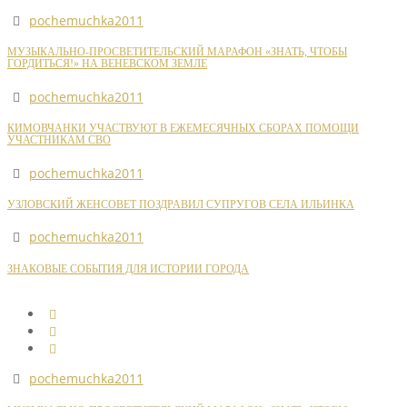
pochemuchka2011
МУЗЫКАЛЬНО-ПРОСВЕТИТЕЛЬСКИЙ МАРАФОН «ЗНАТЬ, ЧТОБЫ
ГОРДИТЬСЯ!» НА ВЕНЕВСКОМ ЗЕМЛЕ
pochemuchka2011
КИМОВЧАНКИ УЧАСТВУЮТ В ЕЖЕМЕСЯЧНЫХ СБОРАХ ПОМОЩИ
УЧАСТНИКАМ СВО
pochemuchka2011
УЗЛОВСКИЙ ЖЕНСОВЕТ ПОЗДРАВИЛ СУПРУГОВ СЕЛА ИЛЬИНКА
pochemuchka2011
ЗНАКОВЫЕ СОБЫТИЯ ДЛЯ ИСТОРИИ ГОРОДА
pochemuchka2011