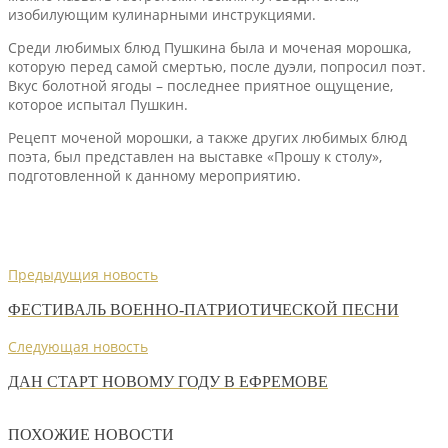
изобилующим кулинарными инструкциями.
Среди любимых блюд Пушкина была и моченая морошка,
которую перед самой смертью, после дуэли, попросил поэт.
Вкус болотной ягоды – последнее приятное ощущение,
которое испытал Пушкин.
Рецепт моченой морошки, а также других любимых блюд
поэта, был представлен на выставке «Прошу к столу»,
подготовленной к данному мероприятию.
Предыдущия новость
ФЕСТИВАЛЬ ВОЕННО-ПАТРИОТИЧЕСКОЙ ПЕСНИ
Следующая новость
ДАН СТАРТ НОВОМУ ГОДУ В ЕФРЕМОВЕ
ПОХОЖИЕ НОВОСТИ