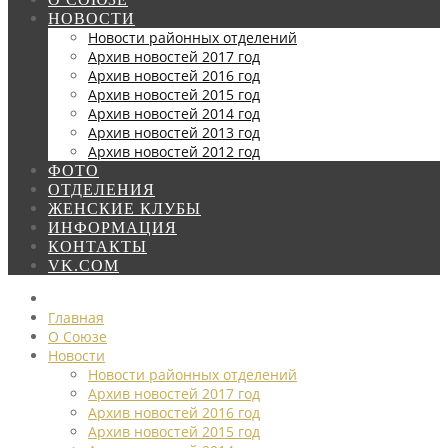
НОВОСТИ
Новости районных отделений
Архив новостей 2017 год
Архив новостей 2016 год
Архив новостей 2015 год
Архив новостей 2014 год
Архив новостей 2013 год
Архив новостей 2012 год
ФОТО
ОТДЕЛЕНИЯ
ЖЕНСКИЕ КЛУБЫ
ИНФОРМАЦИЯ
КОНТАКТЫ
VK.COM
Главная
О Союзе
Новости
Новости районных отделений
Архив новостей 2017 год
Архив новостей 2016 год
Архив новостей 2015 год