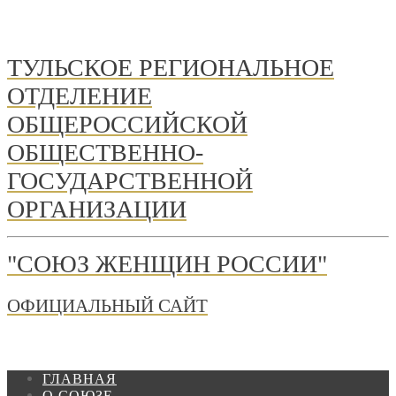
ТУЛЬСКОЕ РЕГИОНАЛЬНОЕ
ОТДЕЛЕНИЕ
ОБЩЕРОССИЙСКОЙ
ОБЩЕСТВЕННО-
ГОСУДАРСТВЕННОЙ
ОРГАНИЗАЦИИ
"СОЮЗ ЖЕНЩИН РОССИИ"
ОФИЦИАЛЬНЫЙ САЙТ
ГЛАВНАЯ
О СОЮЗЕ