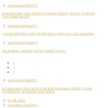
pochemuchka2011
КИМОВЧАНКИ УЧАСТВУЮТ В ЕЖЕМЕСЯЧНЫХ СБОРАХ ПОМОЩИ
УЧАСТНИКАМ СВО
pochemuchka2011
УЗЛОВСКИЙ ЖЕНСОВЕТ ПОЗДРАВИЛ СУПРУГОВ СЕЛА ИЛЬИНКА
pochemuchka2011
ЗНАКОВЫЕ СОБЫТИЯ ДЛЯ ИСТОРИИ ГОРОДА
pochemuchka2011
МУЗЫКАЛЬНО-ПРОСВЕТИТЕЛЬСКИЙ МАРАФОН «ЗНАТЬ, ЧТОБЫ
ГОРДИТЬСЯ!» НА ВЕНЕВСКОМ ЗЕМЛЕ
07.08.2026
pochemuchka2011