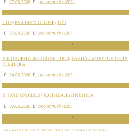
07.08.2026
pochemuchka2011
НОВОСТИ СОЮЗА
ПОЗДРАВЛЯЕМ С ПОБЕДОЙ!
06.08.2026
pochemuchka2011
НОВОСТИ РАЙОННЫХ ОТДЕЛЕНИЙ
/
НОВОСТИ РАЙОННЫХ
ОТДЕЛЕНИЙ 2026
УЗЛОВСКИЙ ЖЕНСОВЕТ ПОЗДРАВИЛ СУПРУГОВ СЕЛА
ИЛЬИНКА
04.08.2026
pochemuchka2011
НОВОСТИ СОЮЗА
В ТУЛЕ ПРОШЕЛ ФЕСТИВАЛЬ ПРЯНИКА
03.08.2026
pochemuchka2011
НОВОСТИ РАЙОННЫХ ОТДЕЛЕНИЙ
/
НОВОСТИ РАЙОННЫХ
ОТДЕЛЕНИЙ 2026