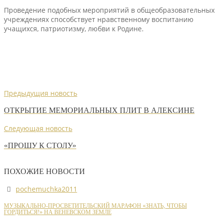
Проведение подобных мероприятий в общеобразовательных
учреждениях способствует нравственному воспитанию
учащихся, патриотизму, любви к Родине.
Предыдущия новость
ОТКРЫТИЕ МЕМОРИАЛЬНЫХ ПЛИТ В АЛЕКСИНЕ
Следующая новость
«ПРОШУ К СТОЛУ»
ПОХОЖИЕ НОВОСТИ
pochemuchka2011
МУЗЫКАЛЬНО-ПРОСВЕТИТЕЛЬСКИЙ МАРАФОН «ЗНАТЬ, ЧТОБЫ
ГОРДИТЬСЯ!» НА ВЕНЕВСКОМ ЗЕМЛЕ