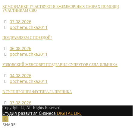
КИМОВЧАНКИ УЧАСТВУЮТ В ЕЖЕМЕСЯЧНЫХ СБОРАХ ПОМОЩИ
УЧАСТНИКАМ СВО
07.08.2026
pochemuchka2011
ПОЗДРАВЛЯЕМ С ПОБЕДОЙ!
06.08.2026
pochemuchka2011
УЗЛОВСКИЙ ЖЕНСОВЕТ ПОЗДРАВИЛ СУПРУГОВ СЕЛА ИЛЬИНКА
04.08.2026
pochemuchka2011
В ТУЛЕ ПРОШЕЛ ФЕСТИВАЛЬ ПРЯНИКА
03.08.2026
Copyright ©, All Rights Reserved.
Студия развития бизнеса
DIGITAL LIFE
SHARE