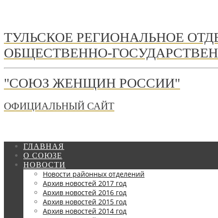
ТУЛЬСКОЕ РЕГИОНАЛЬНОЕ ОТ
ОБЩЕСТВЕННО-ГОСУДАРСТВЕН
"СОЮЗ ЖЕНЩИН РОССИИ"
ОФИЦИАЛЬНЫЙ САЙТ
ГЛАВНАЯ
О СОЮЗЕ
НОВОСТИ
Новости районных отделений
Архив новостей 2017 год
Архив новостей 2016 год
Архив новостей 2015 год
Архив новостей 2014 год