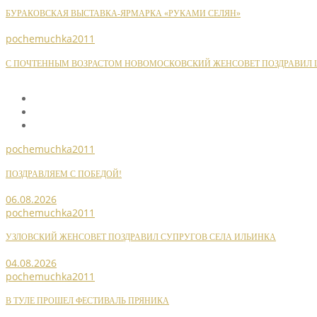
БУРАКОВСКАЯ ВЫСТАВКА-ЯРМАРКА «РУКАМИ СЕЛЯН»
pochemuchka2011
С ПОЧТЕННЫМ ВОЗРАСТОМ НОВОМОСКОВСКИЙ ЖЕНСОВЕТ ПОЗДРАВИЛ Ш
pochemuchka2011
ПОЗДРАВЛЯЕМ С ПОБЕДОЙ!
06.08.2026
pochemuchka2011
УЗЛОВСКИЙ ЖЕНСОВЕТ ПОЗДРАВИЛ СУПРУГОВ СЕЛА ИЛЬИНКА
04.08.2026
pochemuchka2011
В ТУЛЕ ПРОШЕЛ ФЕСТИВАЛЬ ПРЯНИКА