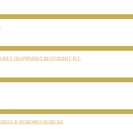
ЕНИЙ 2026
»
ЕНИЙ 2026
ВЕТ ПОЗДРАВИЛ ШАТОХИНУ И.Г.
ЕНИЙ 2026
РОШЛА В НОВОМОСКОВСКЕ