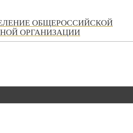
ДЕЛЕНИЕ ОБЩЕРОССИЙСКОЙ
НОЙ ОРГАНИЗАЦИИ