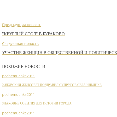
Предыдущия новость
"КРУГЛЫЙ СТОЛ" В БУРАКОВО
Следующая новость
УЧАСТИЕ ЖЕНЩИН В ОБЩЕСТВЕННОЙ И ПОЛИТИЧЕС
ПОХОЖИЕ НОВОСТИ
pochemuchka2011
УЗЛОВСКИЙ ЖЕНСОВЕТ ПОЗДРАВИЛ СУПРУГОВ СЕЛА ИЛЬИНКА
pochemuchka2011
ЗНАКОВЫЕ СОБЫТИЯ ДЛЯ ИСТОРИИ ГОРОДА
pochemuchka2011