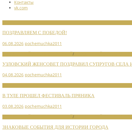
Контакты
vk.com
НОВОСТИ СОЮЗА
ПОЗДРАВЛЯЕМ С ПОБЕДОЙ!
06.08.2026
pochemuchka2011
НОВОСТИ РАЙОННЫХ ОТДЕЛЕНИЙ
/
НОВОСТИ РАЙОННЫХ ОТДЕЛ
УЗЛОВСКИЙ ЖЕНСОВЕТ ПОЗДРАВИЛ СУПРУГОВ СЕЛА
04.08.2026
pochemuchka2011
НОВОСТИ СОЮЗА
В ТУЛЕ ПРОШЕЛ ФЕСТИВАЛЬ ПРЯНИКА
03.08.2026
pochemuchka2011
НОВОСТИ РАЙОННЫХ ОТДЕЛЕНИЙ
/
НОВОСТИ РАЙОННЫХ ОТДЕЛ
ЗНАКОВЫЕ СОБЫТИЯ ДЛЯ ИСТОРИИ ГОРОДА