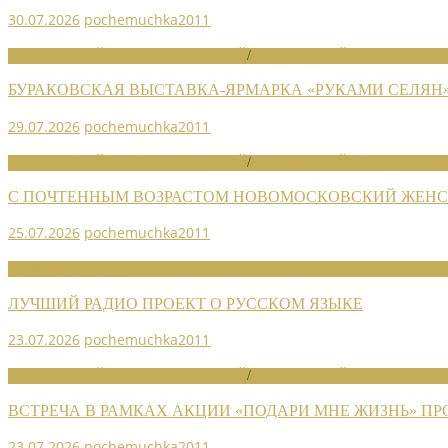
30.07.2026
pochemuchka2011
НОВОСТИ РАЙОННЫХ ОТДЕЛЕНИЙ
/
НОВОСТИ РАЙОННЫХ ОТДЕЛ
БУРАКОВСКАЯ ВЫСТАВКА-ЯРМАРКА «РУКАМИ СЕЛЯН
29.07.2026
pochemuchka2011
НОВОСТИ РАЙОННЫХ ОТДЕЛЕНИЙ
/
НОВОСТИ РАЙОННЫХ ОТДЕЛ
С ПОЧТЕННЫМ ВОЗРАСТОМ НОВОМОСКОВСКИЙ ЖЕНСО
25.07.2026
pochemuchka2011
НОВОСТИ СОЮЗА
ЛУЧШИЙ РАДИО ПРОЕКТ О РУССКОМ ЯЗЫКЕ
23.07.2026
pochemuchka2011
НОВОСТИ РАЙОННЫХ ОТДЕЛЕНИЙ
/
НОВОСТИ РАЙОННЫХ ОТДЕЛ
ВСТРЕЧА В РАМКАХ АКЦИИ «ПОДАРИ МНЕ ЖИЗНЬ» П
23.07.2026
pochemuchka2011