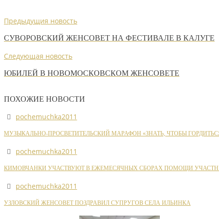
Предыдущия новость
СУВОРОВСКИЙ ЖЕНСОВЕТ НА ФЕСТИВАЛЕ В КАЛУГЕ
Следующая новость
ЮБИЛЕЙ В НОВОМОСКОВСКОМ ЖЕНСОВЕТЕ
ПОХОЖИЕ НОВОСТИ
pochemuchka2011
МУЗЫКАЛЬНО-ПРОСВЕТИТЕЛЬСКИЙ МАРАФОН «ЗНАТЬ, ЧТОБЫ ГОРДИТЬС
pochemuchka2011
КИМОВЧАНКИ УЧАСТВУЮТ В ЕЖЕМЕСЯЧНЫХ СБОРАХ ПОМОЩИ УЧАСТН
pochemuchka2011
УЗЛОВСКИЙ ЖЕНСОВЕТ ПОЗДРАВИЛ СУПРУГОВ СЕЛА ИЛЬИНКА