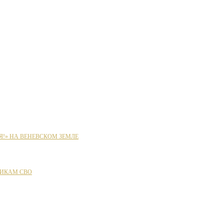
Я!» НА ВЕНЕВСКОМ ЗЕМЛЕ
ИКАМ СВО