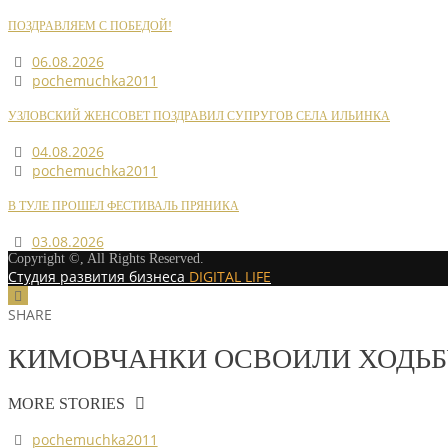
ПОЗДРАВЛЯЕМ С ПОБЕДОЙ!
06.08.2026
pochemuchka2011
УЗЛОВСКИЙ ЖЕНСОВЕТ ПОЗДРАВИЛ СУПРУГОВ СЕЛА ИЛЬИНКА
04.08.2026
pochemuchka2011
В ТУЛЕ ПРОШЕЛ ФЕСТИВАЛЬ ПРЯНИКА
03.08.2026
Copyright ©, All Rights Reserved.
Студия развития бизнеса
DIGITAL LIFE
SHARE
КИМОВЧАНКИ ОСВОИЛИ ХОДЬБ
MORE STORIES
pochemuchka2011