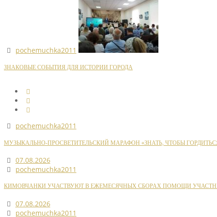
pochemuchka2011
ЗНАКОВЫЕ СОБЫТИЯ ДЛЯ ИСТОРИИ ГОРОДА
pochemuchka2011
МУЗЫКАЛЬНО-ПРОСВЕТИТЕЛЬСКИЙ МАРАФОН «ЗНАТЬ, ЧТОБЫ ГОРДИТЬС
07.08.2026
pochemuchka2011
КИМОВЧАНКИ УЧАСТВУЮТ В ЕЖЕМЕСЯЧНЫХ СБОРАХ ПОМОЩИ УЧАСТН
07.08.2026
pochemuchka2011