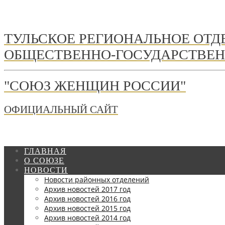
ТУЛЬСКОЕ РЕГИОНАЛЬНОЕ ОТ
ОБЩЕСТВЕННО-ГОСУДАРСТВЕН
"СОЮЗ ЖЕНЩИН РОССИИ"
ОФИЦИАЛЬНЫЙ САЙТ
ГЛАВНАЯ
О СОЮЗЕ
НОВОСТИ
Новости районных отделений
Архив новостей 2017 год
Архив новостей 2016 год
Архив новостей 2015 год
Архив новостей 2014 год