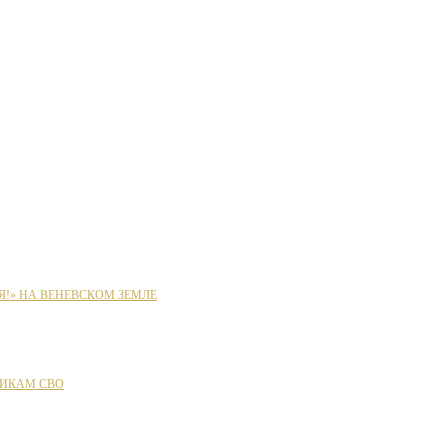
Я!» НА ВЕНЕВСКОМ ЗЕМЛЕ
ИКАМ СВО