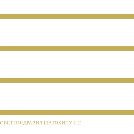
ЕНИЙ 2026
ЕНИЙ 2026
»
ЕНИЙ 2026
ВЕТ ПОЗДРАВИЛ ШАТОХИНУ И.Г.