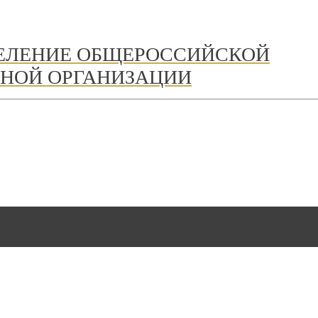
ДЕЛЕНИЕ ОБЩЕРОССИЙСКОЙ
НОЙ ОРГАНИЗАЦИИ