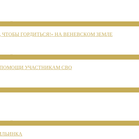
ЕНИЙ 2026
 ЧТОБЫ ГОРДИТЬСЯ!» НА ВЕНЕВСКОМ ЗЕМЛЕ
ЕНИЙ 2026
 ПОМОЩИ УЧАСТНИКАМ СВО
ЕНИЙ 2026
 ИЛЬИНКА