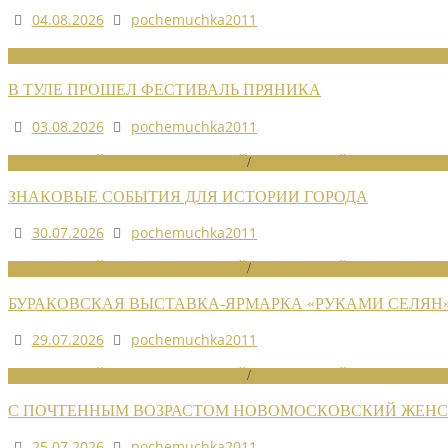
04.08.2026
pochemuchka2011
НОВОСТИ СОЮЗА
В ТУЛЕ ПРОШЕЛ ФЕСТИВАЛЬ ПРЯНИКА
03.08.2026
pochemuchka2011
НОВОСТИ РАЙОННЫХ ОТДЕЛЕНИЙ
/
НОВОСТИ РАЙОННЫХ ОТДЕЛ
ЗНАКОВЫЕ СОБЫТИЯ ДЛЯ ИСТОРИИ ГОРОДА
30.07.2026
pochemuchka2011
НОВОСТИ РАЙОННЫХ ОТДЕЛЕНИЙ
/
НОВОСТИ РАЙОННЫХ ОТДЕЛ
БУРАКОВСКАЯ ВЫСТАВКА-ЯРМАРКА «РУКАМИ СЕЛЯН
29.07.2026
pochemuchka2011
НОВОСТИ РАЙОННЫХ ОТДЕЛЕНИЙ
/
НОВОСТИ РАЙОННЫХ ОТДЕЛ
С ПОЧТЕННЫМ ВОЗРАСТОМ НОВОМОСКОВСКИЙ ЖЕНСО
25.07.2026
pochemuchka2011