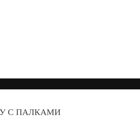
У С ПАЛКАМИ