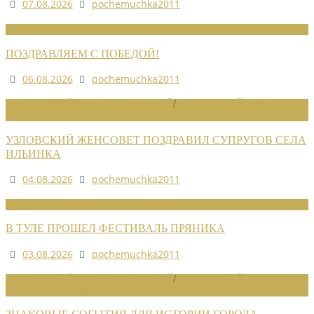
07.08.2026
pochemuchka2011
НОВОСТИ СОЮЗА
ПОЗДРАВЛЯЕМ С ПОБЕДОЙ!
06.08.2026
pochemuchka2011
НОВОСТИ РАЙОННЫХ ОТДЕЛЕНИЙ
/
НОВОСТИ РАЙОННЫХ
ОТДЕЛЕНИЙ 2026
УЗЛОВСКИЙ ЖЕНСОВЕТ ПОЗДРАВИЛ СУПРУГОВ СЕЛА
ИЛЬИНКА
04.08.2026
pochemuchka2011
НОВОСТИ СОЮЗА
В ТУЛЕ ПРОШЕЛ ФЕСТИВАЛЬ ПРЯНИКА
03.08.2026
pochemuchka2011
НОВОСТИ РАЙОННЫХ ОТДЕЛЕНИЙ
/
НОВОСТИ РАЙОННЫХ
ОТДЕЛЕНИЙ 2026