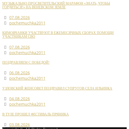
МУЗЫКАЛЬНО-ПРОСВЕТИТЕЛЬСКИЙ МАРАФОН «ЗНАТЬ, ЧТОБЫ
ГОРДИТЬСЯ!» НА ВЕНЕВСКОМ ЗЕМЛЕ
07.08.2026
pochemuchka2011
КИМОВЧАНКИ УЧАСТВУЮТ В ЕЖЕМЕСЯЧНЫХ СБОРАХ ПОМОЩИ
УЧАСТНИКАМ СВО
07.08.2026
pochemuchka2011
ПОЗДРАВЛЯЕМ С ПОБЕДОЙ!
06.08.2026
pochemuchka2011
УЗЛОВСКИЙ ЖЕНСОВЕТ ПОЗДРАВИЛ СУПРУГОВ СЕЛА ИЛЬИНКА
04.08.2026
pochemuchka2011
В ТУЛЕ ПРОШЕЛ ФЕСТИВАЛЬ ПРЯНИКА
03.08.2026