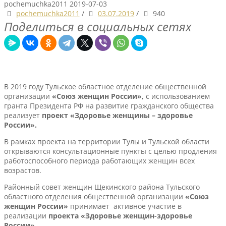
pochemuchka2011
2019-07-03
pochemuchka2011
/
03.07.2019
/
940
Поделиться в социальных сетях
В 2019 году Тульское областное отделение общественной
организации
«Союз женщин
России»,
с использованием
гранта Президента РФ на развитие гражданского общества
реализует
проект «Здоровье женщины – здоровье
России».
В рамках проекта на территории Тулы и Тульской области
открываются консультационные пункты с целью продления
работоспособного периода работающих женщин всех
возрастов.
Районный совет женщин Щекинского района Тульского
областного отделения общественной организации
«Союз
женщин России»
принимает активное участие в
реализации
проекта «Здоровье женщин-здоровье
России».