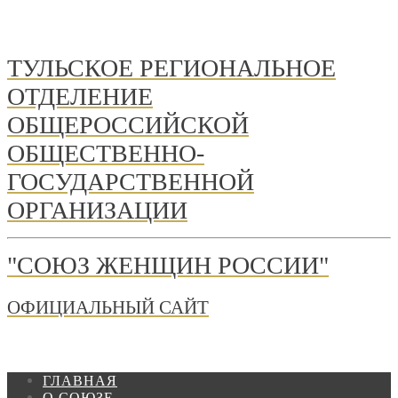
ТУЛЬСКОЕ РЕГИОНАЛЬНОЕ
ОТДЕЛЕНИЕ
ОБЩЕРОССИЙСКОЙ
ОБЩЕСТВЕННО-
ГОСУДАРСТВЕННОЙ
ОРГАНИЗАЦИИ
"СОЮЗ ЖЕНЩИН РОССИИ"
ОФИЦИАЛЬНЫЙ САЙТ
ГЛАВНАЯ
О СОЮЗЕ