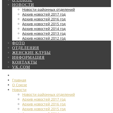
НОВОСТИ
Новости районных отделений
Архив новостей 2017 год
Архив новостей 2016 год
Архив новостей 2015 год
Архив новостей 2014 год
Архив новостей 2013 год
Архив новостей 2012 год
ФОТО
ОТДЕЛЕНИЯ
ЖЕНСКИЕ КЛУБЫ
ИНФОРМАЦИЯ
КОНТАКТЫ
VK.COM
Главная
О Союзе
Новости
Новости районных отделений
Архив новостей 2017 год
Архив новостей 2016 год
Архив новостей 2015 год