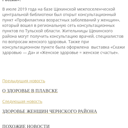
В июле 2019 года на базе Щекинской межпоселенческой
центральной библиотеки был открыт консультационный
пункт «Профилактика возрастных заболеваний у женщин»,
который вошел в региональную сеть консультационных
пунктов по Тульской области. Жительницы Щекинского
района могут получить консультацию врачей, специалистов
по вопросам женского здоровья. Также при
консультационном пункте была оформлена выставка «Скажи
здоровью — Да» и «Женское здоровье = женское счастье».
Предыдущия новость
О ЗДОРОВЬЕ В ПЛАВСКЕ
Следующая новость
ЗДОРОВЬЕ ЖЕНЩИН ЧЕРНСКОГО РАЙОНА
ПОХОЖИЕ НОВОСТИ