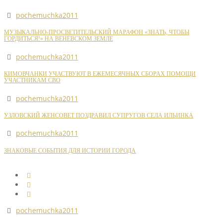
pochemuchka2011
МУЗЫКАЛЬНО-ПРОСВЕТИТЕЛЬСКИЙ МАРАФОН «ЗНАТЬ, ЧТОБЫ
ГОРДИТЬСЯ!» НА ВЕНЕВСКОМ ЗЕМЛЕ
pochemuchka2011
КИМОВЧАНКИ УЧАСТВУЮТ В ЕЖЕМЕСЯЧНЫХ СБОРАХ ПОМОЩИ
УЧАСТНИКАМ СВО
pochemuchka2011
УЗЛОВСКИЙ ЖЕНСОВЕТ ПОЗДРАВИЛ СУПРУГОВ СЕЛА ИЛЬИНКА
pochemuchka2011
ЗНАКОВЫЕ СОБЫТИЯ ДЛЯ ИСТОРИИ ГОРОДА
pochemuchka2011