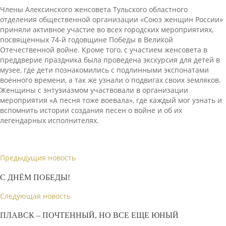
Члены Алексинского женсовета Тульского областного
отделения общественной организации «Союз женщин России»
приняли активное участие во всех городских мероприятиях,
посвященных 74-й годовщине Победы в Великой
Отечественной войне. Кроме того, с участием женсовета в
преддверие праздника была проведена экскурсия для детей в
музее, где дети познакомились с подлинными экспонатами
военного времени, а так же узнали о подвигах своих земляков.
Женщины с энтузиазмом участвовали в организации
мероприятия «А песня тоже воевала», где каждый мог узнать и
вспомнить истории создания песен о войне и об их
легендарных исполнителях.
Предыдущия новость
С ДНЁМ ПОБЕДЫ!
Следующая новость
ПЛАВСК – ПОЧТЕННЫЙ, НО ВСЕ ЕЩЕ ЮНЫЙ