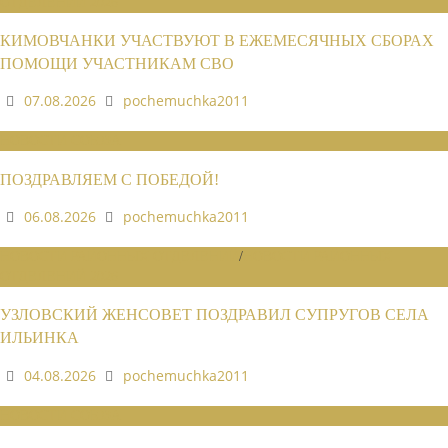
ОТДЕЛЕНИЙ 2026
КИМОВЧАНКИ УЧАСТВУЮТ В ЕЖЕМЕСЯЧНЫХ СБОРАХ
ПОМОЩИ УЧАСТНИКАМ СВО
07.08.2026
pochemuchka2011
НОВОСТИ СОЮЗА
ПОЗДРАВЛЯЕМ С ПОБЕДОЙ!
06.08.2026
pochemuchka2011
НОВОСТИ РАЙОННЫХ ОТДЕЛЕНИЙ
/
НОВОСТИ РАЙОННЫХ
ОТДЕЛЕНИЙ 2026
УЗЛОВСКИЙ ЖЕНСОВЕТ ПОЗДРАВИЛ СУПРУГОВ СЕЛА
ИЛЬИНКА
04.08.2026
pochemuchka2011
НОВОСТИ СОЮЗА