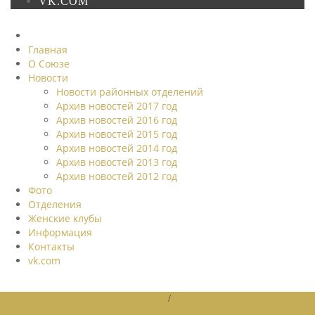
VK.COM
Главная
О Союзе
Новости
Новости районных отделений
Архив новостей 2017 год
Архив новостей 2016 год
Архив новостей 2015 год
Архив новостей 2014 год
Архив новостей 2013 год
Архив новостей 2012 год
Фото
Отделения
Женские клубы
Информация
Контакты
vk.com
НОВОСТИ РАЙОННЫХ ОТДЕЛЕНИЙ
/
НОВОСТИ РАЙОННЫХ
ОТДЕЛЕНИЙ 2026