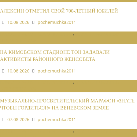
АЛЕКСИН ОТМЕТИЛ СВОЙ 700-ЛЕТНИЙ ЮБИЛЕЙ
10.08.2026
pochemuchka2011
НОВОСТИ РАЙОННЫХ ОТДЕЛЕНИЙ
/
НОВОСТИ РАЙОННЫХ
ОТДЕЛЕНИЙ 2026
НА КИМОВСКОМ СТАДИОНЕ ТОН ЗАДАВАЛИ
АКТИВИСТЫ РАЙОННОГО ЖЕНСОВЕТА
10.08.2026
pochemuchka2011
НОВОСТИ РАЙОННЫХ ОТДЕЛЕНИЙ
/
НОВОСТИ РАЙОННЫХ
ОТДЕЛЕНИЙ 2026
МУЗЫКАЛЬНО-ПРОСВЕТИТЕЛЬСКИЙ МАРАФОН «ЗНАТЬ,
ЧТОБЫ ГОРДИТЬСЯ!» НА ВЕНЕВСКОМ ЗЕМЛЕ
07.08.2026
pochemuchka2011
НОВОСТИ РАЙОННЫХ ОТДЕЛЕНИЙ
/
НОВОСТИ РАЙОННЫХ