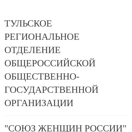
ТУЛЬСКОЕ
РЕГИОНАЛЬНОЕ
ОТДЕЛЕНИЕ
ОБЩЕРОССИЙСКОЙ
ОБЩЕСТВЕННО-
ГОСУДАРСТВЕННОЙ
ОРГАНИЗАЦИИ
"СОЮЗ ЖЕНЩИН РОССИИ"