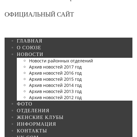
ОФИЦИАЛЬНЫЙ САЙТ
ГЛАВНАЯ
О СОЮЗЕ
НОВОСТИ
Новости районных отделений
Архив новостей 2017 год
Архив новостей 2016 год
Архив новостей 2015 год
Архив новостей 2014 год
Архив новостей 2013 год
Архив новостей 2012 год
ФОТО
ОТДЕЛЕНИЯ
ЖЕНСКИЕ КЛУБЫ
ИНФОРМАЦИЯ
КОНТАКТЫ