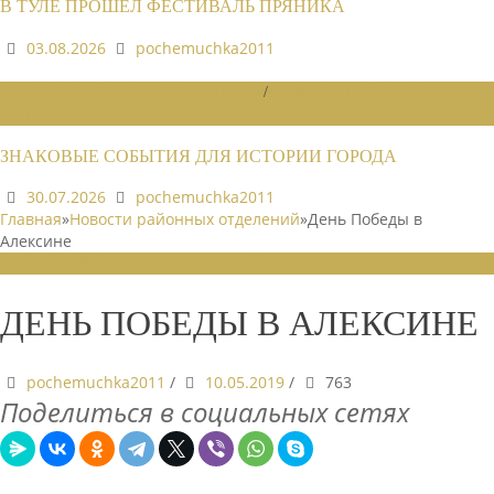
В ТУЛЕ ПРОШЕЛ ФЕСТИВАЛЬ ПРЯНИКА
03.08.2026
pochemuchka2011
НОВОСТИ РАЙОННЫХ ОТДЕЛЕНИЙ
/
НОВОСТИ РАЙОННЫХ
ОТДЕЛЕНИЙ 2026
ЗНАКОВЫЕ СОБЫТИЯ ДЛЯ ИСТОРИИ ГОРОДА
30.07.2026
pochemuchka2011
Главная
»
Новости районных отделений
»
День Победы в
Алексине
НОВОСТИ РАЙОННЫХ ОТДЕЛЕНИЙ
ДЕНЬ ПОБЕДЫ В АЛЕКСИНЕ
pochemuchka2011
/
10.05.2019
/
763
Поделиться в социальных сетях