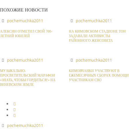
ПОХОЖИЕ НОВОСТИ
pochemuchka2011
pochemuchka2011
АЛЕКСИН ОТМЕТИЛ СВОЙ 700-
НА КИМОВСКОМ СТАДИОНЕ ТОН
ЛЕТНИЙ ЮБИЛЕЙ
ЗАДАВАЛИ АКТИВИСТЫ
РАЙОННОГО ЖЕНСОВЕТА
pochemuchka2011
pochemuchka2011
МУЗЫКАЛЬНО-
КИМОВЧАНКИ УЧАСТВУЮТ В
ПРОСВЕТИТЕЛЬСКИЙ МАРАФОН
ЕЖЕМЕСЯЧНЫХ СБОРАХ ПОМОЩИ
«ЗНАТЬ, ЧТОБЫ ГОРДИТЬСЯ!» НА
УЧАСТНИКАМ СВО
ВЕНЕВСКОМ ЗЕМЛЕ
pochemuchka2011