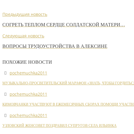
Предыдущия новость
СОГРЕТЬ ТЕПЛОМ СЕРДЦЕ СОЛДАТСКОЙ МАТЕРИ…
Следующая новость
ВОПРОСЫ ТРУДОУСТРОЙСТВА В АЛЕКСИНЕ
ПОХОЖИЕ НОВОСТИ
pochemuchka2011
МУЗЫКАЛЬНО-ПРОСВЕТИТЕЛЬСКИЙ МАРАФОН «ЗНАТЬ, ЧТОБЫ ГОРДИТЬС
pochemuchka2011
КИМОВЧАНКИ УЧАСТВУЮТ В ЕЖЕМЕСЯЧНЫХ СБОРАХ ПОМОЩИ УЧАСТН
pochemuchka2011
УЗЛОВСКИЙ ЖЕНСОВЕТ ПОЗДРАВИЛ СУПРУГОВ СЕЛА ИЛЬИНКА