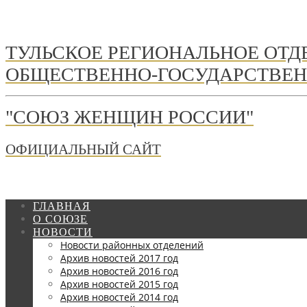
ТУЛЬСКОЕ РЕГИОНАЛЬНОЕ ОТ
ОБЩЕСТВЕННО-ГОСУДАРСТВЕН
"СОЮЗ ЖЕНЩИН РОССИИ"
ОФИЦИАЛЬНЫЙ САЙТ
ГЛАВНАЯ
О СОЮЗЕ
НОВОСТИ
Новости районных отделений
Архив новостей 2017 год
Архив новостей 2016 год
Архив новостей 2015 год
Архив новостей 2014 год