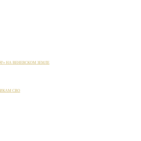
Я!» НА ВЕНЕВСКОМ ЗЕМЛЕ
ИКАМ СВО