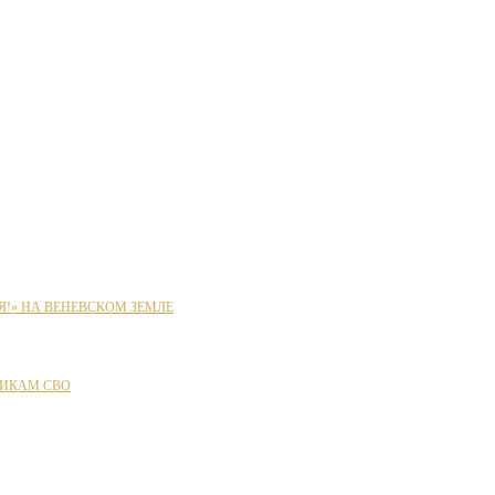
Я!» НА ВЕНЕВСКОМ ЗЕМЛЕ
ИКАМ СВО