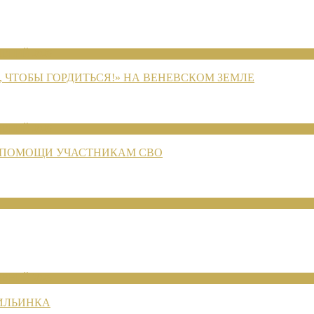
ЕНИЙ 2026
 ЧТОБЫ ГОРДИТЬСЯ!» НА ВЕНЕВСКОМ ЗЕМЛЕ
ЕНИЙ 2026
 ПОМОЩИ УЧАСТНИКАМ СВО
ЕНИЙ 2026
 ИЛЬИНКА