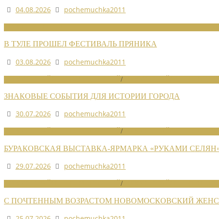
04.08.2026
pochemuchka2011
НОВОСТИ СОЮЗА
В ТУЛЕ ПРОШЕЛ ФЕСТИВАЛЬ ПРЯНИКА
03.08.2026
pochemuchka2011
НОВОСТИ РАЙОННЫХ ОТДЕЛЕНИЙ
/
НОВОСТИ РАЙОННЫХ ОТДЕЛ
ЗНАКОВЫЕ СОБЫТИЯ ДЛЯ ИСТОРИИ ГОРОДА
30.07.2026
pochemuchka2011
НОВОСТИ РАЙОННЫХ ОТДЕЛЕНИЙ
/
НОВОСТИ РАЙОННЫХ ОТДЕЛ
БУРАКОВСКАЯ ВЫСТАВКА-ЯРМАРКА «РУКАМИ СЕЛЯН
29.07.2026
pochemuchka2011
НОВОСТИ РАЙОННЫХ ОТДЕЛЕНИЙ
/
НОВОСТИ РАЙОННЫХ ОТДЕЛ
С ПОЧТЕННЫМ ВОЗРАСТОМ НОВОМОСКОВСКИЙ ЖЕНСО
25.07.2026
pochemuchka2011