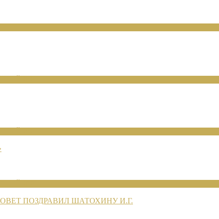
ЕНИЙ 2026
ЕНИЙ 2026
»
ЕНИЙ 2026
ВЕТ ПОЗДРАВИЛ ШАТОХИНУ И.Г.