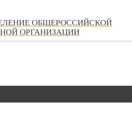
ДЕЛЕНИЕ ОБЩЕРОССИЙСКОЙ
НОЙ ОРГАНИЗАЦИИ