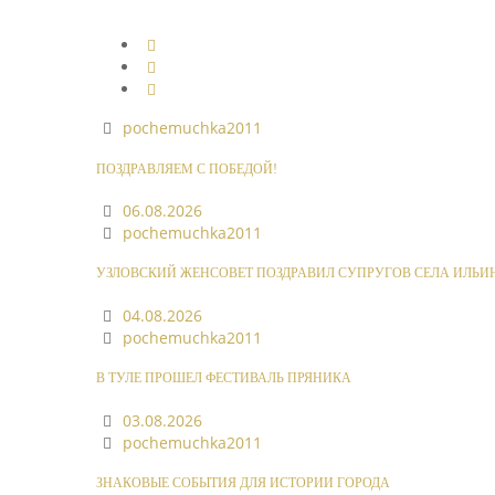
pochemuchka2011
ПОЗДРАВЛЯЕМ С ПОБЕДОЙ!
06.08.2026
pochemuchka2011
УЗЛОВСКИЙ ЖЕНСОВЕТ ПОЗДРАВИЛ СУПРУГОВ СЕЛА ИЛЬИ
04.08.2026
pochemuchka2011
В ТУЛЕ ПРОШЕЛ ФЕСТИВАЛЬ ПРЯНИКА
03.08.2026
pochemuchka2011
ЗНАКОВЫЕ СОБЫТИЯ ДЛЯ ИСТОРИИ ГОРОДА