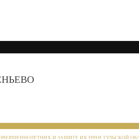
ЕНЬЕВО
ОВЕРШЕННОЛЕТНИХ И ЗАЩИТЕ ИХ ПРАВ ТУЛЬСКОЙ ОБ