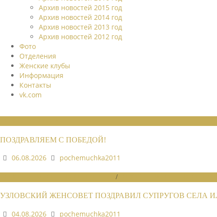
Архив новостей 2015 год
Архив новостей 2014 год
Архив новостей 2013 год
Архив новостей 2012 год
Фото
Отделения
Женские клубы
Информация
Контакты
vk.com
НОВОСТИ СОЮЗА
ПОЗДРАВЛЯЕМ С ПОБЕДОЙ!
06.08.2026
pochemuchka2011
НОВОСТИ РАЙОННЫХ ОТДЕЛЕНИЙ
/
НОВОСТИ РАЙОННЫХ ОТДЕЛЕ
УЗЛОВСКИЙ ЖЕНСОВЕТ ПОЗДРАВИЛ СУПРУГОВ СЕЛА 
04.08.2026
pochemuchka2011