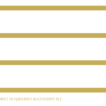
НИЙ 2026
НИЙ 2026
НИЙ 2026
ЕТ ПОЗДРАВИЛ ШАТОХИНУ И.Г.