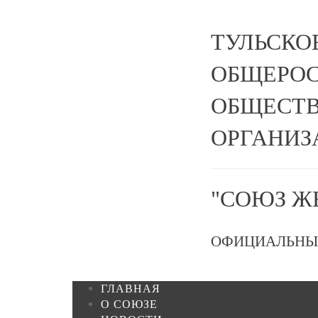
ТУЛЬСКО
ОБЩЕРО
ОБЩЕСТВ
ОРГАНИЗ
"СОЮЗ Ж
ОФИЦИАЛЬНЫ
ГЛАВНАЯ
О СОЮЗЕ