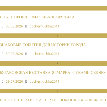
НОВОСТИ СОЮЗА
В ТУЛЕ ПРОШЕЛ ФЕСТИВАЛЬ ПРЯНИКА
03.08.2026
pochemuchka2011
НОВОСТИ РАЙОННЫХ ОТДЕЛЕНИЙ
/
НОВОСТИ РАЙОННЫХ ОТДЕЛЕ
ЗНАКОВЫЕ СОБЫТИЯ ДЛЯ ИСТОРИИ ГОРОДА
30.07.2026
pochemuchka2011
НОВОСТИ РАЙОННЫХ ОТДЕЛЕНИЙ
/
НОВОСТИ РАЙОННЫХ ОТДЕЛЕ
БУРАКОВСКАЯ ВЫСТАВКА-ЯРМАРКА «РУКАМИ СЕЛЯН»
29.07.2026
pochemuchka2011
НОВОСТИ РАЙОННЫХ ОТДЕЛЕНИЙ
/
НОВОСТИ РАЙОННЫХ ОТДЕЛЕ
С ПОЧТЕННЫМ ВОЗРАСТОМ НОВОМОСКОВСКИЙ ЖЕНСОВ