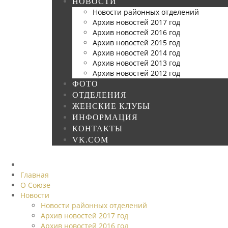
НОВОСТИ
Новости районных отделений
Архив новостей 2017 год
Архив новостей 2016 год
Архив новостей 2015 год
Архив новостей 2014 год
Архив новостей 2013 год
Архив новостей 2012 год
ФОТО
ОТДЕЛЕНИЯ
ЖЕНСКИЕ КЛУБЫ
ИНФОРМАЦИЯ
КОНТАКТЫ
VK.COM
Главная
О Союзе
Новости
Новости районных отделений
Архив новостей 2017 год
Архив новостей 2016 год