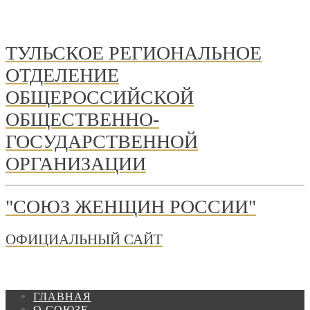
ТУЛЬСКОЕ РЕГИОНАЛЬНОЕ
ОТДЕЛЕНИЕ
ОБЩЕРОССИЙСКОЙ
ОБЩЕСТВЕННО-
ГОСУДАРСТВЕННОЙ
ОРГАНИЗАЦИИ
"СОЮЗ ЖЕНЩИН РОССИИ"
ОФИЦИАЛЬНЫЙ САЙТ
ГЛАВНАЯ
О СОЮЗЕ