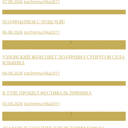
07.08.2026
pochemuchka2011
НОВОСТИ СОЮЗА
ПОЗДРАВЛЯЕМ С ПОБЕДОЙ!
06.08.2026
pochemuchka2011
НОВОСТИ РАЙОННЫХ ОТДЕЛЕНИЙ
/
НОВОСТИ РАЙОННЫХ
ОТДЕЛЕНИЙ 2026
УЗЛОВСКИЙ ЖЕНСОВЕТ ПОЗДРАВИЛ СУПРУГОВ СЕЛА
ИЛЬИНКА
04.08.2026
pochemuchka2011
НОВОСТИ СОЮЗА
В ТУЛЕ ПРОШЕЛ ФЕСТИВАЛЬ ПРЯНИКА
03.08.2026
pochemuchka2011
НОВОСТИ РАЙОННЫХ ОТДЕЛЕНИЙ
/
НОВОСТИ РАЙОННЫХ
ОТДЕЛЕНИЙ 2026