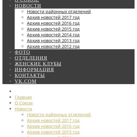
НОВОСТИ
Новости районных отделений
Архив новостей 2017 год
Архив новостей 2016 год
Архив новостей 2015 год
Архив новостей 2014 год
Архив новостей 2013 год
Архив новостей 2012 год
ФОТО
ОТДЕЛЕНИЯ
ЖЕНСКИЕ КЛУБЫ
ИНФОРМАЦИЯ
КОНТАКТЫ
VK.COM
Главная
О Союзе
Новости
Новости районных отделений
Архив новостей 2017 год
Архив новостей 2016 год
Архив новостей 2015 год