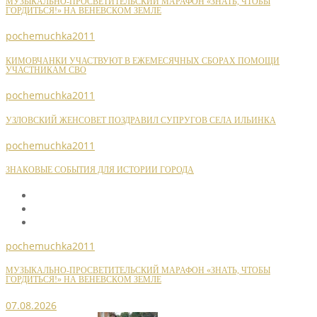
МУЗЫКАЛЬНО-ПРОСВЕТИТЕЛЬСКИЙ МАРАФОН «ЗНАТЬ, ЧТОБЫ
ГОРДИТЬСЯ!» НА ВЕНЕВСКОМ ЗЕМЛЕ
pochemuchka2011
КИМОВЧАНКИ УЧАСТВУЮТ В ЕЖЕМЕСЯЧНЫХ СБОРАХ ПОМОЩИ
УЧАСТНИКАМ СВО
pochemuchka2011
УЗЛОВСКИЙ ЖЕНСОВЕТ ПОЗДРАВИЛ СУПРУГОВ СЕЛА ИЛЬИНКА
pochemuchka2011
ЗНАКОВЫЕ СОБЫТИЯ ДЛЯ ИСТОРИИ ГОРОДА
pochemuchka2011
МУЗЫКАЛЬНО-ПРОСВЕТИТЕЛЬСКИЙ МАРАФОН «ЗНАТЬ, ЧТОБЫ
ГОРДИТЬСЯ!» НА ВЕНЕВСКОМ ЗЕМЛЕ
07.08.2026