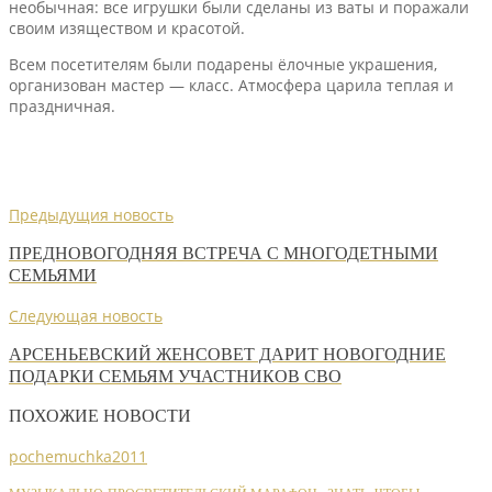
необычная: все игрушки были сделаны из ваты и поражали
своим изяществом и красотой.
Всем посетителям были подарены ёлочные украшения,
организован мастер — класс. Атмосфера царила теплая и
праздничная.
Предыдущия новость
ПРЕДНОВОГОДНЯЯ ВСТРЕЧА С МНОГОДЕТНЫМИ
СЕМЬЯМИ
Следующая новость
АРСЕНЬЕВСКИЙ ЖЕНСОВЕТ ДАРИТ НОВОГОДНИЕ
ПОДАРКИ СЕМЬЯМ УЧАСТНИКОВ СВО
ПОХОЖИЕ НОВОСТИ
pochemuchka2011