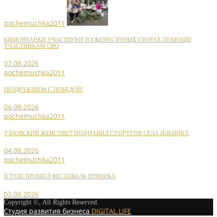
pochemuchka2011
КИМОВЧАНКИ УЧАСТВУЮТ В ЕЖЕМЕСЯЧНЫХ СБОРАХ ПОМОЩИ
УЧАСТНИКАМ СВО
07.08.2026
pochemuchka2011
ПОЗДРАВЛЯЕМ С ПОБЕДОЙ!
06.08.2026
pochemuchka2011
УЗЛОВСКИЙ ЖЕНСОВЕТ ПОЗДРАВИЛ СУПРУГОВ СЕЛА ИЛЬИНКА
04.08.2026
pochemuchka2011
В ТУЛЕ ПРОШЕЛ ФЕСТИВАЛЬ ПРЯНИКА
03.08.2026
Copyright ©, All Rights Reserved.
Студия развития бизнеса
DIGITAL LIFE