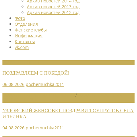
Архив новостей 2014 год
Архив новостей 2013 год
Архив новостей 2012 год
Фото
Отделения
Женские клубы
Информация
Контакты
vk.com
НОВОСТИ СОЮЗА
ПОЗДРАВЛЯЕМ С ПОБЕДОЙ!
06.08.2026
pochemuchka2011
НОВОСТИ РАЙОННЫХ ОТДЕЛЕНИЙ
/
НОВОСТИ РАЙОННЫХ
ОТДЕЛЕНИЙ 2026
УЗЛОВСКИЙ ЖЕНСОВЕТ ПОЗДРАВИЛ СУПРУГОВ СЕЛА
ИЛЬИНКА
04.08.2026
pochemuchka2011