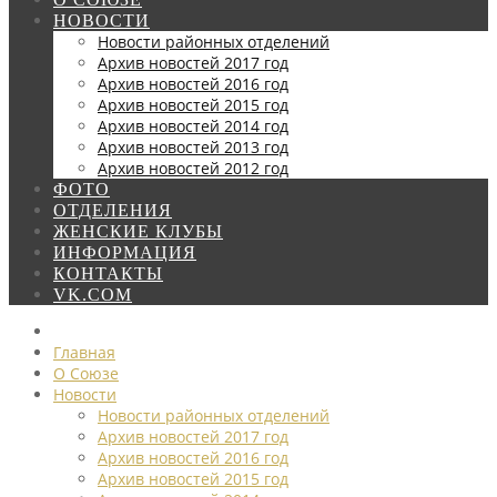
НОВОСТИ
Новости районных отделений
Архив новостей 2017 год
Архив новостей 2016 год
Архив новостей 2015 год
Архив новостей 2014 год
Архив новостей 2013 год
Архив новостей 2012 год
ФОТО
ОТДЕЛЕНИЯ
ЖЕНСКИЕ КЛУБЫ
ИНФОРМАЦИЯ
КОНТАКТЫ
VK.COM
Главная
О Союзе
Новости
Новости районных отделений
Архив новостей 2017 год
Архив новостей 2016 год
Архив новостей 2015 год