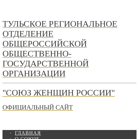
ТУЛЬСКОЕ РЕГИОНАЛЬНОЕ
ОТДЕЛЕНИЕ
ОБЩЕРОССИЙСКОЙ
ОБЩЕСТВЕННО-
ГОСУДАРСТВЕННОЙ
ОРГАНИЗАЦИИ
"СОЮЗ ЖЕНЩИН РОССИИ"
ОФИЦИАЛЬНЫЙ САЙТ
ГЛАВНАЯ
О СОЮЗЕ