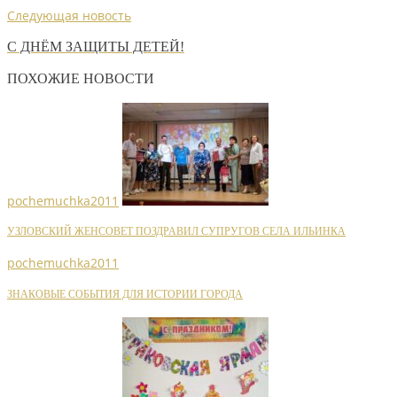
Следующая новость
С ДНЁМ ЗАЩИТЫ ДЕТЕЙ!
ПОХОЖИЕ НОВОСТИ
pochemuchka2011
УЗЛОВСКИЙ ЖЕНСОВЕТ ПОЗДРАВИЛ СУПРУГОВ СЕЛА ИЛЬИНКА
pochemuchka2011
ЗНАКОВЫЕ СОБЫТИЯ ДЛЯ ИСТОРИИ ГОРОДА