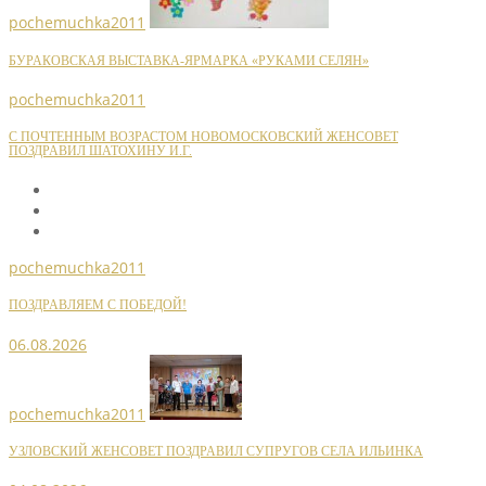
pochemuchka2011
БУРАКОВСКАЯ ВЫСТАВКА-ЯРМАРКА «РУКАМИ СЕЛЯН»
pochemuchka2011
С ПОЧТЕННЫМ ВОЗРАСТОМ НОВОМОСКОВСКИЙ ЖЕНСОВЕТ
ПОЗДРАВИЛ ШАТОХИНУ И.Г.
pochemuchka2011
ПОЗДРАВЛЯЕМ С ПОБЕДОЙ!
06.08.2026
pochemuchka2011
УЗЛОВСКИЙ ЖЕНСОВЕТ ПОЗДРАВИЛ СУПРУГОВ СЕЛА ИЛЬИНКА