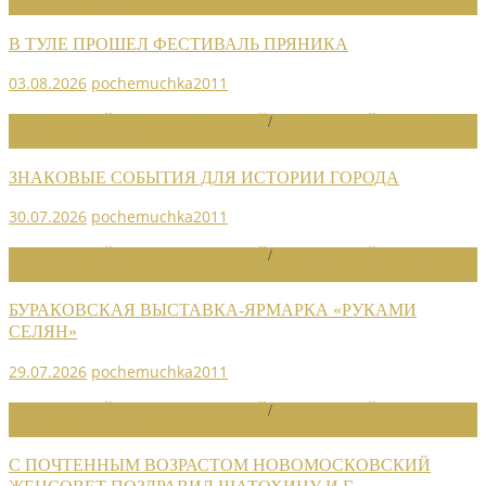
НОВОСТИ СОЮЗА
В ТУЛЕ ПРОШЕЛ ФЕСТИВАЛЬ ПРЯНИКА
03.08.2026
pochemuchka2011
НОВОСТИ РАЙОННЫХ ОТДЕЛЕНИЙ
/
НОВОСТИ РАЙОННЫХ
ОТДЕЛЕНИЙ 2026
ЗНАКОВЫЕ СОБЫТИЯ ДЛЯ ИСТОРИИ ГОРОДА
30.07.2026
pochemuchka2011
НОВОСТИ РАЙОННЫХ ОТДЕЛЕНИЙ
/
НОВОСТИ РАЙОННЫХ
ОТДЕЛЕНИЙ 2026
БУРАКОВСКАЯ ВЫСТАВКА-ЯРМАРКА «РУКАМИ
СЕЛЯН»
29.07.2026
pochemuchka2011
НОВОСТИ РАЙОННЫХ ОТДЕЛЕНИЙ
/
НОВОСТИ РАЙОННЫХ
ОТДЕЛЕНИЙ 2026
С ПОЧТЕННЫМ ВОЗРАСТОМ НОВОМОСКОВСКИЙ