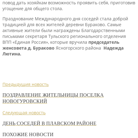
повод дать хозяйкам возможность проявить себя, приготовив
угощение для общего стола.
Празднование Международного дня соседей стала доброй
традицией для всех жителей деревни Бураково. Самые
активные жители были награждены Благодарственными
письмами секретаря Тульского регионального отделения
ВПП «Единая Россия», которые вручила
председатель
женсовета д. Бураково
Ясногорского района
Надежда
Лютина.
Предыдущия новость
ПОЗДРАВЛЕНИЕ ЖИТЕЛЬНИЦЫ ПОСЕЛКА
НОВОГУРОВСКИЙ
Следующая новость
ДЕНЬ СОСЕДЕЙ В ПЛАВСКОМ РАЙОНЕ
ПОХОЖИЕ НОВОСТИ