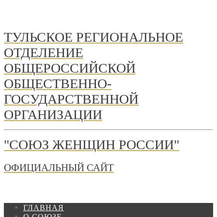
ТУЛЬСКОЕ РЕГИОНАЛЬНОЕ
ОТДЕЛЕНИЕ
ОБЩЕРОССИЙСКОЙ
ОБЩЕСТВЕННО-
ГОСУДАРСТВЕННОЙ
ОРГАНИЗАЦИИ
"СОЮЗ ЖЕНЩИН РОССИИ"
ОФИЦИАЛЬНЫЙ САЙТ
ГЛАВНАЯ
О СОЮЗЕ