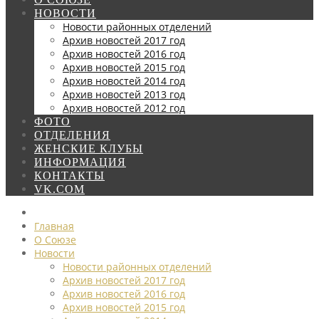
НОВОСТИ
Новости районных отделений
Архив новостей 2017 год
Архив новостей 2016 год
Архив новостей 2015 год
Архив новостей 2014 год
Архив новостей 2013 год
Архив новостей 2012 год
ФОТО
ОТДЕЛЕНИЯ
ЖЕНСКИЕ КЛУБЫ
ИНФОРМАЦИЯ
КОНТАКТЫ
VK.COM
Главная
О Союзе
Новости
Новости районных отделений
Архив новостей 2017 год
Архив новостей 2016 год
Архив новостей 2015 год