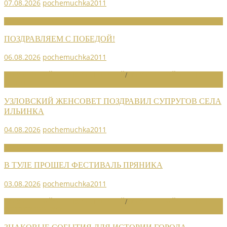
07.08.2026
pochemuchka2011
НОВОСТИ СОЮЗА
ПОЗДРАВЛЯЕМ С ПОБЕДОЙ!
06.08.2026
pochemuchka2011
НОВОСТИ РАЙОННЫХ ОТДЕЛЕНИЙ
/
НОВОСТИ РАЙОННЫХ
ОТДЕЛЕНИЙ 2026
УЗЛОВСКИЙ ЖЕНСОВЕТ ПОЗДРАВИЛ СУПРУГОВ СЕЛА
ИЛЬИНКА
04.08.2026
pochemuchka2011
НОВОСТИ СОЮЗА
В ТУЛЕ ПРОШЕЛ ФЕСТИВАЛЬ ПРЯНИКА
03.08.2026
pochemuchka2011
НОВОСТИ РАЙОННЫХ ОТДЕЛЕНИЙ
/
НОВОСТИ РАЙОННЫХ
ОТДЕЛЕНИЙ 2026