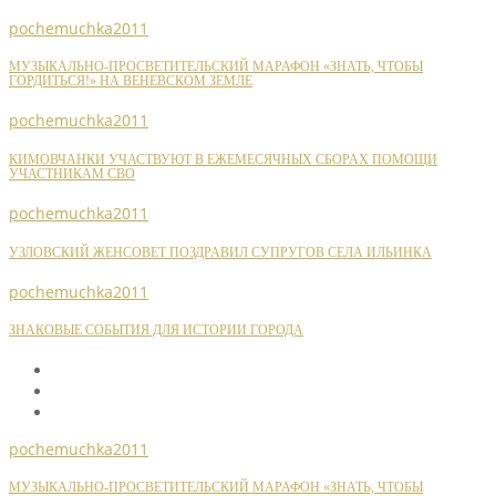
pochemuchka2011
МУЗЫКАЛЬНО-ПРОСВЕТИТЕЛЬСКИЙ МАРАФОН «ЗНАТЬ, ЧТОБЫ
ГОРДИТЬСЯ!» НА ВЕНЕВСКОМ ЗЕМЛЕ
pochemuchka2011
КИМОВЧАНКИ УЧАСТВУЮТ В ЕЖЕМЕСЯЧНЫХ СБОРАХ ПОМОЩИ
УЧАСТНИКАМ СВО
pochemuchka2011
УЗЛОВСКИЙ ЖЕНСОВЕТ ПОЗДРАВИЛ СУПРУГОВ СЕЛА ИЛЬИНКА
pochemuchka2011
ЗНАКОВЫЕ СОБЫТИЯ ДЛЯ ИСТОРИИ ГОРОДА
pochemuchka2011
МУЗЫКАЛЬНО-ПРОСВЕТИТЕЛЬСКИЙ МАРАФОН «ЗНАТЬ, ЧТОБЫ