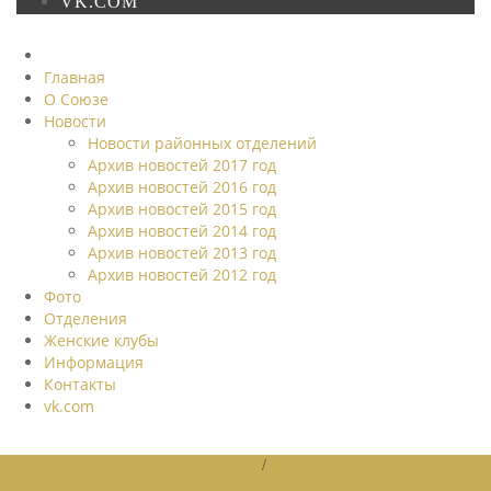
VK.COM
Главная
О Союзе
Новости
Новости районных отделений
Архив новостей 2017 год
Архив новостей 2016 год
Архив новостей 2015 год
Архив новостей 2014 год
Архив новостей 2013 год
Архив новостей 2012 год
Фото
Отделения
Женские клубы
Информация
Контакты
vk.com
НОВОСТИ РАЙОННЫХ ОТДЕЛЕНИЙ
/
НОВОСТИ РАЙОННЫХ
ОТДЕЛЕНИЙ 2026