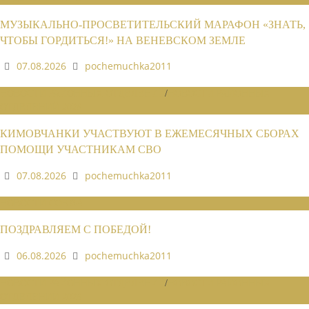
МУЗЫКАЛЬНО-ПРОСВЕТИТЕЛЬСКИЙ МАРАФОН «ЗНАТЬ,
ЧТОБЫ ГОРДИТЬСЯ!» НА ВЕНЕВСКОМ ЗЕМЛЕ
07.08.2026
pochemuchka2011
НОВОСТИ РАЙОННЫХ ОТДЕЛЕНИЙ
/
НОВОСТИ РАЙОННЫХ
ОТДЕЛЕНИЙ 2026
КИМОВЧАНКИ УЧАСТВУЮТ В ЕЖЕМЕСЯЧНЫХ СБОРАХ
ПОМОЩИ УЧАСТНИКАМ СВО
07.08.2026
pochemuchka2011
НОВОСТИ СОЮЗА
ПОЗДРАВЛЯЕМ С ПОБЕДОЙ!
06.08.2026
pochemuchka2011
НОВОСТИ РАЙОННЫХ ОТДЕЛЕНИЙ
/
НОВОСТИ РАЙОННЫХ
ОТДЕЛЕНИЙ 2026