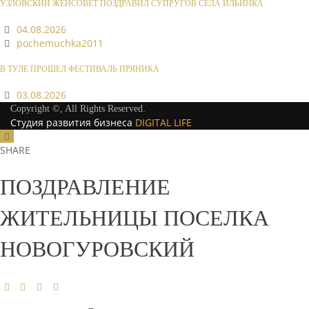
УЗЛОВСКИЙ ЖЕНСОВЕТ ПОЗДРАВИЛ СУПРУГОВ СЕЛА ИЛЬИНКА
04.08.2026
pochemuchka2011
В ТУЛЕ ПРОШЕЛ ФЕСТИВАЛЬ ПРЯНИКА
03.08.2026
Copyright ©, All Rights Reserved.
Студия развития бизнеса
DIGITAL LIFE
SHARE
ПОЗДРАВЛЕНИЕ
ЖИТЕЛЬНИЦЫ ПОСЕЛКА
НОВОГУРОВСКИЙ