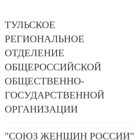
ТУЛЬСКОЕ
РЕГИОНАЛЬНОЕ
ОТДЕЛЕНИЕ
ОБЩЕРОССИЙСКОЙ
ОБЩЕСТВЕННО-
ГОСУДАРСТВЕННОЙ
ОРГАНИЗАЦИИ
"СОЮЗ ЖЕНЩИН РОССИИ"