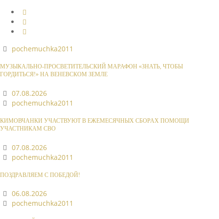
pochemuchka2011
МУЗЫКАЛЬНО-ПРОСВЕТИТЕЛЬСКИЙ МАРАФОН «ЗНАТЬ, ЧТОБЫ
ГОРДИТЬСЯ!» НА ВЕНЕВСКОМ ЗЕМЛЕ
07.08.2026
pochemuchka2011
КИМОВЧАНКИ УЧАСТВУЮТ В ЕЖЕМЕСЯЧНЫХ СБОРАХ ПОМОЩИ
УЧАСТНИКАМ СВО
07.08.2026
pochemuchka2011
ПОЗДРАВЛЯЕМ С ПОБЕДОЙ!
06.08.2026
pochemuchka2011