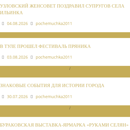
УЗЛОВСКИЙ ЖЕНСОВЕТ ПОЗДРАВИЛ СУПРУГОВ СЕЛА
ИЛЬИНКА
04.08.2026
pochemuchka2011
НОВОСТИ СОЮЗА
В ТУЛЕ ПРОШЕЛ ФЕСТИВАЛЬ ПРЯНИКА
03.08.2026
pochemuchka2011
НОВОСТИ РАЙОННЫХ ОТДЕЛЕНИЙ
/
НОВОСТИ РАЙОННЫХ
ОТДЕЛЕНИЙ 2026
ЗНАКОВЫЕ СОБЫТИЯ ДЛЯ ИСТОРИИ ГОРОДА
30.07.2026
pochemuchka2011
НОВОСТИ РАЙОННЫХ ОТДЕЛЕНИЙ
/
НОВОСТИ РАЙОННЫХ
ОТДЕЛЕНИЙ 2026
БУРАКОВСКАЯ ВЫСТАВКА-ЯРМАРКА «РУКАМИ СЕЛЯН»