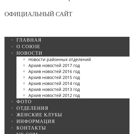
ОФИЦИАЛЬНЫЙ САЙТ
ГЛАВНАЯ
О СОЮЗЕ
НОВОСТИ
Новости районных отделений
Архив новостей 2017 год
Архив новостей 2016 год
Архив новостей 2015 год
Архив новостей 2014 год
Архив новостей 2013 год
Архив новостей 2012 год
ФОТО
ОТДЕЛЕНИЯ
ЖЕНСКИЕ КЛУБЫ
ИНФОРМАЦИЯ
КОНТАКТЫ