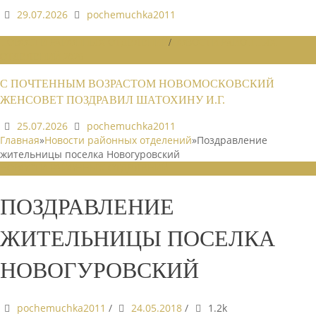
29.07.2026
pochemuchka2011
НОВОСТИ РАЙОННЫХ ОТДЕЛЕНИЙ
/
НОВОСТИ РАЙОННЫХ
ОТДЕЛЕНИЙ 2026
С ПОЧТЕННЫМ ВОЗРАСТОМ НОВОМОСКОВСКИЙ
ЖЕНСОВЕТ ПОЗДРАВИЛ ШАТОХИНУ И.Г.
25.07.2026
pochemuchka2011
Главная
»
Новости районных отделений
»
Поздравление
жительницы поселка Новогуровский
НОВОСТИ РАЙОННЫХ ОТДЕЛЕНИЙ
ПОЗДРАВЛЕНИЕ
ЖИТЕЛЬНИЦЫ ПОСЕЛКА
НОВОГУРОВСКИЙ
pochemuchka2011
/
24.05.2018
/
1.2k