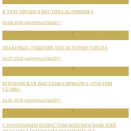
НОВОСТИ СОЮЗА
В ТУЛЕ ПРОШЕЛ ФЕСТИВАЛЬ ПРЯНИКА
03.08.2026
pochemuchka2011
НОВОСТИ РАЙОННЫХ ОТДЕЛЕНИЙ
/
НОВОСТИ РАЙОННЫХ
ОТДЕЛЕНИЙ 2026
ЗНАКОВЫЕ СОБЫТИЯ ДЛЯ ИСТОРИИ ГОРОДА
30.07.2026
pochemuchka2011
НОВОСТИ РАЙОННЫХ ОТДЕЛЕНИЙ
/
НОВОСТИ РАЙОННЫХ
ОТДЕЛЕНИЙ 2026
БУРАКОВСКАЯ ВЫСТАВКА-ЯРМАРКА «РУКАМИ
СЕЛЯН»
29.07.2026
pochemuchka2011
НОВОСТИ РАЙОННЫХ ОТДЕЛЕНИЙ
/
НОВОСТИ РАЙОННЫХ
ОТДЕЛЕНИЙ 2026
С ПОЧТЕННЫМ ВОЗРАСТОМ НОВОМОСКОВСКИЙ