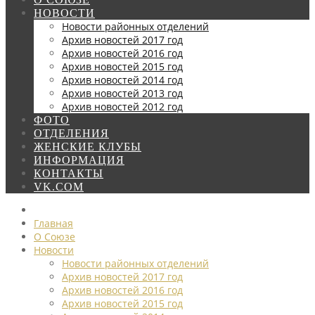
НОВОСТИ
Новости районных отделений
Архив новостей 2017 год
Архив новостей 2016 год
Архив новостей 2015 год
Архив новостей 2014 год
Архив новостей 2013 год
Архив новостей 2012 год
ФОТО
ОТДЕЛЕНИЯ
ЖЕНСКИЕ КЛУБЫ
ИНФОРМАЦИЯ
КОНТАКТЫ
VK.COM
Главная
О Союзе
Новости
Новости районных отделений
Архив новостей 2017 год
Архив новостей 2016 год
Архив новостей 2015 год