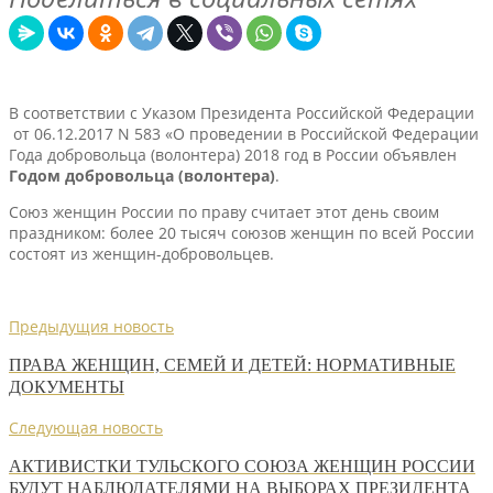
В соответствии с Указом Президента Российской Федерации
от 06.12.2017 N 583 «О проведении в Российской Федерации
Года добровольца (волонтера) 2018 год в России объявлен
Годом добровольца (волонтера)
.
Союз женщин России по праву считает этот день своим
праздником: более 20 тысяч союзов женщин по всей России
состоят из женщин-добровольцев.
Предыдущия новость
ПРАВА ЖЕНЩИН, СЕМЕЙ И ДЕТЕЙ: НОРМАТИВНЫЕ
ДОКУМЕНТЫ
Следующая новость
АКТИВИСТКИ ТУЛЬСКОГО СОЮЗА ЖЕНЩИН РОССИИ
БУДУТ НАБЛЮДАТЕЛЯМИ НА ВЫБОРАХ ПРЕЗИДЕНТА