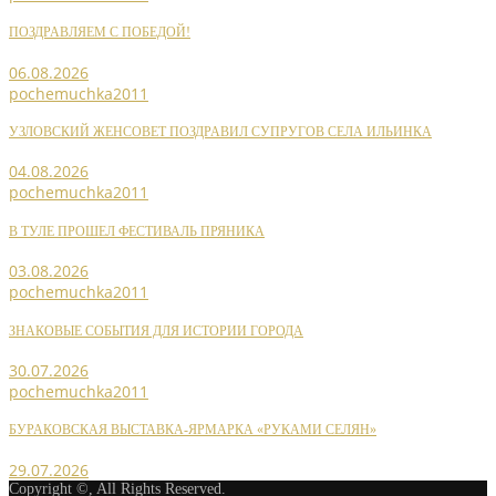
ПОЗДРАВЛЯЕМ С ПОБЕДОЙ!
06.08.2026
pochemuchka2011
УЗЛОВСКИЙ ЖЕНСОВЕТ ПОЗДРАВИЛ СУПРУГОВ СЕЛА ИЛЬИНКА
04.08.2026
pochemuchka2011
В ТУЛЕ ПРОШЕЛ ФЕСТИВАЛЬ ПРЯНИКА
03.08.2026
pochemuchka2011
ЗНАКОВЫЕ СОБЫТИЯ ДЛЯ ИСТОРИИ ГОРОДА
30.07.2026
pochemuchka2011
БУРАКОВСКАЯ ВЫСТАВКА-ЯРМАРКА «РУКАМИ СЕЛЯН»
29.07.2026
Copyright ©, All Rights Reserved.