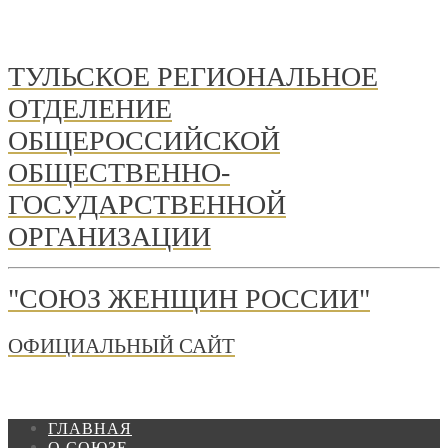
ТУЛЬСКОЕ РЕГИОНАЛЬНОЕ
ОТДЕЛЕНИЕ
ОБЩЕРОССИЙСКОЙ
ОБЩЕСТВЕННО-
ГОСУДАРСТВЕННОЙ
ОРГАНИЗАЦИИ
"СОЮЗ ЖЕНЩИН РОССИИ"
ОФИЦИАЛЬНЫЙ САЙТ
ГЛАВНАЯ
О СОЮЗЕ