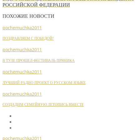
РОССИЙСКОЙ ФЕДЕРАЦИИ
ПОХОЖИЕ НОВОСТИ
pochemuchka2011
ПОЗДРАВЛЯЕМ С ПОБЕДОЙ!
pochemuchka2011
В ТУЛЕ ПРОШЕЛ ФЕСТИВАЛЬ ПРЯНИКА
pochemuchka2011
ЛУЧШИЙ РАДИО ПРОЕКТ О РУССКОМ ЯЗЫКЕ
pochemuchka2011
СОЗДАДИМ СЕМЕЙНУЮ ЛЕТОПИСЬ ВМЕСТЕ
pochemuchka2011