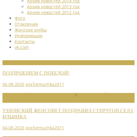
Архив новостей 2014 год
Архив новостей 2013 год
Архив новостей 2012 год
Фото
Отделения
Женские клубы
Информация
Контакты
vk.com
НОВОСТИ СОЮЗА
ПОЗДРАВЛЯЕМ С ПОБЕДОЙ!
06.08.2026
pochemuchka2011
НОВОСТИ РАЙОННЫХ ОТДЕЛЕНИЙ
/
НОВОСТИ РАЙОННЫХ
ОТДЕЛЕНИЙ 2026
УЗЛОВСКИЙ ЖЕНСОВЕТ ПОЗДРАВИЛ СУПРУГОВ СЕЛА
ИЛЬИНКА
04.08.2026
pochemuchka2011