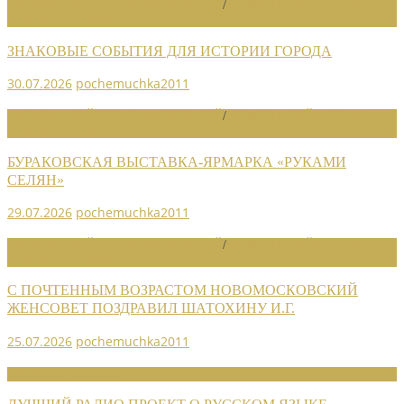
НОВОСТИ РАЙОННЫХ ОТДЕЛЕНИЙ
/
НОВОСТИ РАЙОННЫХ
ОТДЕЛЕНИЙ 2026
ЗНАКОВЫЕ СОБЫТИЯ ДЛЯ ИСТОРИИ ГОРОДА
30.07.2026
pochemuchka2011
НОВОСТИ РАЙОННЫХ ОТДЕЛЕНИЙ
/
НОВОСТИ РАЙОННЫХ
ОТДЕЛЕНИЙ 2026
БУРАКОВСКАЯ ВЫСТАВКА-ЯРМАРКА «РУКАМИ
СЕЛЯН»
29.07.2026
pochemuchka2011
НОВОСТИ РАЙОННЫХ ОТДЕЛЕНИЙ
/
НОВОСТИ РАЙОННЫХ
ОТДЕЛЕНИЙ 2026
С ПОЧТЕННЫМ ВОЗРАСТОМ НОВОМОСКОВСКИЙ
ЖЕНСОВЕТ ПОЗДРАВИЛ ШАТОХИНУ И.Г.
25.07.2026
pochemuchka2011
НОВОСТИ СОЮЗА