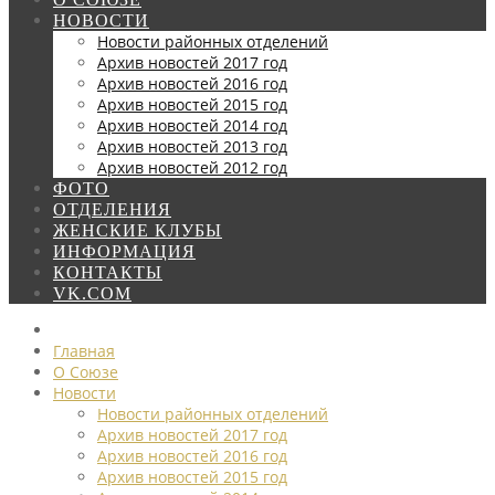
НОВОСТИ
Новости районных отделений
Архив новостей 2017 год
Архив новостей 2016 год
Архив новостей 2015 год
Архив новостей 2014 год
Архив новостей 2013 год
Архив новостей 2012 год
ФОТО
ОТДЕЛЕНИЯ
ЖЕНСКИЕ КЛУБЫ
ИНФОРМАЦИЯ
КОНТАКТЫ
VK.COM
Главная
О Союзе
Новости
Новости районных отделений
Архив новостей 2017 год
Архив новостей 2016 год
Архив новостей 2015 год