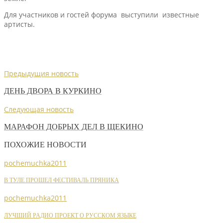
Для участников и гостей форума выступили известные
артисты.
Предыдущия новость
ДЕНЬ ДВОРА В КУРКИНО
Следующая новость
МАРАФОН ДОБРЫХ ДЕЛ В ЩЕКИНО
ПОХОЖИЕ НОВОСТИ
pochemuchka2011
В ТУЛЕ ПРОШЕЛ ФЕСТИВАЛЬ ПРЯНИКА
pochemuchka2011
ЛУЧШИЙ РАДИО ПРОЕКТ О РУССКОМ ЯЗЫКЕ