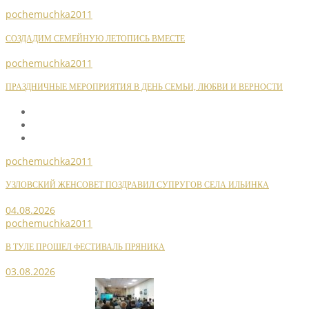
pochemuchka2011
СОЗДАДИМ СЕМЕЙНУЮ ЛЕТОПИСЬ ВМЕСТЕ
pochemuchka2011
ПРАЗДНИЧНЫЕ МЕРОПРИЯТИЯ В ДЕНЬ СЕМЬИ, ЛЮБВИ И ВЕРНОСТИ
pochemuchka2011
УЗЛОВСКИЙ ЖЕНСОВЕТ ПОЗДРАВИЛ СУПРУГОВ СЕЛА ИЛЬИНКА
04.08.2026
pochemuchka2011
В ТУЛЕ ПРОШЕЛ ФЕСТИВАЛЬ ПРЯНИКА
03.08.2026