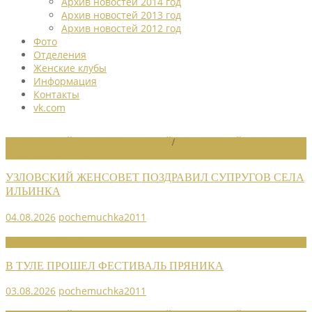
Архив новостей 2014 год
Архив новостей 2013 год
Архив новостей 2012 год
Фото
Отделения
Женские клубы
Информация
Контакты
vk.com
НОВОСТИ РАЙОННЫХ ОТДЕЛЕНИЙ
/
НОВОСТИ РАЙОННЫХ
ОТДЕЛЕНИЙ 2026
УЗЛОВСКИЙ ЖЕНСОВЕТ ПОЗДРАВИЛ СУПРУГОВ СЕЛА
ИЛЬИНКА
04.08.2026
pochemuchka2011
НОВОСТИ СОЮЗА
В ТУЛЕ ПРОШЕЛ ФЕСТИВАЛЬ ПРЯНИКА
03.08.2026
pochemuchka2011