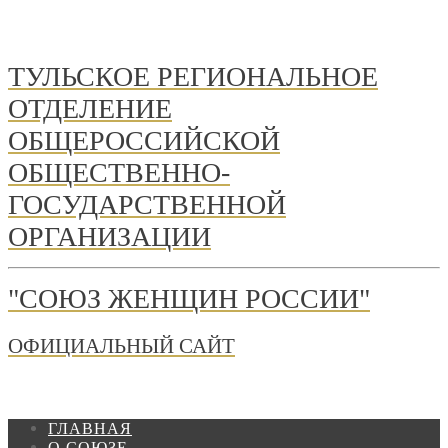
ТУЛЬСКОЕ РЕГИОНАЛЬНОЕ
ОТДЕЛЕНИЕ
ОБЩЕРОССИЙСКОЙ
ОБЩЕСТВЕННО-
ГОСУДАРСТВЕННОЙ
ОРГАНИЗАЦИИ
"СОЮЗ ЖЕНЩИН РОССИИ"
ОФИЦИАЛЬНЫЙ САЙТ
ГЛАВНАЯ
О СОЮЗЕ