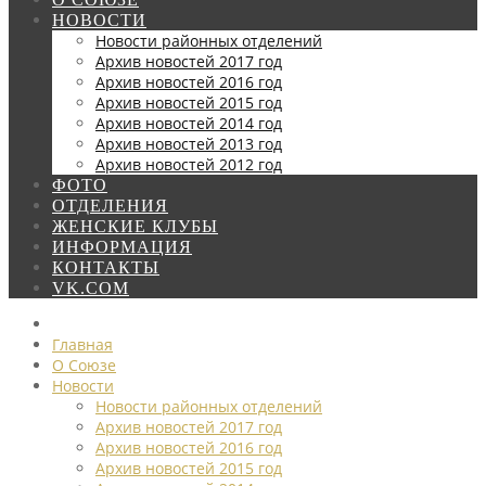
НОВОСТИ
Новости районных отделений
Архив новостей 2017 год
Архив новостей 2016 год
Архив новостей 2015 год
Архив новостей 2014 год
Архив новостей 2013 год
Архив новостей 2012 год
ФОТО
ОТДЕЛЕНИЯ
ЖЕНСКИЕ КЛУБЫ
ИНФОРМАЦИЯ
КОНТАКТЫ
VK.COM
Главная
О Союзе
Новости
Новости районных отделений
Архив новостей 2017 год
Архив новостей 2016 год
Архив новостей 2015 год