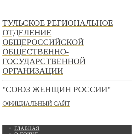
ТУЛЬСКОЕ РЕГИОНАЛЬНОЕ
ОТДЕЛЕНИЕ
ОБЩЕРОССИЙСКОЙ
ОБЩЕСТВЕННО-
ГОСУДАРСТВЕННОЙ
ОРГАНИЗАЦИИ
"СОЮЗ ЖЕНЩИН РОССИИ"
ОФИЦИАЛЬНЫЙ САЙТ
ГЛАВНАЯ
О СОЮЗЕ