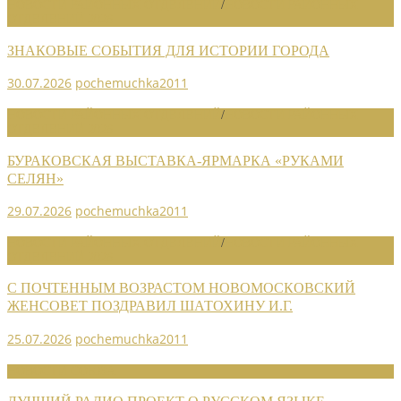
НОВОСТИ РАЙОННЫХ ОТДЕЛЕНИЙ
/
НОВОСТИ РАЙОННЫХ
ОТДЕЛЕНИЙ 2026
ЗНАКОВЫЕ СОБЫТИЯ ДЛЯ ИСТОРИИ ГОРОДА
30.07.2026
pochemuchka2011
НОВОСТИ РАЙОННЫХ ОТДЕЛЕНИЙ
/
НОВОСТИ РАЙОННЫХ
ОТДЕЛЕНИЙ 2026
БУРАКОВСКАЯ ВЫСТАВКА-ЯРМАРКА «РУКАМИ
СЕЛЯН»
29.07.2026
pochemuchka2011
НОВОСТИ РАЙОННЫХ ОТДЕЛЕНИЙ
/
НОВОСТИ РАЙОННЫХ
ОТДЕЛЕНИЙ 2026
С ПОЧТЕННЫМ ВОЗРАСТОМ НОВОМОСКОВСКИЙ
ЖЕНСОВЕТ ПОЗДРАВИЛ ШАТОХИНУ И.Г.
25.07.2026
pochemuchka2011
НОВОСТИ СОЮЗА