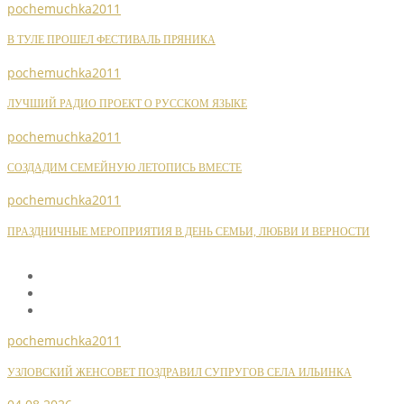
pochemuchka2011
В ТУЛЕ ПРОШЕЛ ФЕСТИВАЛЬ ПРЯНИКА
pochemuchka2011
ЛУЧШИЙ РАДИО ПРОЕКТ О РУССКОМ ЯЗЫКЕ
pochemuchka2011
СОЗДАДИМ СЕМЕЙНУЮ ЛЕТОПИСЬ ВМЕСТЕ
pochemuchka2011
ПРАЗДНИЧНЫЕ МЕРОПРИЯТИЯ В ДЕНЬ СЕМЬИ, ЛЮБВИ И ВЕРНОСТИ
pochemuchka2011
УЗЛОВСКИЙ ЖЕНСОВЕТ ПОЗДРАВИЛ СУПРУГОВ СЕЛА ИЛЬИНКА