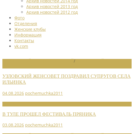
Архив новостей 2014 год
Архив новостей 2013 год
Архив новостей 2012 год
Фото
Отделения
Женские клубы
Информация
Контакты
vk.com
НОВОСТИ РАЙОННЫХ ОТДЕЛЕНИЙ
/
НОВОСТИ РАЙОННЫХ
ОТДЕЛЕНИЙ 2026
УЗЛОВСКИЙ ЖЕНСОВЕТ ПОЗДРАВИЛ СУПРУГОВ СЕЛА
ИЛЬИНКА
04.08.2026
pochemuchka2011
НОВОСТИ СОЮЗА
В ТУЛЕ ПРОШЕЛ ФЕСТИВАЛЬ ПРЯНИКА
03.08.2026
pochemuchka2011