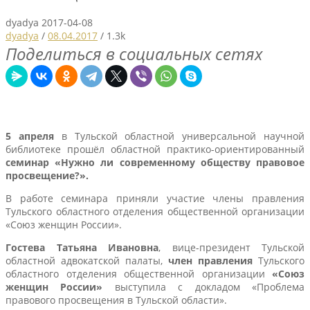
dyadya
2017-04-08
dyadya
/
08.04.2017
/
1.3k
Поделиться в социальных сетях
5 апреля
в Тульской областной универсальной научной
библиотеке прошёл областной практико-ориентированный
семинар «Нужно ли современному обществу правовое
просвещение?».
В работе семинара приняли участие члены правления
Тульского областного отделения общественной организации
«Союз женщин России».
Гостева Татьяна Ивановна
, вице-президент Тульской
областной адвокатской палаты,
член правления
Тульского
областного отделения общественной организации
«Союз
женщин России»
выступила с докладом «Проблема
правового просвещения в Тульской области».