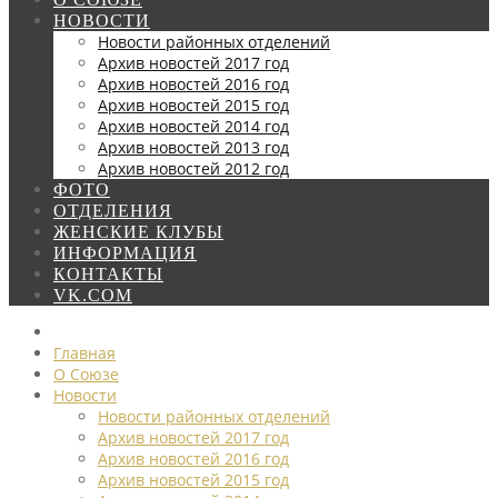
НОВОСТИ
Новости районных отделений
Архив новостей 2017 год
Архив новостей 2016 год
Архив новостей 2015 год
Архив новостей 2014 год
Архив новостей 2013 год
Архив новостей 2012 год
ФОТО
ОТДЕЛЕНИЯ
ЖЕНСКИЕ КЛУБЫ
ИНФОРМАЦИЯ
КОНТАКТЫ
VK.COM
Главная
О Союзе
Новости
Новости районных отделений
Архив новостей 2017 год
Архив новостей 2016 год
Архив новостей 2015 год