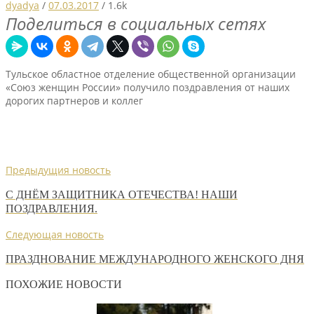
dyadya
/
07.03.2017
/
1.6k
Поделиться в социальных сетях
Тульское областное отделение общественной организации
«Союз женщин России» получило поздравления от наших
дорогих партнеров и коллег
Предыдущия новость
С ДНЁМ ЗАЩИТНИКА ОТЕЧЕСТВА! НАШИ
ПОЗДРАВЛЕНИЯ.
Следующая новость
ПРАЗДНОВАНИЕ МЕЖДУНАРОДНОГО ЖЕНСКОГО ДНЯ
ПОХОЖИЕ НОВОСТИ