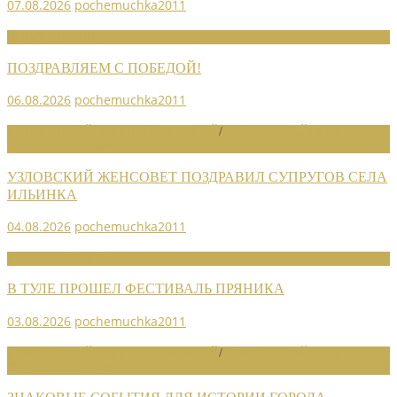
07.08.2026
pochemuchka2011
НОВОСТИ СОЮЗА
ПОЗДРАВЛЯЕМ С ПОБЕДОЙ!
06.08.2026
pochemuchka2011
НОВОСТИ РАЙОННЫХ ОТДЕЛЕНИЙ
/
НОВОСТИ РАЙОННЫХ
ОТДЕЛЕНИЙ 2026
УЗЛОВСКИЙ ЖЕНСОВЕТ ПОЗДРАВИЛ СУПРУГОВ СЕЛА
ИЛЬИНКА
04.08.2026
pochemuchka2011
НОВОСТИ СОЮЗА
В ТУЛЕ ПРОШЕЛ ФЕСТИВАЛЬ ПРЯНИКА
03.08.2026
pochemuchka2011
НОВОСТИ РАЙОННЫХ ОТДЕЛЕНИЙ
/
НОВОСТИ РАЙОННЫХ
ОТДЕЛЕНИЙ 2026