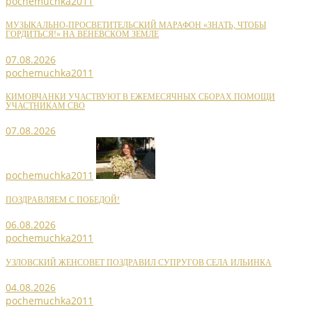
pochemuchka2011
МУЗЫКАЛЬНО-ПРОСВЕТИТЕЛЬСКИЙ МАРАФОН «ЗНАТЬ, ЧТОБЫ
ГОРДИТЬСЯ!» НА ВЕНЕВСКОМ ЗЕМЛЕ
07.08.2026
pochemuchka2011
КИМОВЧАНКИ УЧАСТВУЮТ В ЕЖЕМЕСЯЧНЫХ СБОРАХ ПОМОЩИ
УЧАСТНИКАМ СВО
07.08.2026
pochemuchka2011
ПОЗДРАВЛЯЕМ С ПОБЕДОЙ!
06.08.2026
pochemuchka2011
УЗЛОВСКИЙ ЖЕНСОВЕТ ПОЗДРАВИЛ СУПРУГОВ СЕЛА ИЛЬИНКА
04.08.2026
pochemuchka2011