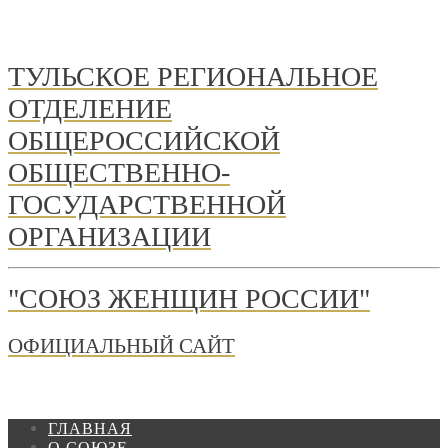
ТУЛЬСКОЕ РЕГИОНАЛЬНОЕ
ОТДЕЛЕНИЕ
ОБЩЕРОССИЙСКОЙ
ОБЩЕСТВЕННО-
ГОСУДАРСТВЕННОЙ
ОРГАНИЗАЦИИ
"СОЮЗ ЖЕНЩИН РОССИИ"
ОФИЦИАЛЬНЫЙ САЙТ
ГЛАВНАЯ
О СОЮЗЕ