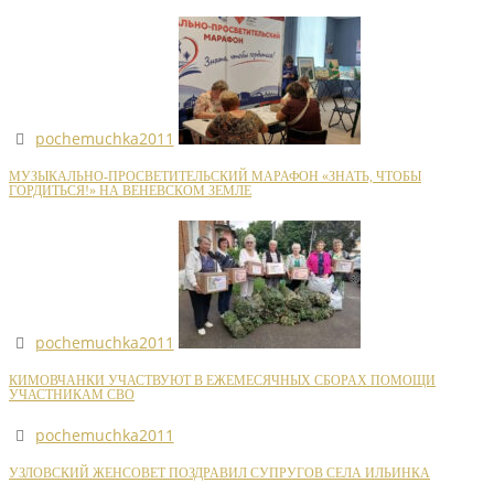
pochemuchka2011
МУЗЫКАЛЬНО-ПРОСВЕТИТЕЛЬСКИЙ МАРАФОН «ЗНАТЬ, ЧТОБЫ
ГОРДИТЬСЯ!» НА ВЕНЕВСКОМ ЗЕМЛЕ
pochemuchka2011
КИМОВЧАНКИ УЧАСТВУЮТ В ЕЖЕМЕСЯЧНЫХ СБОРАХ ПОМОЩИ
УЧАСТНИКАМ СВО
pochemuchka2011
УЗЛОВСКИЙ ЖЕНСОВЕТ ПОЗДРАВИЛ СУПРУГОВ СЕЛА ИЛЬИНКА