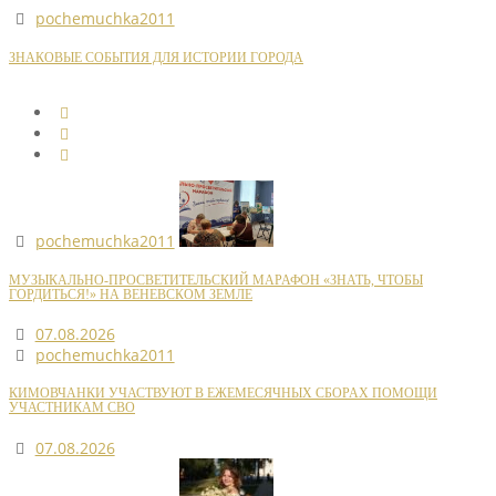
pochemuchka2011
ЗНАКОВЫЕ СОБЫТИЯ ДЛЯ ИСТОРИИ ГОРОДА
pochemuchka2011
МУЗЫКАЛЬНО-ПРОСВЕТИТЕЛЬСКИЙ МАРАФОН «ЗНАТЬ, ЧТОБЫ
ГОРДИТЬСЯ!» НА ВЕНЕВСКОМ ЗЕМЛЕ
07.08.2026
pochemuchka2011
КИМОВЧАНКИ УЧАСТВУЮТ В ЕЖЕМЕСЯЧНЫХ СБОРАХ ПОМОЩИ
УЧАСТНИКАМ СВО
07.08.2026