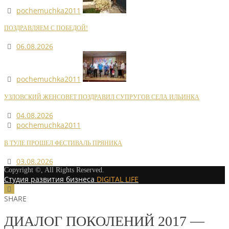
pochemuchka2011
ПОЗДРАВЛЯЕМ С ПОБЕДОЙ!
06.08.2026
pochemuchka2011
УЗЛОВСКИЙ ЖЕНСОВЕТ ПОЗДРАВИЛ СУПРУГОВ СЕЛА ИЛЬИНКА
04.08.2026
pochemuchka2011
В ТУЛЕ ПРОШЕЛ ФЕСТИВАЛЬ ПРЯНИКА
03.08.2026
Copyright ©, All Rights Reserved.
Студия развития бизнеса
DIGITAL LIFE
SHARE
ДИАЛОГ ПОКОЛЕНИЙ 2017 —