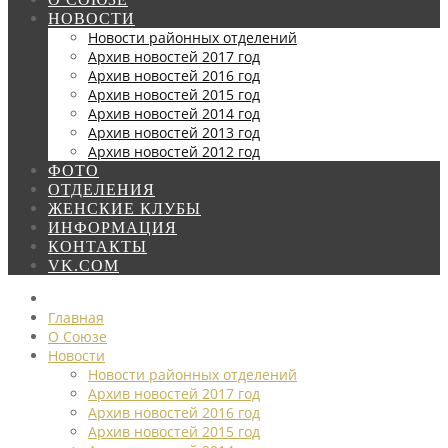
НОВОСТИ
Новости районных отделений
Архив новостей 2017 год
Архив новостей 2016 год
Архив новостей 2015 год
Архив новостей 2014 год
Архив новостей 2013 год
Архив новостей 2012 год
ФОТО
ОТДЕЛЕНИЯ
ЖЕНСКИЕ КЛУБЫ
ИНФОРМАЦИЯ
КОНТАКТЫ
VK.COM
Главная
О Союзе
Новости
Новости районных отделений
Архив новостей 2017 год
Архив новостей 2016 год
Архив новостей 2015 год