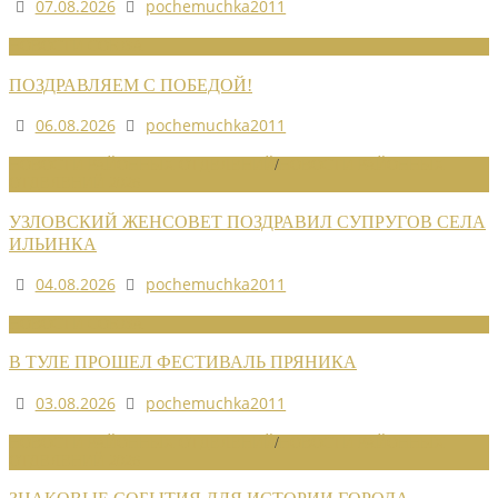
07.08.2026
pochemuchka2011
НОВОСТИ СОЮЗА
ПОЗДРАВЛЯЕМ С ПОБЕДОЙ!
06.08.2026
pochemuchka2011
НОВОСТИ РАЙОННЫХ ОТДЕЛЕНИЙ
/
НОВОСТИ РАЙОННЫХ
ОТДЕЛЕНИЙ 2026
УЗЛОВСКИЙ ЖЕНСОВЕТ ПОЗДРАВИЛ СУПРУГОВ СЕЛА
ИЛЬИНКА
04.08.2026
pochemuchka2011
НОВОСТИ СОЮЗА
В ТУЛЕ ПРОШЕЛ ФЕСТИВАЛЬ ПРЯНИКА
03.08.2026
pochemuchka2011
НОВОСТИ РАЙОННЫХ ОТДЕЛЕНИЙ
/
НОВОСТИ РАЙОННЫХ
ОТДЕЛЕНИЙ 2026