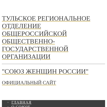
ТУЛЬСКОЕ РЕГИОНАЛЬНОЕ
ОТДЕЛЕНИЕ
ОБЩЕРОССИЙСКОЙ
ОБЩЕСТВЕННО-
ГОСУДАРСТВЕННОЙ
ОРГАНИЗАЦИИ
"СОЮЗ ЖЕНЩИН РОССИИ"
ОФИЦИАЛЬНЫЙ САЙТ
ГЛАВНАЯ
О СОЮЗЕ