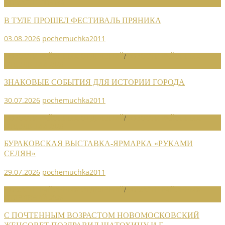
НОВОСТИ СОЮЗА
В ТУЛЕ ПРОШЕЛ ФЕСТИВАЛЬ ПРЯНИКА
03.08.2026
pochemuchka2011
НОВОСТИ РАЙОННЫХ ОТДЕЛЕНИЙ
/
НОВОСТИ РАЙОННЫХ
ОТДЕЛЕНИЙ 2026
ЗНАКОВЫЕ СОБЫТИЯ ДЛЯ ИСТОРИИ ГОРОДА
30.07.2026
pochemuchka2011
НОВОСТИ РАЙОННЫХ ОТДЕЛЕНИЙ
/
НОВОСТИ РАЙОННЫХ
ОТДЕЛЕНИЙ 2026
БУРАКОВСКАЯ ВЫСТАВКА-ЯРМАРКА «РУКАМИ
СЕЛЯН»
29.07.2026
pochemuchka2011
НОВОСТИ РАЙОННЫХ ОТДЕЛЕНИЙ
/
НОВОСТИ РАЙОННЫХ
ОТДЕЛЕНИЙ 2026
С ПОЧТЕННЫМ ВОЗРАСТОМ НОВОМОСКОВСКИЙ