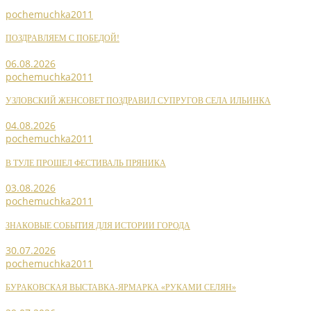
pochemuchka2011
ПОЗДРАВЛЯЕМ С ПОБЕДОЙ!
06.08.2026
pochemuchka2011
УЗЛОВСКИЙ ЖЕНСОВЕТ ПОЗДРАВИЛ СУПРУГОВ СЕЛА ИЛЬИНКА
04.08.2026
pochemuchka2011
В ТУЛЕ ПРОШЕЛ ФЕСТИВАЛЬ ПРЯНИКА
03.08.2026
pochemuchka2011
ЗНАКОВЫЕ СОБЫТИЯ ДЛЯ ИСТОРИИ ГОРОДА
30.07.2026
pochemuchka2011
БУРАКОВСКАЯ ВЫСТАВКА-ЯРМАРКА «РУКАМИ СЕЛЯН»