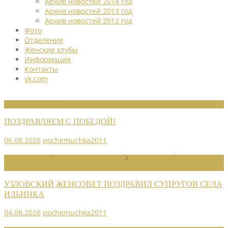
Архив новостей 2014 год
Архив новостей 2013 год
Архив новостей 2012 год
Фото
Отделения
Женские клубы
Информация
Контакты
vk.com
НОВОСТИ СОЮЗА
ПОЗДРАВЛЯЕМ С ПОБЕДОЙ!
06.08.2026
pochemuchka2011
НОВОСТИ РАЙОННЫХ ОТДЕЛЕНИЙ
/
НОВОСТИ РАЙОННЫХ
ОТДЕЛЕНИЙ 2026
УЗЛОВСКИЙ ЖЕНСОВЕТ ПОЗДРАВИЛ СУПРУГОВ СЕЛА
ИЛЬИНКА
04.08.2026
pochemuchka2011