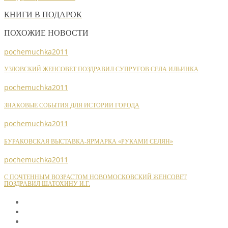
КНИГИ В ПОДАРОК
ПОХОЖИЕ НОВОСТИ
pochemuchka2011
УЗЛОВСКИЙ ЖЕНСОВЕТ ПОЗДРАВИЛ СУПРУГОВ СЕЛА ИЛЬИНКА
pochemuchka2011
ЗНАКОВЫЕ СОБЫТИЯ ДЛЯ ИСТОРИИ ГОРОДА
pochemuchka2011
БУРАКОВСКАЯ ВЫСТАВКА-ЯРМАРКА «РУКАМИ СЕЛЯН»
pochemuchka2011
С ПОЧТЕННЫМ ВОЗРАСТОМ НОВОМОСКОВСКИЙ ЖЕНСОВЕТ
ПОЗДРАВИЛ ШАТОХИНУ И.Г.