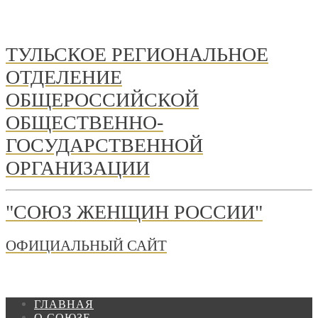
ТУЛЬСКОЕ РЕГИОНАЛЬНОЕ
ОТДЕЛЕНИЕ
ОБЩЕРОССИЙСКОЙ
ОБЩЕСТВЕННО-
ГОСУДАРСТВЕННОЙ
ОРГАНИЗАЦИИ
"СОЮЗ ЖЕНЩИН РОССИИ"
ОФИЦИАЛЬНЫЙ САЙТ
ГЛАВНАЯ
О СОЮЗЕ