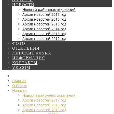
НОВОСТИ
Новости районных отделений
Архив новостей 2017 год
Архив новостей 2016 год
Архив новостей 2015 год
Архив новостей 2014 год
Архив новостей 2013 год
Архив новостей 2012 год
ФОТО
ОТДЕЛЕНИЯ
ЖЕНСКИЕ КЛУБЫ
ИНФОРМАЦИЯ
КОНТАКТЫ
VK.COM
Главная
О Союзе
Новости
Новости районных отделений
Архив новостей 2017 год
Архив новостей 2016 год
Архив новостей 2015 год