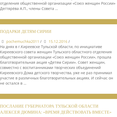
отделения общественной организации «Союз женщин России»
Дегтярёва А.П., члены Совета …
НОВОСТИ СОЮЗА
ПОДАРКИ ДЕТЯМ СИРИИ
pochemuchka2011
/
15.12.2016
/
На днях в г.Киреевске Тульской области, по инициативе
Киреевского совета женщин Тульского областного отделения
общественной организации «Союз женщин России», прошла
благотворительная акция «Детям Сирии». Совет женщин,
совместно с воспитанниками творческих объединений
Киреевского Дома детского творчества, уже не раз принимал
участие в различных благотворительных акциях. И сейчас он
не остался в …
НОВОСТИ СОЮЗА
ПОСЛАНИЕ ГУБЕРНАТОРА ТУЛЬСКОЙ ОБЛАСТИ
АЛЕКСЕЯ ДЮМИНА: «ВРЕМЯ ДЕЙСТВОВАТЬ ВМЕСТЕ»