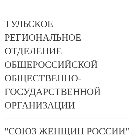
ТУЛЬСКОЕ
РЕГИОНАЛЬНОЕ
ОТДЕЛЕНИЕ
ОБЩЕРОССИЙСКОЙ
ОБЩЕСТВЕННО-
ГОСУДАРСТВЕННОЙ
ОРГАНИЗАЦИИ
"СОЮЗ ЖЕНЩИН РОССИИ"