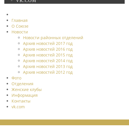
VK.COM
Главная
О Союзе
Новости
Новости районных отделений
Архив новостей 2017 год
Архив новостей 2016 год
Архив новостей 2015 год
Архив новостей 2014 год
Архив новостей 2013 год
Архив новостей 2012 год
Фото
Отделения
Женские клубы
Информация
Контакты
vk.com
НОВОСТИ СОЮЗА