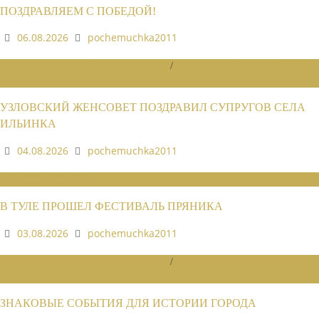
ПОЗДРАВЛЯЕМ С ПОБЕДОЙ!
06.08.2026
pochemuchka2011
НОВОСТИ РАЙОННЫХ ОТДЕЛЕНИЙ
/
НОВОСТИ РАЙОННЫХ
ОТДЕЛЕНИЙ 2026
УЗЛОВСКИЙ ЖЕНСОВЕТ ПОЗДРАВИЛ СУПРУГОВ СЕЛА
ИЛЬИНКА
04.08.2026
pochemuchka2011
НОВОСТИ СОЮЗА
В ТУЛЕ ПРОШЕЛ ФЕСТИВАЛЬ ПРЯНИКА
03.08.2026
pochemuchka2011
НОВОСТИ РАЙОННЫХ ОТДЕЛЕНИЙ
/
НОВОСТИ РАЙОННЫХ
ОТДЕЛЕНИЙ 2026
ЗНАКОВЫЕ СОБЫТИЯ ДЛЯ ИСТОРИИ ГОРОДА