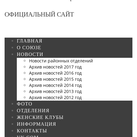
ОФИЦИАЛЬНЫЙ САЙТ
ГЛАВНАЯ
О СОЮЗЕ
НОВОСТИ
Новости районных отделений
Архив новостей 2017 год
Архив новостей 2016 год
Архив новостей 2015 год
Архив новостей 2014 год
Архив новостей 2013 год
Архив новостей 2012 год
ФОТО
ОТДЕЛЕНИЯ
ЖЕНСКИЕ КЛУБЫ
ИНФОРМАЦИЯ
КОНТАКТЫ