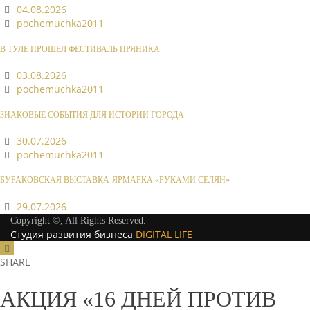
04.08.2026
pochemuchka2011
В ТУЛЕ ПРОШЕЛ ФЕСТИВАЛЬ ПРЯНИКА
03.08.2026
pochemuchka2011
ЗНАКОВЫЕ СОБЫТИЯ ДЛЯ ИСТОРИИ ГОРОДА
30.07.2026
pochemuchka2011
БУРАКОВСКАЯ ВЫСТАВКА-ЯРМАРКА «РУКАМИ СЕЛЯН»
29.07.2026
Copyright ©, All Rights Reserved.
Студия развития бизнеса
DIGITAL LIFE
SHARE
АКЦИЯ «16 ДНЕЙ ПРОТИВ