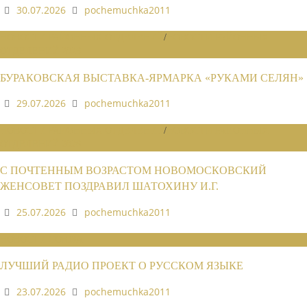
30.07.2026
pochemuchka2011
НОВОСТИ РАЙОННЫХ ОТДЕЛЕНИЙ
/
НОВОСТИ РАЙОННЫХ
ОТДЕЛЕНИЙ 2026
БУРАКОВСКАЯ ВЫСТАВКА-ЯРМАРКА «РУКАМИ СЕЛЯН»
29.07.2026
pochemuchka2011
НОВОСТИ РАЙОННЫХ ОТДЕЛЕНИЙ
/
НОВОСТИ РАЙОННЫХ
ОТДЕЛЕНИЙ 2026
С ПОЧТЕННЫМ ВОЗРАСТОМ НОВОМОСКОВСКИЙ
ЖЕНСОВЕТ ПОЗДРАВИЛ ШАТОХИНУ И.Г.
25.07.2026
pochemuchka2011
НОВОСТИ СОЮЗА
ЛУЧШИЙ РАДИО ПРОЕКТ О РУССКОМ ЯЗЫКЕ
23.07.2026
pochemuchka2011