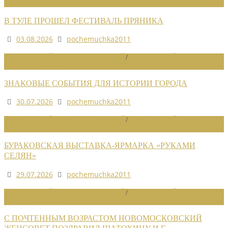
НОВОСТИ СОЮЗА
В ТУЛЕ ПРОШЕЛ ФЕСТИВАЛЬ ПРЯНИКА
03.08.2026
pochemuchka2011
НОВОСТИ РАЙОННЫХ ОТДЕЛЕНИЙ
/
НОВОСТИ РАЙОННЫХ
ОТДЕЛЕНИЙ 2026
ЗНАКОВЫЕ СОБЫТИЯ ДЛЯ ИСТОРИИ ГОРОДА
30.07.2026
pochemuchka2011
НОВОСТИ РАЙОННЫХ ОТДЕЛЕНИЙ
/
НОВОСТИ РАЙОННЫХ
ОТДЕЛЕНИЙ 2026
БУРАКОВСКАЯ ВЫСТАВКА-ЯРМАРКА «РУКАМИ
СЕЛЯН»
29.07.2026
pochemuchka2011
НОВОСТИ РАЙОННЫХ ОТДЕЛЕНИЙ
/
НОВОСТИ РАЙОННЫХ
ОТДЕЛЕНИЙ 2026
С ПОЧТЕННЫМ ВОЗРАСТОМ НОВОМОСКОВСКИЙ