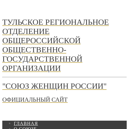
ТУЛЬСКОЕ РЕГИОНАЛЬНОЕ
ОТДЕЛЕНИЕ
ОБЩЕРОССИЙСКОЙ
ОБЩЕСТВЕННО-
ГОСУДАРСТВЕННОЙ
ОРГАНИЗАЦИИ
"СОЮЗ ЖЕНЩИН РОССИИ"
ОФИЦИАЛЬНЫЙ САЙТ
ГЛАВНАЯ
О СОЮЗЕ