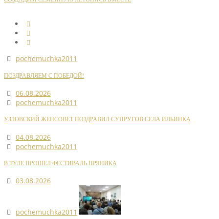
pochemuchka2011
ПОЗДРАВЛЯЕМ С ПОБЕДОЙ!
06.08.2026
pochemuchka2011
УЗЛОВСКИЙ ЖЕНСОВЕТ ПОЗДРАВИЛ СУПРУГОВ СЕЛА ИЛЬИНКА
04.08.2026
pochemuchka2011
В ТУЛЕ ПРОШЕЛ ФЕСТИВАЛЬ ПРЯНИКА
03.08.2026
pochemuchka2011