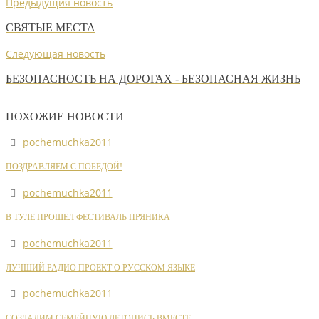
Предыдущия новость
СВЯТЫЕ МЕСТА
Следующая новость
БЕЗОПАСНОСТЬ НА ДОРОГАХ - БЕЗОПАСНАЯ ЖИЗНЬ
ПОХОЖИЕ НОВОСТИ
pochemuchka2011
ПОЗДРАВЛЯЕМ С ПОБЕДОЙ!
pochemuchka2011
В ТУЛЕ ПРОШЕЛ ФЕСТИВАЛЬ ПРЯНИКА
pochemuchka2011
ЛУЧШИЙ РАДИО ПРОЕКТ О РУССКОМ ЯЗЫКЕ
pochemuchka2011
СОЗДАДИМ СЕМЕЙНУЮ ЛЕТОПИСЬ ВМЕСТЕ