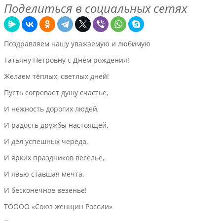
Поделиться в социальных сетях
Поздравляем нашу уважаемую и любимую
Татьяну Петровну с Днём рождения!
Желаем тёплых, светлых дней!
Пусть согревает душу счастье,
И нежность дорогих людей,
И радость дружбы настоящей,
И дел успешных череда,
И ярких праздников веселье,
И явью ставшая мечта,
И бесконечное везенье!
ТОООО «Союз женщин России»