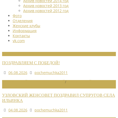
Архив новостей 2014 год
Архив новостей 2013 год
Архив новостей 2012 год
Фото
Отделения
Женские клубы
Информация
Контакты
vk.com
НОВОСТИ СОЮЗА
ПОЗДРАВЛЯЕМ С ПОБЕДОЙ!
06.08.2026
pochemuchka2011
НОВОСТИ РАЙОННЫХ ОТДЕЛЕНИЙ
/
НОВОСТИ РАЙОННЫХ
ОТДЕЛЕНИЙ 2026
УЗЛОВСКИЙ ЖЕНСОВЕТ ПОЗДРАВИЛ СУПРУГОВ СЕЛА
ИЛЬИНКА
04.08.2026
pochemuchka2011