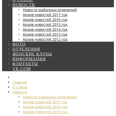
НОВОСТИ
Новости районных отделений
Архив новостей 2017 год
Архив новостей 2016 год
Архив новостей 2015 год
Архив новостей 2014 год
Архив новостей 2013 год
Архив новостей 2012 год
ФОТО
ОТДЕЛЕНИЯ
ЖЕНСКИЕ КЛУБЫ
ИНФОРМАЦИЯ
КОНТАКТЫ
VK.COM
Главная
О Союзе
Новости
Новости районных отделений
Архив новостей 2017 год
Архив новостей 2016 год
Архив новостей 2015 год