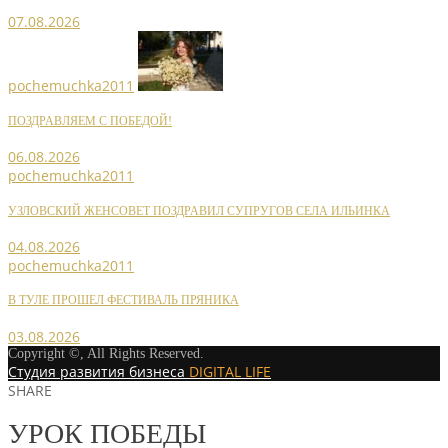
07.08.2026
pochemuchka2011
ПОЗДРАВЛЯЕМ С ПОБЕДОЙ!
06.08.2026
pochemuchka2011
УЗЛОВСКИЙ ЖЕНСОВЕТ ПОЗДРАВИЛ СУПРУГОВ СЕЛА ИЛЬИНКА
04.08.2026
pochemuchka2011
В ТУЛЕ ПРОШЕЛ ФЕСТИВАЛЬ ПРЯНИКА
03.08.2026
Copyright ©, All Rights Reserved.
Студия развития бизнеса
DIGITAL LIFE
SHARE
УРОК ПОБЕДЫ