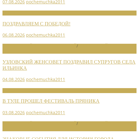
07.08.2026
pochemuchka2011
НОВОСТИ СОЮЗА
ПОЗДРАВЛЯЕМ С ПОБЕДОЙ!
06.08.2026
pochemuchka2011
НОВОСТИ РАЙОННЫХ ОТДЕЛЕНИЙ
/
НОВОСТИ РАЙОННЫХ
ОТДЕЛЕНИЙ 2026
УЗЛОВСКИЙ ЖЕНСОВЕТ ПОЗДРАВИЛ СУПРУГОВ СЕЛА
ИЛЬИНКА
04.08.2026
pochemuchka2011
НОВОСТИ СОЮЗА
В ТУЛЕ ПРОШЕЛ ФЕСТИВАЛЬ ПРЯНИКА
03.08.2026
pochemuchka2011
НОВОСТИ РАЙОННЫХ ОТДЕЛЕНИЙ
/
НОВОСТИ РАЙОННЫХ
ОТДЕЛЕНИЙ 2026