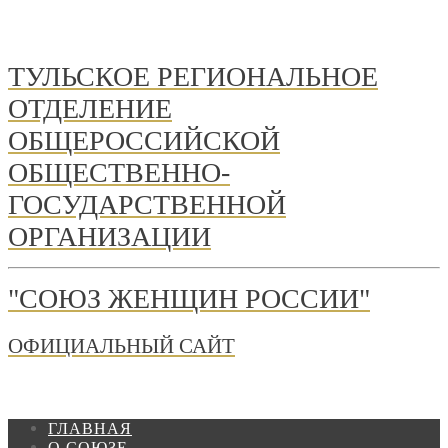
ТУЛЬСКОЕ РЕГИОНАЛЬНОЕ
ОТДЕЛЕНИЕ
ОБЩЕРОССИЙСКОЙ
ОБЩЕСТВЕННО-
ГОСУДАРСТВЕННОЙ
ОРГАНИЗАЦИИ
"СОЮЗ ЖЕНЩИН РОССИИ"
ОФИЦИАЛЬНЫЙ САЙТ
ГЛАВНАЯ
О СОЮЗЕ