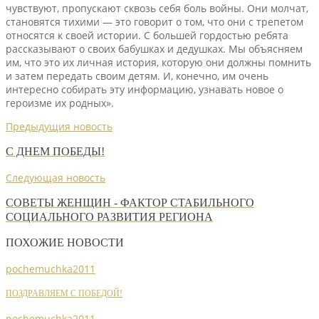
чувствуют, пропускают сквозь себя боль войны. Они молчат,
становятся тихими — это говорит о том, что они с трепетом
относятся к своей истории. С большей гордостью ребята
рассказывают о своих бабушках и дедушках. Мы объясняем
им, что это их личная история, которую они должны помнить
и затем передать своим детям. И, конечно, им очень
интересно собирать эту информацию, узнавать новое о
героизме их родных».
Предыдущия новость
С ДНЕМ ПОБЕДЫ!
Следующая новость
СОВЕТЫ ЖЕНЩИН - ФАКТОР СТАБИЛЬНОГО
СОЦИАЛЬНОГО РАЗВИТИЯ РЕГИОНА
ПОХОЖИЕ НОВОСТИ
pochemuchka2011
ПОЗДРАВЛЯЕМ С ПОБЕДОЙ!
pochemuchka2011