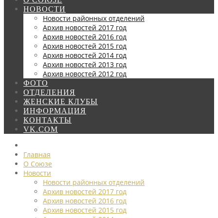
НОВОСТИ
Новости районных отделений
Архив новостей 2017 год
Архив новостей 2016 год
Архив новостей 2015 год
Архив новостей 2014 год
Архив новостей 2013 год
Архив новостей 2012 год
ФОТО
ОТДЕЛЕНИЯ
ЖЕНСКИЕ КЛУБЫ
ИНФОРМАЦИЯ
КОНТАКТЫ
VK.COM
Главная
О Союзе
Новости
Новости районных отделений
Архив новостей 2017 год
Архив новостей 2016 год
Архив новостей 2015 год