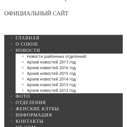
ОФИЦИАЛЬНЫЙ САЙТ
ГЛАВНАЯ
О СОЮЗЕ
НОВОСТИ
Новости районных отделений
Архив новостей 2017 год
Архив новостей 2016 год
Архив новостей 2015 год
Архив новостей 2014 год
Архив новостей 2013 год
Архив новостей 2012 год
ФОТО
ОТДЕЛЕНИЯ
ЖЕНСКИЕ КЛУБЫ
ИНФОРМАЦИЯ
КОНТАКТЫ