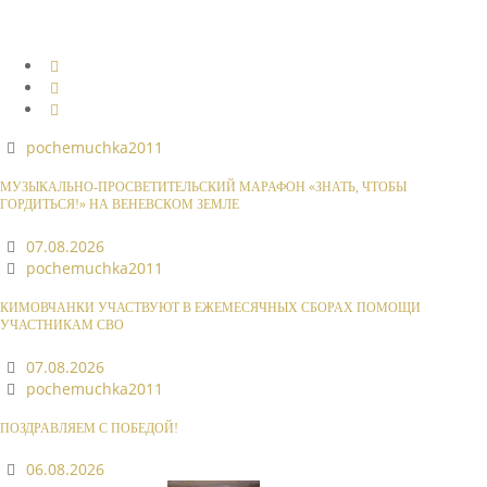
pochemuchka2011
МУЗЫКАЛЬНО-ПРОСВЕТИТЕЛЬСКИЙ МАРАФОН «ЗНАТЬ, ЧТОБЫ
ГОРДИТЬСЯ!» НА ВЕНЕВСКОМ ЗЕМЛЕ
07.08.2026
pochemuchka2011
КИМОВЧАНКИ УЧАСТВУЮТ В ЕЖЕМЕСЯЧНЫХ СБОРАХ ПОМОЩИ
УЧАСТНИКАМ СВО
07.08.2026
pochemuchka2011
ПОЗДРАВЛЯЕМ С ПОБЕДОЙ!
06.08.2026