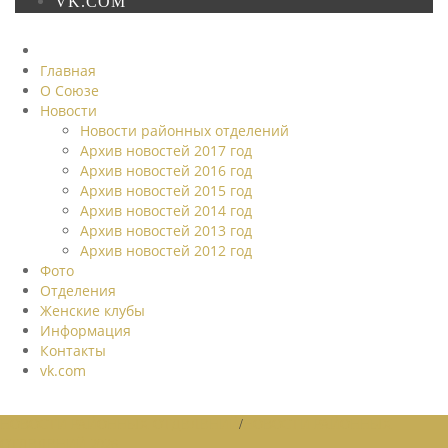
VK.COM
Главная
О Союзе
Новости
Новости районных отделений
Архив новостей 2017 год
Архив новостей 2016 год
Архив новостей 2015 год
Архив новостей 2014 год
Архив новостей 2013 год
Архив новостей 2012 год
Фото
Отделения
Женские клубы
Информация
Контакты
vk.com
НОВОСТИ РАЙОННЫХ ОТДЕЛЕНИЙ
/
НОВОСТИ РАЙОННЫХ
ОТДЕЛЕНИЙ 2026