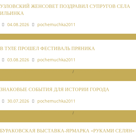
УЗЛОВСКИЙ ЖЕНСОВЕТ ПОЗДРАВИЛ СУПРУГОВ СЕЛА
ИЛЬИНКА
04.08.2026
pochemuchka2011
НОВОСТИ СОЮЗА
В ТУЛЕ ПРОШЕЛ ФЕСТИВАЛЬ ПРЯНИКА
03.08.2026
pochemuchka2011
НОВОСТИ РАЙОННЫХ ОТДЕЛЕНИЙ
/
НОВОСТИ РАЙОННЫХ
ОТДЕЛЕНИЙ 2026
ЗНАКОВЫЕ СОБЫТИЯ ДЛЯ ИСТОРИИ ГОРОДА
30.07.2026
pochemuchka2011
НОВОСТИ РАЙОННЫХ ОТДЕЛЕНИЙ
/
НОВОСТИ РАЙОННЫХ
ОТДЕЛЕНИЙ 2026
БУРАКОВСКАЯ ВЫСТАВКА-ЯРМАРКА «РУКАМИ СЕЛЯН»