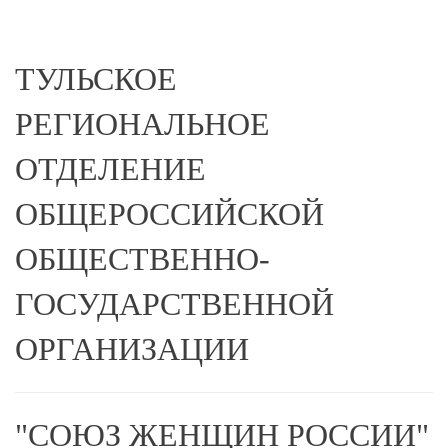
ТУЛЬСКОЕ
РЕГИОНАЛЬНОЕ
ОТДЕЛЕНИЕ
ОБЩЕРОССИЙСКОЙ
ОБЩЕСТВЕННО-
ГОСУДАРСТВЕННОЙ
ОРГАНИЗАЦИИ
"СОЮЗ ЖЕНЩИН РОССИИ"