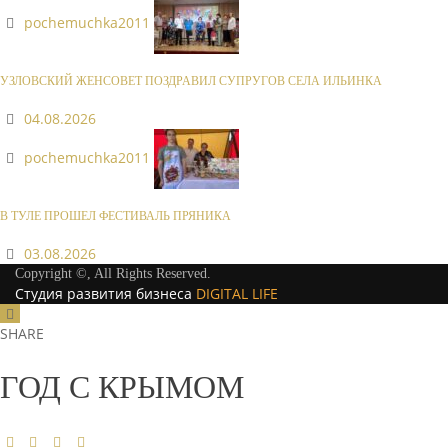
pochemuchka2011
УЗЛОВСКИЙ ЖЕНСОВЕТ ПОЗДРАВИЛ СУПРУГОВ СЕЛА ИЛЬИНКА
04.08.2026
pochemuchka2011
В ТУЛЕ ПРОШЕЛ ФЕСТИВАЛЬ ПРЯНИКА
03.08.2026
Copyright ©, All Rights Reserved.
Студия развития бизнеса
DIGITAL LIFE
SHARE
ГОД С КРЫМОМ