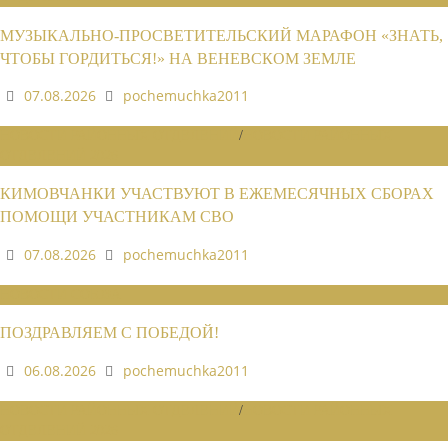
МУЗЫКАЛЬНО-ПРОСВЕТИТЕЛЬСКИЙ МАРАФОН «ЗНАТЬ,
ЧТОБЫ ГОРДИТЬСЯ!» НА ВЕНЕВСКОМ ЗЕМЛЕ
07.08.2026
pochemuchka2011
НОВОСТИ РАЙОННЫХ ОТДЕЛЕНИЙ
/
НОВОСТИ РАЙОННЫХ
ОТДЕЛЕНИЙ 2026
КИМОВЧАНКИ УЧАСТВУЮТ В ЕЖЕМЕСЯЧНЫХ СБОРАХ
ПОМОЩИ УЧАСТНИКАМ СВО
07.08.2026
pochemuchka2011
НОВОСТИ СОЮЗА
ПОЗДРАВЛЯЕМ С ПОБЕДОЙ!
06.08.2026
pochemuchka2011
НОВОСТИ РАЙОННЫХ ОТДЕЛЕНИЙ
/
НОВОСТИ РАЙОННЫХ
ОТДЕЛЕНИЙ 2026