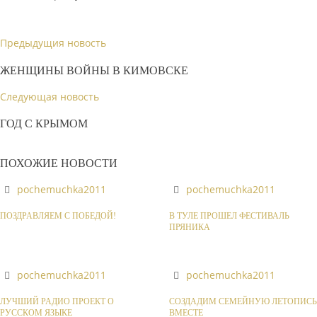
Предыдущия новость
ЖЕНЩИНЫ ВОЙНЫ В КИМОВСКЕ
Следующая новость
ГОД С КРЫМОМ
ПОХОЖИЕ НОВОСТИ
pochemuchka2011
pochemuchka2011
ПОЗДРАВЛЯЕМ С ПОБЕДОЙ!
В ТУЛЕ ПРОШЕЛ ФЕСТИВАЛЬ
ПРЯНИКА
pochemuchka2011
pochemuchka2011
ЛУЧШИЙ РАДИО ПРОЕКТ О
СОЗДАДИМ СЕМЕЙНУЮ ЛЕТОПИСЬ
РУССКОМ ЯЗЫКЕ
ВМЕСТЕ