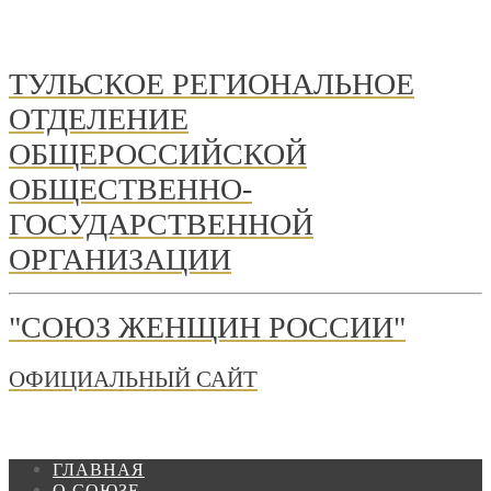
ТУЛЬСКОЕ РЕГИОНАЛЬНОЕ
ОТДЕЛЕНИЕ
ОБЩЕРОССИЙСКОЙ
ОБЩЕСТВЕННО-
ГОСУДАРСТВЕННОЙ
ОРГАНИЗАЦИИ
"СОЮЗ ЖЕНЩИН РОССИИ"
ОФИЦИАЛЬНЫЙ САЙТ
ГЛАВНАЯ
О СОЮЗЕ