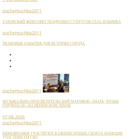
pochemuchka2011
УЗЛОВСКИЙ ЖЕНСОВЕТ ПОЗДРАВИЛ СУПРУГОВ СЕЛА ИЛЬИНКА
pochemuchka2011
ЗНАКОВЫЕ СОБЫТИЯ ДЛЯ ИСТОРИИ ГОРОДА
pochemuchka2011
МУЗЫКАЛЬНО-ПРОСВЕТИТЕЛЬСКИЙ МАРАФОН «ЗНАТЬ, ЧТОБЫ
ГОРДИТЬСЯ!» НА ВЕНЕВСКОМ ЗЕМЛЕ
07.08.2026
pochemuchka2011
КИМОВЧАНКИ УЧАСТВУЮТ В ЕЖЕМЕСЯЧНЫХ СБОРАХ ПОМОЩИ
УЧАСТНИКАМ СВО