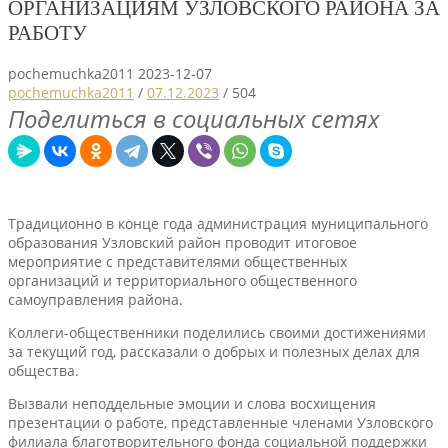
ОРГАНИЗАЦИЯМ УЗЛОВСКОГО РАЙОНА ЗА
РАБОТУ
pochemuchka2011
2023-12-07
pochemuchka2011
/
07.12.2023
/
504
Поделиться в социальных сетях
Традиционно в конце года администрация муниципального
образования Узловский район проводит итоговое
мероприятие с представителями общественных
организаций и территориального общественного
самоуправления района.
Коллеги-общественники поделились своими достижениями
за текущий год, рассказали о добрых и полезных делах для
общества.
Вызвали неподдельные эмоции и слова восхищения
презентации о работе, представленные членами Узловского
филиала благотворительного фонда социальной поддержки