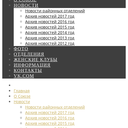
НОВОСТИ
Новости районных отделений
Архив новостей 2017 год
Архив новостей 2016 год
Архив новостей 2015 год
Архив новостей 2014 год
Архив новостей 2013 год
Архив новостей 2012 год
ФОТО
ОТДЕЛЕНИЯ
ЖЕНСКИЕ КЛУБЫ
ИНФОРМАЦИЯ
КОНТАКТЫ
VK.COM
Главная
О Союзе
Новости
Новости районных отделений
Архив новостей 2017 год
Архив новостей 2016 год
Архив новостей 2015 год