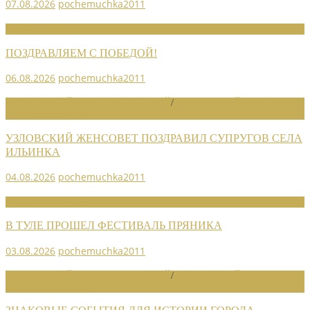
07.08.2026
pochemuchka2011
НОВОСТИ СОЮЗА
ПОЗДРАВЛЯЕМ С ПОБЕДОЙ!
06.08.2026
pochemuchka2011
НОВОСТИ РАЙОННЫХ ОТДЕЛЕНИЙ
/
НОВОСТИ РАЙОННЫХ
ОТДЕЛЕНИЙ 2026
УЗЛОВСКИЙ ЖЕНСОВЕТ ПОЗДРАВИЛ СУПРУГОВ СЕЛА
ИЛЬИНКА
04.08.2026
pochemuchka2011
НОВОСТИ СОЮЗА
В ТУЛЕ ПРОШЕЛ ФЕСТИВАЛЬ ПРЯНИКА
03.08.2026
pochemuchka2011
НОВОСТИ РАЙОННЫХ ОТДЕЛЕНИЙ
/
НОВОСТИ РАЙОННЫХ
ОТДЕЛЕНИЙ 2026