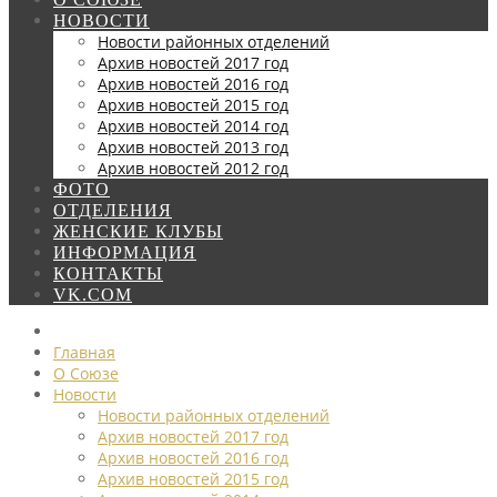
НОВОСТИ
Новости районных отделений
Архив новостей 2017 год
Архив новостей 2016 год
Архив новостей 2015 год
Архив новостей 2014 год
Архив новостей 2013 год
Архив новостей 2012 год
ФОТО
ОТДЕЛЕНИЯ
ЖЕНСКИЕ КЛУБЫ
ИНФОРМАЦИЯ
КОНТАКТЫ
VK.COM
Главная
О Союзе
Новости
Новости районных отделений
Архив новостей 2017 год
Архив новостей 2016 год
Архив новостей 2015 год