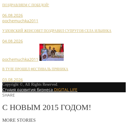
ПОЗДРАВЛЯЕМ С ПОБЕДОЙ!
06.08.2026
pochemuchka2011
УЗЛОВСКИЙ ЖЕНСОВЕТ ПОЗДРАВИЛ СУПРУГОВ СЕЛА ИЛЬИНКА
04.08.2026
pochemuchka2011
В ТУЛЕ ПРОШЕЛ ФЕСТИВАЛЬ ПРЯНИКА
03.08.2026
Copyright ©, All Rights Reserved.
Студия развития бизнеса
DIGITAL LIFE
SHARE
С НОВЫМ 2015 ГОДОМ!
MORE STORIES