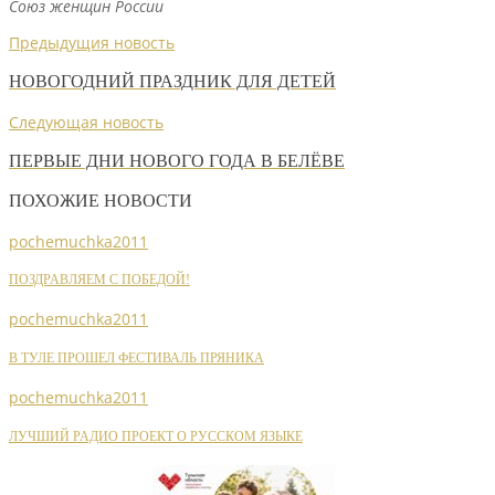
Союз женщин России
Предыдущия новость
НОВОГОДНИЙ ПРАЗДНИК ДЛЯ ДЕТЕЙ
Следующая новость
ПЕРВЫЕ ДНИ НОВОГО ГОДА В БЕЛЁВЕ
ПОХОЖИЕ НОВОСТИ
pochemuchka2011
ПОЗДРАВЛЯЕМ С ПОБЕДОЙ!
pochemuchka2011
В ТУЛЕ ПРОШЕЛ ФЕСТИВАЛЬ ПРЯНИКА
pochemuchka2011
ЛУЧШИЙ РАДИО ПРОЕКТ О РУССКОМ ЯЗЫКЕ