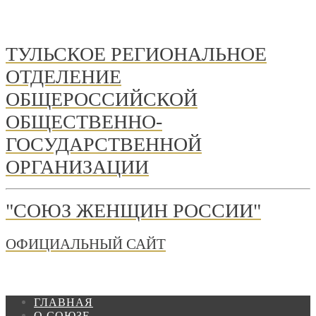
ТУЛЬСКОЕ РЕГИОНАЛЬНОЕ
ОТДЕЛЕНИЕ
ОБЩЕРОССИЙСКОЙ
ОБЩЕСТВЕННО-
ГОСУДАРСТВЕННОЙ
ОРГАНИЗАЦИИ
"СОЮЗ ЖЕНЩИН РОССИИ"
ОФИЦИАЛЬНЫЙ САЙТ
ГЛАВНАЯ
О СОЮЗЕ