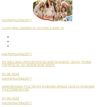
pochemuchka2011
СОЗДАДИМ СЕМЕЙНУЮ ЛЕТОПИСЬ ВМЕСТЕ
pochemuchka2011
МУЗЫКАЛЬНО-ПРОСВЕТИТЕЛЬСКИЙ МАРАФОН «ЗНАТЬ, ЧТОБЫ
ГОРДИТЬСЯ!» НА ВЕНЕВСКОМ ЗЕМЛЕ
07.08.2026
pochemuchka2011
КИМОВЧАНКИ УЧАСТВУЮТ В ЕЖЕМЕСЯЧНЫХ СБОРАХ ПОМОЩИ
УЧАСТНИКАМ СВО
07.08.2026
pochemuchka2011