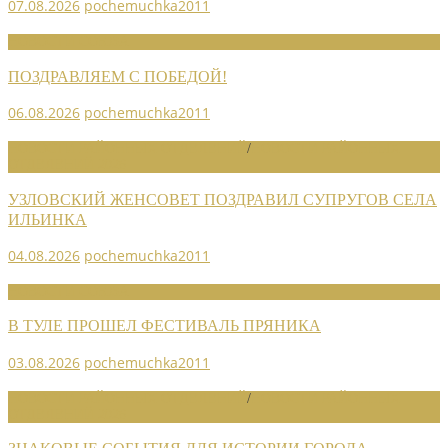
07.08.2026
pochemuchka2011
НОВОСТИ СОЮЗА
ПОЗДРАВЛЯЕМ С ПОБЕДОЙ!
06.08.2026
pochemuchka2011
НОВОСТИ РАЙОННЫХ ОТДЕЛЕНИЙ
/
НОВОСТИ РАЙОННЫХ
ОТДЕЛЕНИЙ 2026
УЗЛОВСКИЙ ЖЕНСОВЕТ ПОЗДРАВИЛ СУПРУГОВ СЕЛА
ИЛЬИНКА
04.08.2026
pochemuchka2011
НОВОСТИ СОЮЗА
В ТУЛЕ ПРОШЕЛ ФЕСТИВАЛЬ ПРЯНИКА
03.08.2026
pochemuchka2011
НОВОСТИ РАЙОННЫХ ОТДЕЛЕНИЙ
/
НОВОСТИ РАЙОННЫХ
ОТДЕЛЕНИЙ 2026