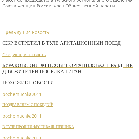
Союза женщин России, член Общественной палаты.
Предыдущия новость
СЖР ВСТРЕТИЛ В ТУЛЕ АГИТАЦИОННЫЙ ПОЕЗД
Следующая новость
БУРАКОВСКИЙ ЖЕНСОВЕТ ОРГАНИЗОВАЛ ПРАЗДНИК
ДЛЯ ЖИТЕЛЕЙ ПОСЕЛКА ГИГАНТ
ПОХОЖИЕ НОВОСТИ
pochemuchka2011
ПОЗДРАВЛЯЕМ С ПОБЕДОЙ!
pochemuchka2011
В ТУЛЕ ПРОШЕЛ ФЕСТИВАЛЬ ПРЯНИКА
pochemuchka2011