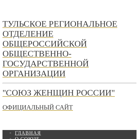
ТУЛЬСКОЕ РЕГИОНАЛЬНОЕ
ОТДЕЛЕНИЕ
ОБЩЕРОССИЙСКОЙ
ОБЩЕСТВЕННО-
ГОСУДАРСТВЕННОЙ
ОРГАНИЗАЦИИ
"СОЮЗ ЖЕНЩИН РОССИИ"
ОФИЦИАЛЬНЫЙ САЙТ
ГЛАВНАЯ
О СОЮЗЕ