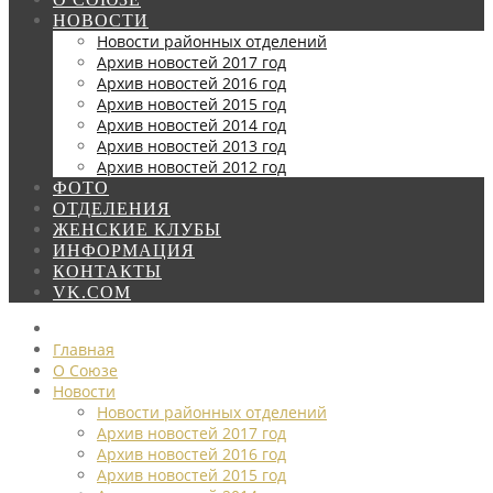
НОВОСТИ
Новости районных отделений
Архив новостей 2017 год
Архив новостей 2016 год
Архив новостей 2015 год
Архив новостей 2014 год
Архив новостей 2013 год
Архив новостей 2012 год
ФОТО
ОТДЕЛЕНИЯ
ЖЕНСКИЕ КЛУБЫ
ИНФОРМАЦИЯ
КОНТАКТЫ
VK.COM
Главная
О Союзе
Новости
Новости районных отделений
Архив новостей 2017 год
Архив новостей 2016 год
Архив новостей 2015 год