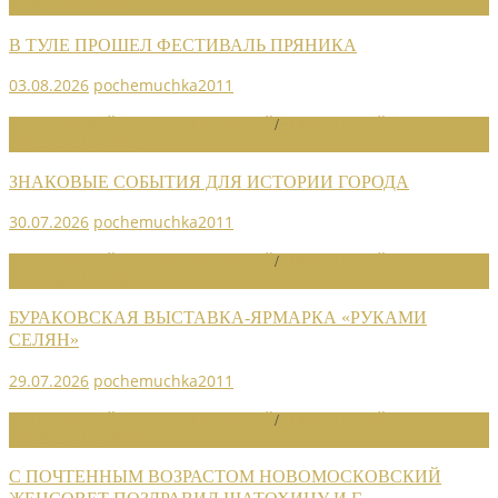
НОВОСТИ СОЮЗА
В ТУЛЕ ПРОШЕЛ ФЕСТИВАЛЬ ПРЯНИКА
03.08.2026
pochemuchka2011
НОВОСТИ РАЙОННЫХ ОТДЕЛЕНИЙ
/
НОВОСТИ РАЙОННЫХ
ОТДЕЛЕНИЙ 2026
ЗНАКОВЫЕ СОБЫТИЯ ДЛЯ ИСТОРИИ ГОРОДА
30.07.2026
pochemuchka2011
НОВОСТИ РАЙОННЫХ ОТДЕЛЕНИЙ
/
НОВОСТИ РАЙОННЫХ
ОТДЕЛЕНИЙ 2026
БУРАКОВСКАЯ ВЫСТАВКА-ЯРМАРКА «РУКАМИ
СЕЛЯН»
29.07.2026
pochemuchka2011
НОВОСТИ РАЙОННЫХ ОТДЕЛЕНИЙ
/
НОВОСТИ РАЙОННЫХ
ОТДЕЛЕНИЙ 2026
С ПОЧТЕННЫМ ВОЗРАСТОМ НОВОМОСКОВСКИЙ