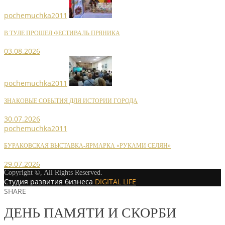
pochemuchka2011
В ТУЛЕ ПРОШЕЛ ФЕСТИВАЛЬ ПРЯНИКА
03.08.2026
pochemuchka2011
ЗНАКОВЫЕ СОБЫТИЯ ДЛЯ ИСТОРИИ ГОРОДА
30.07.2026
pochemuchka2011
БУРАКОВСКАЯ ВЫСТАВКА-ЯРМАРКА «РУКАМИ СЕЛЯН»
29.07.2026
Copyright ©, All Rights Reserved.
Студия развития бизнеса
DIGITAL LIFE
SHARE
ДЕНЬ ПАМЯТИ И СКОРБИ