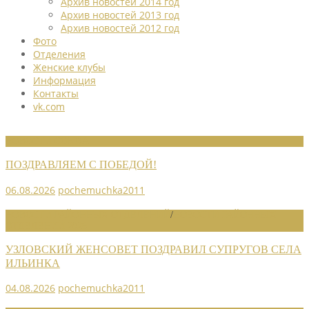
Архив новостей 2014 год
Архив новостей 2013 год
Архив новостей 2012 год
Фото
Отделения
Женские клубы
Информация
Контакты
vk.com
НОВОСТИ СОЮЗА
ПОЗДРАВЛЯЕМ С ПОБЕДОЙ!
06.08.2026
pochemuchka2011
НОВОСТИ РАЙОННЫХ ОТДЕЛЕНИЙ
/
НОВОСТИ РАЙОННЫХ
ОТДЕЛЕНИЙ 2026
УЗЛОВСКИЙ ЖЕНСОВЕТ ПОЗДРАВИЛ СУПРУГОВ СЕЛА
ИЛЬИНКА
04.08.2026
pochemuchka2011