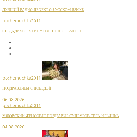
ЛУЧШИЙ РАДИО ПРОЕКТ О РУССКОМ ЯЗЫКЕ
pochemuchka2011
СОЗДАДИМ СЕМЕЙНУЮ ЛЕТОПИСЬ ВМЕСТЕ
pochemuchka2011
ПОЗДРАВЛЯЕМ С ПОБЕДОЙ!
06.08.2026
pochemuchka2011
УЗЛОВСКИЙ ЖЕНСОВЕТ ПОЗДРАВИЛ СУПРУГОВ СЕЛА ИЛЬИНКА
04.08.2026