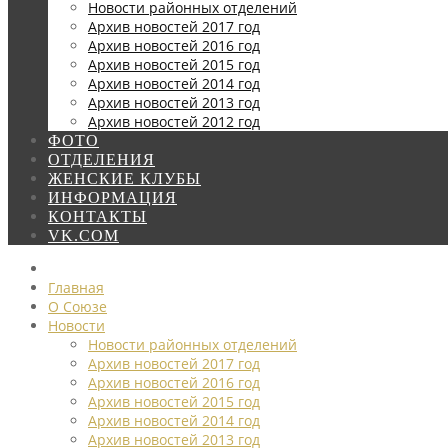
Новости районных отделений
Архив новостей 2017 год
Архив новостей 2016 год
Архив новостей 2015 год
Архив новостей 2014 год
Архив новостей 2013 год
Архив новостей 2012 год
ФОТО
ОТДЕЛЕНИЯ
ЖЕНСКИЕ КЛУБЫ
ИНФОРМАЦИЯ
КОНТАКТЫ
VK.COM
Главная
О Союзе
Новости
Новости районных отделений
Архив новостей 2017 год
Архив новостей 2016 год
Архив новостей 2015 год
Архив новостей 2014 год
Архив новостей 2013 год