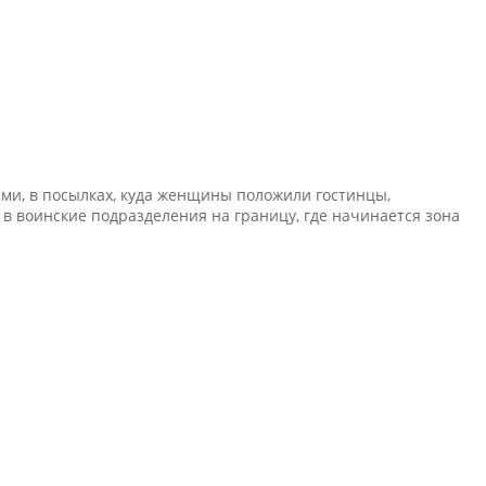
ми, в посылках, куда женщины положили гостинцы,
в воинские подразделения на границу, где начинается зона