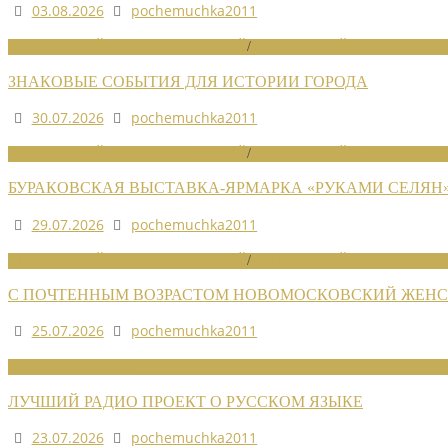
03.08.2026
pochemuchka2011
НОВОСТИ РАЙОННЫХ ОТДЕЛЕНИЙ
/
НОВОСТИ РАЙОННЫХ ОТДЕЛ
ЗНАКОВЫЕ СОБЫТИЯ ДЛЯ ИСТОРИИ ГОРОДА
30.07.2026
pochemuchka2011
НОВОСТИ РАЙОННЫХ ОТДЕЛЕНИЙ
/
НОВОСТИ РАЙОННЫХ ОТДЕЛ
БУРАКОВСКАЯ ВЫСТАВКА-ЯРМАРКА «РУКАМИ СЕЛЯН
29.07.2026
pochemuchka2011
НОВОСТИ РАЙОННЫХ ОТДЕЛЕНИЙ
/
НОВОСТИ РАЙОННЫХ ОТДЕЛ
С ПОЧТЕННЫМ ВОЗРАСТОМ НОВОМОСКОВСКИЙ ЖЕНСО
25.07.2026
pochemuchka2011
НОВОСТИ СОЮЗА
ЛУЧШИЙ РАДИО ПРОЕКТ О РУССКОМ ЯЗЫКЕ
23.07.2026
pochemuchka2011