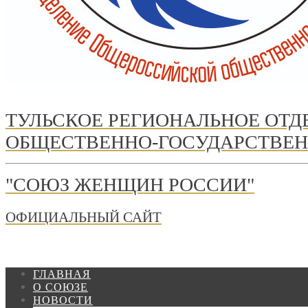
ТУЛЬСКОЕ РЕГИОНАЛЬНОЕ ОТ
ОБЩЕСТВЕННО-ГОСУДАРСТВЕН
"СОЮЗ ЖЕНЩИН РОССИИ"
ОФИЦИАЛЬНЫЙ САЙТ
ГЛАВНАЯ
О СОЮЗЕ
НОВОСТИ