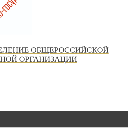
ДЕЛЕНИЕ ОБЩЕРОССИЙСКОЙ
НОЙ ОРГАНИЗАЦИИ