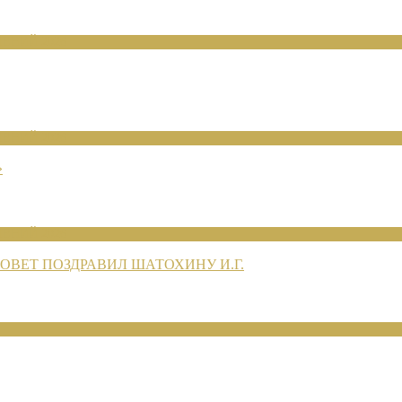
ЕНИЙ 2026
ЕНИЙ 2026
»
ЕНИЙ 2026
ВЕТ ПОЗДРАВИЛ ШАТОХИНУ И.Г.