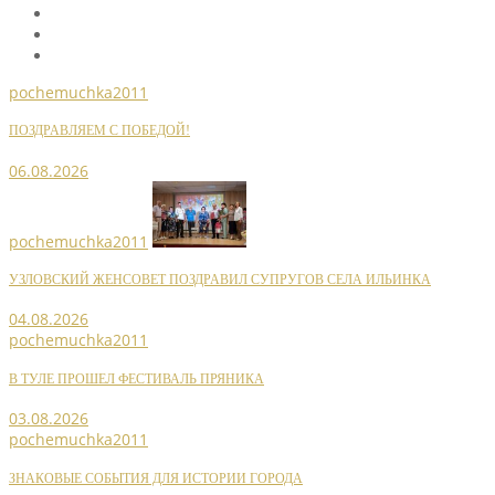
pochemuchka2011
ПОЗДРАВЛЯЕМ С ПОБЕДОЙ!
06.08.2026
pochemuchka2011
УЗЛОВСКИЙ ЖЕНСОВЕТ ПОЗДРАВИЛ СУПРУГОВ СЕЛА ИЛЬИНКА
04.08.2026
pochemuchka2011
В ТУЛЕ ПРОШЕЛ ФЕСТИВАЛЬ ПРЯНИКА
03.08.2026
pochemuchka2011
ЗНАКОВЫЕ СОБЫТИЯ ДЛЯ ИСТОРИИ ГОРОДА