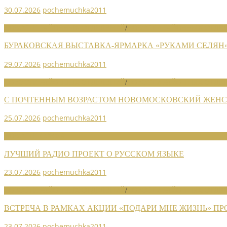
30.07.2026
pochemuchka2011
НОВОСТИ РАЙОННЫХ ОТДЕЛЕНИЙ
/
НОВОСТИ РАЙОННЫХ ОТДЕЛ
БУРАКОВСКАЯ ВЫСТАВКА-ЯРМАРКА «РУКАМИ СЕЛЯН
29.07.2026
pochemuchka2011
НОВОСТИ РАЙОННЫХ ОТДЕЛЕНИЙ
/
НОВОСТИ РАЙОННЫХ ОТДЕЛ
С ПОЧТЕННЫМ ВОЗРАСТОМ НОВОМОСКОВСКИЙ ЖЕНСО
25.07.2026
pochemuchka2011
НОВОСТИ СОЮЗА
ЛУЧШИЙ РАДИО ПРОЕКТ О РУССКОМ ЯЗЫКЕ
23.07.2026
pochemuchka2011
НОВОСТИ РАЙОННЫХ ОТДЕЛЕНИЙ
/
НОВОСТИ РАЙОННЫХ ОТДЕЛ
ВСТРЕЧА В РАМКАХ АКЦИИ «ПОДАРИ МНЕ ЖИЗНЬ» П
23.07.2026
pochemuchka2011