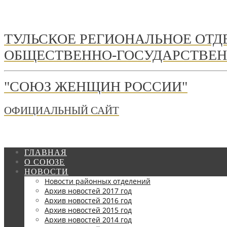
ТУЛЬСКОЕ РЕГИОНАЛЬНОЕ ОТ
ОБЩЕСТВЕННО-ГОСУДАРСТВЕН
"СОЮЗ ЖЕНЩИН РОССИИ"
ОФИЦИАЛЬНЫЙ САЙТ
ГЛАВНАЯ
О СОЮЗЕ
НОВОСТИ
Новости районных отделений
Архив новостей 2017 год
Архив новостей 2016 год
Архив новостей 2015 год
Архив новостей 2014 год