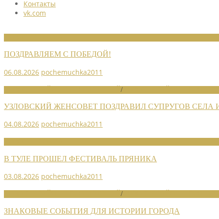
Контакты
vk.com
НОВОСТИ СОЮЗА
ПОЗДРАВЛЯЕМ С ПОБЕДОЙ!
06.08.2026
pochemuchka2011
НОВОСТИ РАЙОННЫХ ОТДЕЛЕНИЙ
/
НОВОСТИ РАЙОННЫХ ОТДЕЛ
УЗЛОВСКИЙ ЖЕНСОВЕТ ПОЗДРАВИЛ СУПРУГОВ СЕЛА
04.08.2026
pochemuchka2011
НОВОСТИ СОЮЗА
В ТУЛЕ ПРОШЕЛ ФЕСТИВАЛЬ ПРЯНИКА
03.08.2026
pochemuchka2011
НОВОСТИ РАЙОННЫХ ОТДЕЛЕНИЙ
/
НОВОСТИ РАЙОННЫХ ОТДЕЛ
ЗНАКОВЫЕ СОБЫТИЯ ДЛЯ ИСТОРИИ ГОРОДА