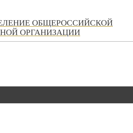
ДЕЛЕНИЕ ОБЩЕРОССИЙСКОЙ
НОЙ ОРГАНИЗАЦИИ