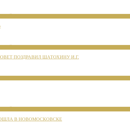
ЕНИЙ 2026
»
ЕНИЙ 2026
ВЕТ ПОЗДРАВИЛ ШАТОХИНУ И.Г.
ЕНИЙ 2026
РОШЛА В НОВОМОСКОВСКЕ