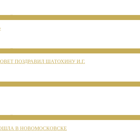
ЕНИЙ 2026
»
ЕНИЙ 2026
ВЕТ ПОЗДРАВИЛ ШАТОХИНУ И.Г.
ЕНИЙ 2026
РОШЛА В НОВОМОСКОВСКЕ