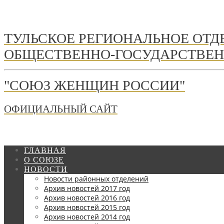
ТУЛЬСКОЕ РЕГИОНАЛЬНОЕ ОТ
ОБЩЕСТВЕННО-ГОСУДАРСТВЕН
"СОЮЗ ЖЕНЩИН РОССИИ"
ОФИЦИАЛЬНЫЙ САЙТ
ГЛАВНАЯ
О СОЮЗЕ
НОВОСТИ
Новости районных отделений
Архив новостей 2017 год
Архив новостей 2016 год
Архив новостей 2015 год
Архив новостей 2014 год