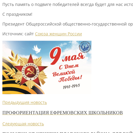
Пусть память о подвиге победителей всегда будет для нас ист
С праздником!
Президент Общероссийской общественно-государственной ор
Источник: сайт
Союза женщин России
Предыдущия новость
ПРОФОРИЕНТАЦИЯ ЕФРЕМОВСКИХ ШКОЛЬНИКОВ
Следующая новость