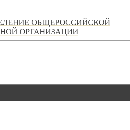
ДЕЛЕНИЕ ОБЩЕРОССИЙСКОЙ
НОЙ ОРГАНИЗАЦИИ