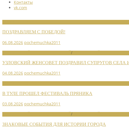
Контакты
vk.com
НОВОСТИ СОЮЗА
ПОЗДРАВЛЯЕМ С ПОБЕДОЙ!
06.08.2026
pochemuchka2011
НОВОСТИ РАЙОННЫХ ОТДЕЛЕНИЙ
/
НОВОСТИ РАЙОННЫХ ОТДЕЛ
УЗЛОВСКИЙ ЖЕНСОВЕТ ПОЗДРАВИЛ СУПРУГОВ СЕЛА
04.08.2026
pochemuchka2011
НОВОСТИ СОЮЗА
В ТУЛЕ ПРОШЕЛ ФЕСТИВАЛЬ ПРЯНИКА
03.08.2026
pochemuchka2011
НОВОСТИ РАЙОННЫХ ОТДЕЛЕНИЙ
/
НОВОСТИ РАЙОННЫХ ОТДЕЛ
ЗНАКОВЫЕ СОБЫТИЯ ДЛЯ ИСТОРИИ ГОРОДА