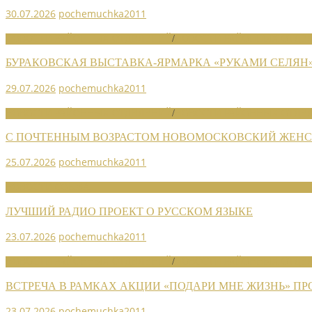
30.07.2026
pochemuchka2011
НОВОСТИ РАЙОННЫХ ОТДЕЛЕНИЙ
/
НОВОСТИ РАЙОННЫХ ОТДЕЛ
БУРАКОВСКАЯ ВЫСТАВКА-ЯРМАРКА «РУКАМИ СЕЛЯН
29.07.2026
pochemuchka2011
НОВОСТИ РАЙОННЫХ ОТДЕЛЕНИЙ
/
НОВОСТИ РАЙОННЫХ ОТДЕЛ
С ПОЧТЕННЫМ ВОЗРАСТОМ НОВОМОСКОВСКИЙ ЖЕНСО
25.07.2026
pochemuchka2011
НОВОСТИ СОЮЗА
ЛУЧШИЙ РАДИО ПРОЕКТ О РУССКОМ ЯЗЫКЕ
23.07.2026
pochemuchka2011
НОВОСТИ РАЙОННЫХ ОТДЕЛЕНИЙ
/
НОВОСТИ РАЙОННЫХ ОТДЕЛ
ВСТРЕЧА В РАМКАХ АКЦИИ «ПОДАРИ МНЕ ЖИЗНЬ» П
23.07.2026
pochemuchka2011