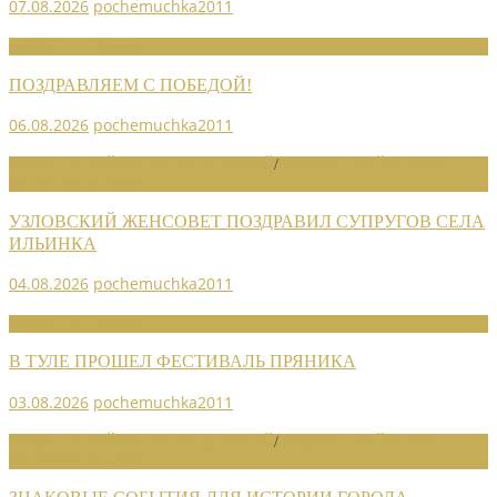
07.08.2026
pochemuchka2011
НОВОСТИ СОЮЗА
ПОЗДРАВЛЯЕМ С ПОБЕДОЙ!
06.08.2026
pochemuchka2011
НОВОСТИ РАЙОННЫХ ОТДЕЛЕНИЙ
/
НОВОСТИ РАЙОННЫХ
ОТДЕЛЕНИЙ 2026
УЗЛОВСКИЙ ЖЕНСОВЕТ ПОЗДРАВИЛ СУПРУГОВ СЕЛА
ИЛЬИНКА
04.08.2026
pochemuchka2011
НОВОСТИ СОЮЗА
В ТУЛЕ ПРОШЕЛ ФЕСТИВАЛЬ ПРЯНИКА
03.08.2026
pochemuchka2011
НОВОСТИ РАЙОННЫХ ОТДЕЛЕНИЙ
/
НОВОСТИ РАЙОННЫХ
ОТДЕЛЕНИЙ 2026