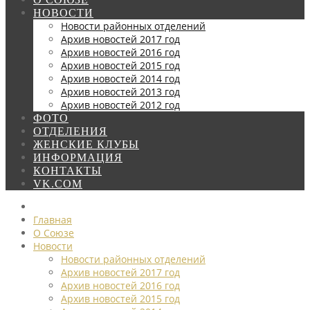
НОВОСТИ
Новости районных отделений
Архив новостей 2017 год
Архив новостей 2016 год
Архив новостей 2015 год
Архив новостей 2014 год
Архив новостей 2013 год
Архив новостей 2012 год
ФОТО
ОТДЕЛЕНИЯ
ЖЕНСКИЕ КЛУБЫ
ИНФОРМАЦИЯ
КОНТАКТЫ
VK.COM
Главная
О Союзе
Новости
Новости районных отделений
Архив новостей 2017 год
Архив новостей 2016 год
Архив новостей 2015 год