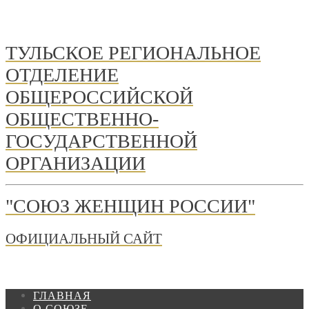
ТУЛЬСКОЕ РЕГИОНАЛЬНОЕ
ОТДЕЛЕНИЕ
ОБЩЕРОССИЙСКОЙ
ОБЩЕСТВЕННО-
ГОСУДАРСТВЕННОЙ
ОРГАНИЗАЦИИ
"СОЮЗ ЖЕНЩИН РОССИИ"
ОФИЦИАЛЬНЫЙ САЙТ
ГЛАВНАЯ
О СОЮЗЕ