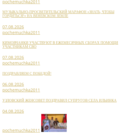
pochemuchka2011
МУЗЫКАЛЬНО-ПРОСВЕТИТЕЛЬСКИЙ МАРАФОН «ЗНАТЬ, ЧТОБЫ
ГОРДИТЬСЯ!» НА ВЕНЕВСКОМ ЗЕМЛЕ
07.08.2026
pochemuchka2011
КИМОВЧАНКИ УЧАСТВУЮТ В ЕЖЕМЕСЯЧНЫХ СБОРАХ ПОМОЩИ
УЧАСТНИКАМ СВО
07.08.2026
pochemuchka2011
ПОЗДРАВЛЯЕМ С ПОБЕДОЙ!
06.08.2026
pochemuchka2011
УЗЛОВСКИЙ ЖЕНСОВЕТ ПОЗДРАВИЛ СУПРУГОВ СЕЛА ИЛЬИНКА
04.08.2026
pochemuchka2011