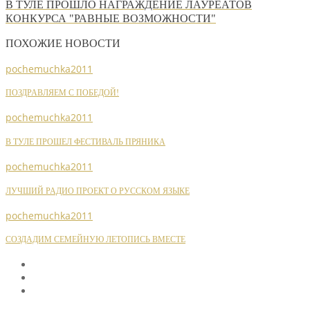
В ТУЛЕ ПРОШЛО НАГРАЖДЕНИЕ ЛАУРЕАТОВ
КОНКУРСА "РАВНЫЕ ВОЗМОЖНОСТИ"
ПОХОЖИЕ НОВОСТИ
pochemuchka2011
ПОЗДРАВЛЯЕМ С ПОБЕДОЙ!
pochemuchka2011
В ТУЛЕ ПРОШЕЛ ФЕСТИВАЛЬ ПРЯНИКА
pochemuchka2011
ЛУЧШИЙ РАДИО ПРОЕКТ О РУССКОМ ЯЗЫКЕ
pochemuchka2011
СОЗДАДИМ СЕМЕЙНУЮ ЛЕТОПИСЬ ВМЕСТЕ