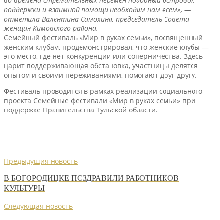
во времена стремительных перемен подобный островок
поддержки и взаимной помощи необходим нам всем», —
отметила Валентина Самохина, председатель Совета
женщин Кимовского района.
Семейный фестиваль «Мир в руках семьи», посвященный
женским клубам, продемонстрировал, что женские клубы —
это место, где нет конкуренции или соперничества. Здесь
царит поддерживающая обстановка, участницы делятся
опытом и своими переживаниями, помогают друг другу.
Фестиваль проводится в рамках реализации социального
проекта Семейные фестивали «Мир в руках семьи» при
поддержке Правительства Тульской области.
Предыдущия новость
В БОГОРОДИЦКЕ ПОЗДРАВИЛИ РАБОТНИКОВ
КУЛЬТУРЫ
Следующая новость