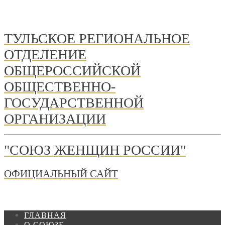
ТУЛЬСКОЕ РЕГИОНАЛЬНОЕ
ОТДЕЛЕНИЕ
ОБЩЕРОССИЙСКОЙ
ОБЩЕСТВЕННО-
ГОСУДАРСТВЕННОЙ
ОРГАНИЗАЦИИ
"СОЮЗ ЖЕНЩИН РОССИИ"
ОФИЦИАЛЬНЫЙ САЙТ
ГЛАВНАЯ
О СОЮЗЕ