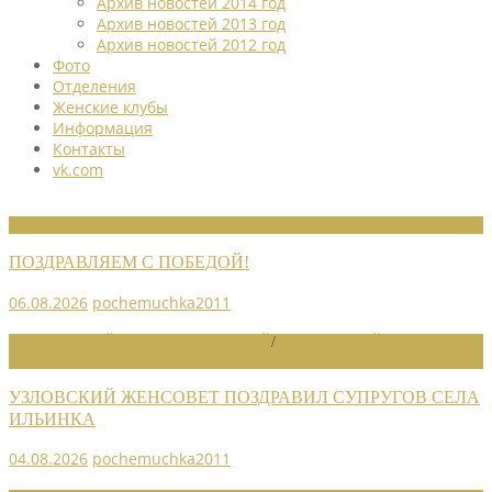
Архив новостей 2014 год
Архив новостей 2013 год
Архив новостей 2012 год
Фото
Отделения
Женские клубы
Информация
Контакты
vk.com
НОВОСТИ СОЮЗА
ПОЗДРАВЛЯЕМ С ПОБЕДОЙ!
06.08.2026
pochemuchka2011
НОВОСТИ РАЙОННЫХ ОТДЕЛЕНИЙ
/
НОВОСТИ РАЙОННЫХ
ОТДЕЛЕНИЙ 2026
УЗЛОВСКИЙ ЖЕНСОВЕТ ПОЗДРАВИЛ СУПРУГОВ СЕЛА
ИЛЬИНКА
04.08.2026
pochemuchka2011