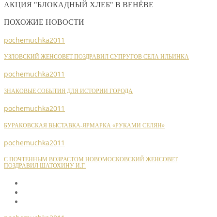
АКЦИЯ "БЛОКАДНЫЙ ХЛЕБ" В ВЕНЁВЕ
ПОХОЖИЕ НОВОСТИ
pochemuchka2011
УЗЛОВСКИЙ ЖЕНСОВЕТ ПОЗДРАВИЛ СУПРУГОВ СЕЛА ИЛЬИНКА
pochemuchka2011
ЗНАКОВЫЕ СОБЫТИЯ ДЛЯ ИСТОРИИ ГОРОДА
pochemuchka2011
БУРАКОВСКАЯ ВЫСТАВКА-ЯРМАРКА «РУКАМИ СЕЛЯН»
pochemuchka2011
С ПОЧТЕННЫМ ВОЗРАСТОМ НОВОМОСКОВСКИЙ ЖЕНСОВЕТ
ПОЗДРАВИЛ ШАТОХИНУ И.Г.