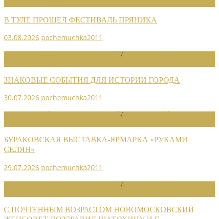
НОВОСТИ СОЮЗА
В ТУЛЕ ПРОШЕЛ ФЕСТИВАЛЬ ПРЯНИКА
03.08.2026
pochemuchka2011
НОВОСТИ РАЙОННЫХ ОТДЕЛЕНИЙ
/
НОВОСТИ РАЙОННЫХ
ОТДЕЛЕНИЙ 2026
ЗНАКОВЫЕ СОБЫТИЯ ДЛЯ ИСТОРИИ ГОРОДА
30.07.2026
pochemuchka2011
НОВОСТИ РАЙОННЫХ ОТДЕЛЕНИЙ
/
НОВОСТИ РАЙОННЫХ
ОТДЕЛЕНИЙ 2026
БУРАКОВСКАЯ ВЫСТАВКА-ЯРМАРКА «РУКАМИ
СЕЛЯН»
29.07.2026
pochemuchka2011
НОВОСТИ РАЙОННЫХ ОТДЕЛЕНИЙ
/
НОВОСТИ РАЙОННЫХ
ОТДЕЛЕНИЙ 2026
С ПОЧТЕННЫМ ВОЗРАСТОМ НОВОМОСКОВСКИЙ