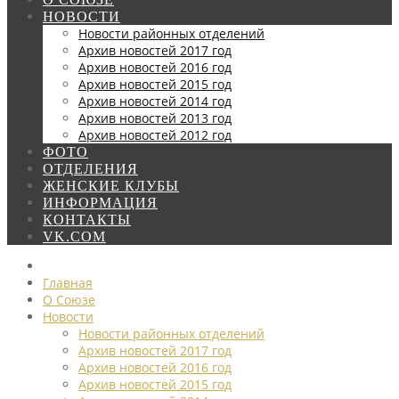
НОВОСТИ
Новости районных отделений
Архив новостей 2017 год
Архив новостей 2016 год
Архив новостей 2015 год
Архив новостей 2014 год
Архив новостей 2013 год
Архив новостей 2012 год
ФОТО
ОТДЕЛЕНИЯ
ЖЕНСКИЕ КЛУБЫ
ИНФОРМАЦИЯ
КОНТАКТЫ
VK.COM
Главная
О Союзе
Новости
Новости районных отделений
Архив новостей 2017 год
Архив новостей 2016 год
Архив новостей 2015 год