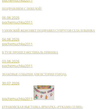
pochemuchka2011
ПОЗДРАВЛЯЕМ С ПОБЕДОЙ!
06.08.2026
pochemuchka2011
УЗЛОВСКИЙ ЖЕНСОВЕТ ПОЗДРАВИЛ СУПРУГОВ СЕЛА ИЛЬИНКА
04.08.2026
pochemuchka2011
В ТУЛЕ ПРОШЕЛ ФЕСТИВАЛЬ ПРЯНИКА
03.08.2026
pochemuchka2011
ЗНАКОВЫЕ СОБЫТИЯ ДЛЯ ИСТОРИИ ГОРОДА
30.07.2026
pochemuchka2011
БУРАКОВСКАЯ ВЫСТАВКА-ЯРМАРКА «РУКАМИ СЕЛЯН»