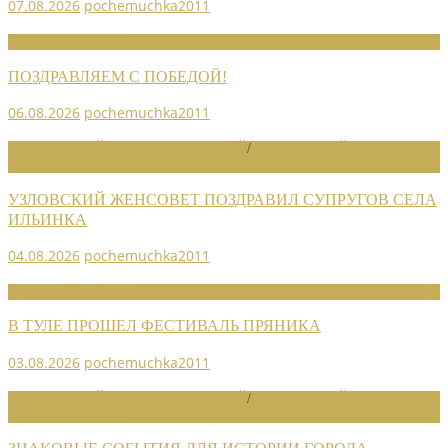
07.08.2026
pochemuchka2011
НОВОСТИ СОЮЗА
ПОЗДРАВЛЯЕМ С ПОБЕДОЙ!
06.08.2026
pochemuchka2011
НОВОСТИ РАЙОННЫХ ОТДЕЛЕНИЙ
/
НОВОСТИ РАЙОННЫХ
ОТДЕЛЕНИЙ 2026
УЗЛОВСКИЙ ЖЕНСОВЕТ ПОЗДРАВИЛ СУПРУГОВ СЕЛА
ИЛЬИНКА
04.08.2026
pochemuchka2011
НОВОСТИ СОЮЗА
В ТУЛЕ ПРОШЕЛ ФЕСТИВАЛЬ ПРЯНИКА
03.08.2026
pochemuchka2011
НОВОСТИ РАЙОННЫХ ОТДЕЛЕНИЙ
/
НОВОСТИ РАЙОННЫХ
ОТДЕЛЕНИЙ 2026