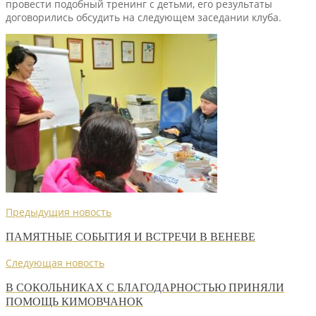
провести подобный тренинг с детьми, его результаты
договорились обсудить на следующем заседании клуба.
Предыдущия новость
ПАМЯТНЫЕ СОБЫТИЯ И ВСТРЕЧИ В ВЕНЕВЕ
Следующая новость
В СОКОЛЬНИКАХ С БЛАГОДАРНОСТЬЮ ПРИНЯЛИ
ПОМОЩЬ КИМОВЧАНОК