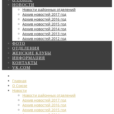
НОВОСТИ
Новости районных отделений
Архив новостей 2017 год
Архив новостей 2016 год
Архив новостей 2015 год
Архив новостей 2014 год
Архив новостей 2013 год
Архив новостей 2012 год
ФОТО
ОТДЕЛЕНИЯ
ЖЕНСКИЕ КЛУБЫ
ИНФОРМАЦИЯ
КОНТАКТЫ
VK.COM
Главная
О Союзе
Новости
Новости районных отделений
Архив новостей 2017 год
Архив новостей 2016 год
Архив новостей 2015 год