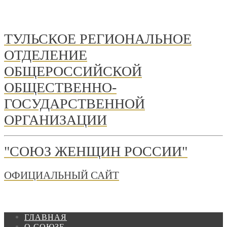
ТУЛЬСКОЕ РЕГИОНАЛЬНОЕ
ОТДЕЛЕНИЕ
ОБЩЕРОССИЙСКОЙ
ОБЩЕСТВЕННО-
ГОСУДАРСТВЕННОЙ
ОРГАНИЗАЦИИ
"СОЮЗ ЖЕНЩИН РОССИИ"
ОФИЦИАЛЬНЫЙ САЙТ
ГЛАВНАЯ
О СОЮЗЕ