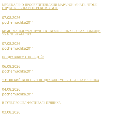
МУЗЫКАЛЬНО-ПРОСВЕТИТЕЛЬСКИЙ МАРАФОН «ЗНАТЬ, ЧТОБЫ
ГОРДИТЬСЯ!» НА ВЕНЕВСКОМ ЗЕМЛЕ
07.08.2026
pochemuchka2011
КИМОВЧАНКИ УЧАСТВУЮТ В ЕЖЕМЕСЯЧНЫХ СБОРАХ ПОМОЩИ
УЧАСТНИКАМ СВО
07.08.2026
pochemuchka2011
ПОЗДРАВЛЯЕМ С ПОБЕДОЙ!
06.08.2026
pochemuchka2011
УЗЛОВСКИЙ ЖЕНСОВЕТ ПОЗДРАВИЛ СУПРУГОВ СЕЛА ИЛЬИНКА
04.08.2026
pochemuchka2011
В ТУЛЕ ПРОШЕЛ ФЕСТИВАЛЬ ПРЯНИКА
03.08.2026