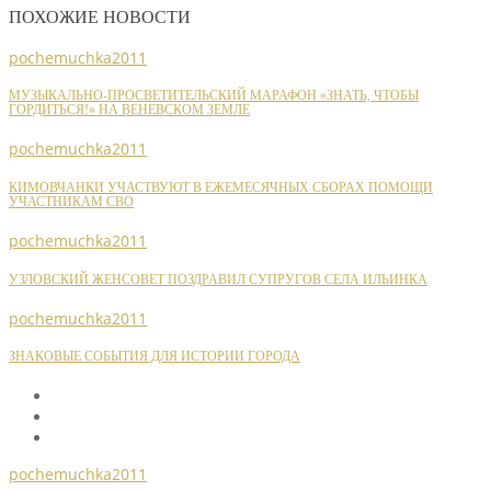
ПОХОЖИЕ НОВОСТИ
pochemuchka2011
МУЗЫКАЛЬНО-ПРОСВЕТИТЕЛЬСКИЙ МАРАФОН «ЗНАТЬ, ЧТОБЫ
ГОРДИТЬСЯ!» НА ВЕНЕВСКОМ ЗЕМЛЕ
pochemuchka2011
КИМОВЧАНКИ УЧАСТВУЮТ В ЕЖЕМЕСЯЧНЫХ СБОРАХ ПОМОЩИ
УЧАСТНИКАМ СВО
pochemuchka2011
УЗЛОВСКИЙ ЖЕНСОВЕТ ПОЗДРАВИЛ СУПРУГОВ СЕЛА ИЛЬИНКА
pochemuchka2011
ЗНАКОВЫЕ СОБЫТИЯ ДЛЯ ИСТОРИИ ГОРОДА
pochemuchka2011