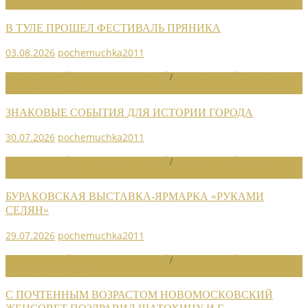
НОВОСТИ СОЮЗА
В ТУЛЕ ПРОШЕЛ ФЕСТИВАЛЬ ПРЯНИКА
03.08.2026
pochemuchka2011
НОВОСТИ РАЙОННЫХ ОТДЕЛЕНИЙ
/
НОВОСТИ РАЙОННЫХ
ОТДЕЛЕНИЙ 2026
ЗНАКОВЫЕ СОБЫТИЯ ДЛЯ ИСТОРИИ ГОРОДА
30.07.2026
pochemuchka2011
НОВОСТИ РАЙОННЫХ ОТДЕЛЕНИЙ
/
НОВОСТИ РАЙОННЫХ
ОТДЕЛЕНИЙ 2026
БУРАКОВСКАЯ ВЫСТАВКА-ЯРМАРКА «РУКАМИ
СЕЛЯН»
29.07.2026
pochemuchka2011
НОВОСТИ РАЙОННЫХ ОТДЕЛЕНИЙ
/
НОВОСТИ РАЙОННЫХ
ОТДЕЛЕНИЙ 2026
С ПОЧТЕННЫМ ВОЗРАСТОМ НОВОМОСКОВСКИЙ