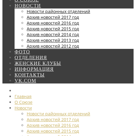
НОВОСТИ
Новости районных отделений
Архив новостей 2017 год
Архив новостей 2016 год
Архив новостей 2015 год
Архив новостей 2014 год
Архив новостей 2013 год
Архив новостей 2012 год
ФОТО
ОТДЕЛЕНИЯ
ЖЕНСКИЕ КЛУБЫ
ИНФОРМАЦИЯ
КОНТАКТЫ
VK.COM
Главная
О Союзе
Новости
Новости районных отделений
Архив новостей 2017 год
Архив новостей 2016 год
Архив новостей 2015 год