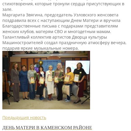
стихотворения, которые тронули сердца присутствующих в
зале.
Маргарита Звягина, председатель Узловского женсовета
поздравила всех с наступающим Днем Матери и вручила
Благодарственные письма с подарками представителям
женских клубов, матерям СВО и многодетным мамам.
Талантливый коллектив артистов Дворца культуры
Машиностроителей создал праздничную атмосферу вечера,
подарив яркие музыкальные номера.
Предыдущия новость
ДЕНЬ МАТЕРИ В КАМЕНСКОМ РАЙОНЕ