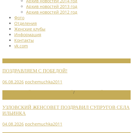
Архив новостей 2014 год
Архив новостей 2013 год
Архив новостей 2012 год
Фото
Отделения
Женские клубы
Информация
Контакты
vk.com
НОВОСТИ СОЮЗА
ПОЗДРАВЛЯЕМ С ПОБЕДОЙ!
06.08.2026
pochemuchka2011
НОВОСТИ РАЙОННЫХ ОТДЕЛЕНИЙ
/
НОВОСТИ РАЙОННЫХ
ОТДЕЛЕНИЙ 2026
УЗЛОВСКИЙ ЖЕНСОВЕТ ПОЗДРАВИЛ СУПРУГОВ СЕЛА
ИЛЬИНКА
04.08.2026
pochemuchka2011