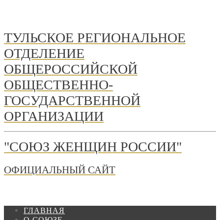
ТУЛЬСКОЕ РЕГИОНАЛЬНОЕ
ОТДЕЛЕНИЕ
ОБЩЕРОССИЙСКОЙ
ОБЩЕСТВЕННО-
ГОСУДАРСТВЕННОЙ
ОРГАНИЗАЦИИ
"СОЮЗ ЖЕНЩИН РОССИИ"
ОФИЦИАЛЬНЫЙ САЙТ
ГЛАВНАЯ
О СОЮЗЕ