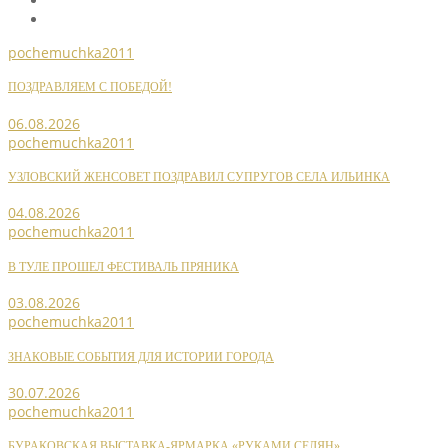
pochemuchka2011
ПОЗДРАВЛЯЕМ С ПОБЕДОЙ!
06.08.2026
pochemuchka2011
УЗЛОВСКИЙ ЖЕНСОВЕТ ПОЗДРАВИЛ СУПРУГОВ СЕЛА ИЛЬИНКА
04.08.2026
pochemuchka2011
В ТУЛЕ ПРОШЕЛ ФЕСТИВАЛЬ ПРЯНИКА
03.08.2026
pochemuchka2011
ЗНАКОВЫЕ СОБЫТИЯ ДЛЯ ИСТОРИИ ГОРОДА
30.07.2026
pochemuchka2011
БУРАКОВСКАЯ ВЫСТАВКА-ЯРМАРКА «РУКАМИ СЕЛЯН»