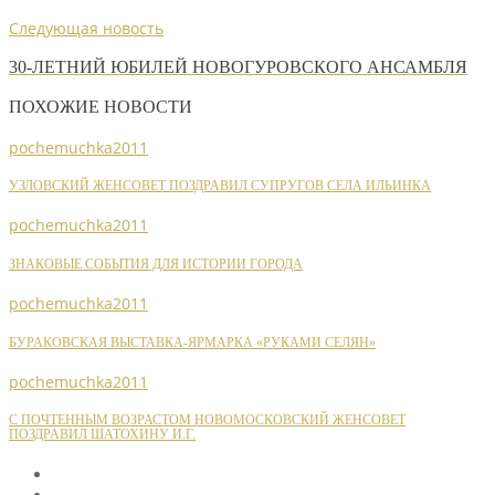
Следующая новость
30-ЛЕТНИЙ ЮБИЛЕЙ НОВОГУРОВСКОГО АНСАМБЛЯ
ПОХОЖИЕ НОВОСТИ
pochemuchka2011
УЗЛОВСКИЙ ЖЕНСОВЕТ ПОЗДРАВИЛ СУПРУГОВ СЕЛА ИЛЬИНКА
pochemuchka2011
ЗНАКОВЫЕ СОБЫТИЯ ДЛЯ ИСТОРИИ ГОРОДА
pochemuchka2011
БУРАКОВСКАЯ ВЫСТАВКА-ЯРМАРКА «РУКАМИ СЕЛЯН»
pochemuchka2011
С ПОЧТЕННЫМ ВОЗРАСТОМ НОВОМОСКОВСКИЙ ЖЕНСОВЕТ
ПОЗДРАВИЛ ШАТОХИНУ И.Г.