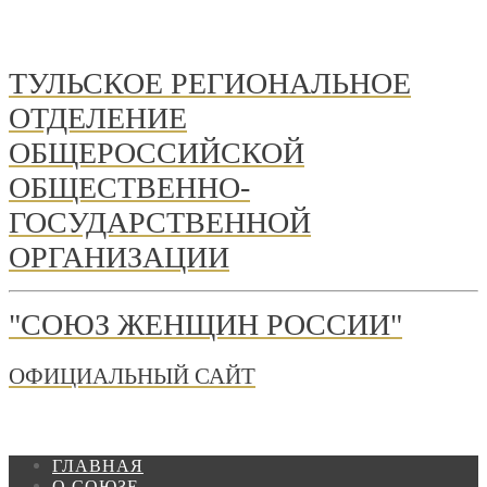
ТУЛЬСКОЕ РЕГИОНАЛЬНОЕ
ОТДЕЛЕНИЕ
ОБЩЕРОССИЙСКОЙ
ОБЩЕСТВЕННО-
ГОСУДАРСТВЕННОЙ
ОРГАНИЗАЦИИ
"СОЮЗ ЖЕНЩИН РОССИИ"
ОФИЦИАЛЬНЫЙ САЙТ
ГЛАВНАЯ
О СОЮЗЕ