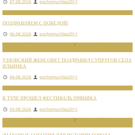
07.08.2026
pochemuchka2011
НОВОСТИ СОЮЗА
ПОЗДРАВЛЯЕМ С ПОБЕДОЙ!
06.08.2026
pochemuchka2011
НОВОСТИ РАЙОННЫХ ОТДЕЛЕНИЙ
/
НОВОСТИ РАЙОННЫХ
ОТДЕЛЕНИЙ 2026
УЗЛОВСКИЙ ЖЕНСОВЕТ ПОЗДРАВИЛ СУПРУГОВ СЕЛА
ИЛЬИНКА
04.08.2026
pochemuchka2011
НОВОСТИ СОЮЗА
В ТУЛЕ ПРОШЕЛ ФЕСТИВАЛЬ ПРЯНИКА
03.08.2026
pochemuchka2011
НОВОСТИ РАЙОННЫХ ОТДЕЛЕНИЙ
/
НОВОСТИ РАЙОННЫХ
ОТДЕЛЕНИЙ 2026