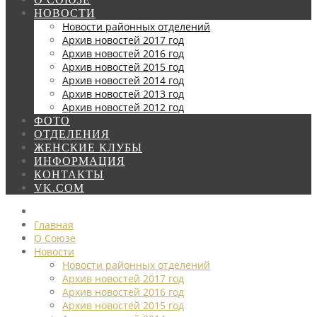
НОВОСТИ
Новости районных отделений
Архив новостей 2017 год
Архив новостей 2016 год
Архив новостей 2015 год
Архив новостей 2014 год
Архив новостей 2013 год
Архив новостей 2012 год
ФОТО
ОТДЕЛЕНИЯ
ЖЕНСКИЕ КЛУБЫ
ИНФОРМАЦИЯ
КОНТАКТЫ
VK.COM
Главная
О Союзе
Новости
Новости районных отделений
Архив новостей 2017 год
Архив новостей 2016 год
Архив новостей 2015 год