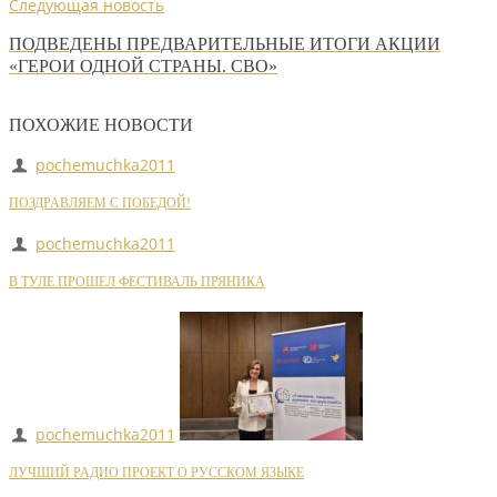
Следующая новость
ПОДВЕДЕНЫ ПРЕДВАРИТЕЛЬНЫЕ ИТОГИ АКЦИИ
«ГЕРОИ ОДНОЙ СТРАНЫ. СВО»
ПОХОЖИЕ НОВОСТИ
pochemuchka2011
ПОЗДРАВЛЯЕМ С ПОБЕДОЙ!
pochemuchka2011
В ТУЛЕ ПРОШЕЛ ФЕСТИВАЛЬ ПРЯНИКА
pochemuchka2011
ЛУЧШИЙ РАДИО ПРОЕКТ О РУССКОМ ЯЗЫКЕ