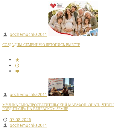
pochemuchka2011
СОЗДАДИМ СЕМЕЙНУЮ ЛЕТОПИСЬ ВМЕСТЕ
pochemuchka2011
МУЗЫКАЛЬНО-ПРОСВЕТИТЕЛЬСКИЙ МАРАФОН «ЗНАТЬ, ЧТОБЫ
ГОРДИТЬСЯ!» НА ВЕНЕВСКОМ ЗЕМЛЕ
07.08.2026
pochemuchka2011