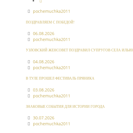
pochemuchka2011
ПОЗДРАВЛЯЕМ С ПОБЕДОЙ!
06.08.2026
pochemuchka2011
УЗЛОВСКИЙ ЖЕНСОВЕТ ПОЗДРАВИЛ СУПРУГОВ СЕЛА ИЛЬИ
04.08.2026
pochemuchka2011
В ТУЛЕ ПРОШЕЛ ФЕСТИВАЛЬ ПРЯНИКА
03.08.2026
pochemuchka2011
ЗНАКОВЫЕ СОБЫТИЯ ДЛЯ ИСТОРИИ ГОРОДА
30.07.2026
pochemuchka2011