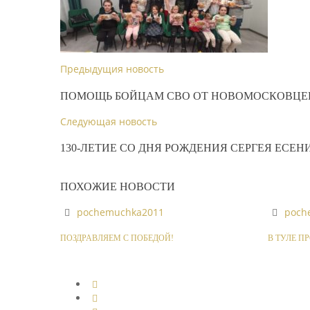
Предыдущия новость
ПОМОЩЬ БОЙЦАМ СВО ОТ НОВОМОСКОВЦЕ
Следующая новость
130-ЛЕТИЕ СО ДНЯ РОЖДЕНИЯ СЕРГЕЯ ЕСЕН
ПОХОЖИЕ НОВОСТИ
pochemuchka2011
poch
ПОЗДРАВЛЯЕМ С ПОБЕДОЙ!
В ТУЛЕ П