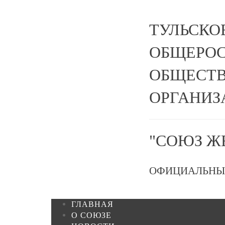
ТУЛЬСКО
ОБЩЕРО
ОБЩЕСТВ
ОРГАНИЗ
"СОЮЗ Ж
ОФИЦИАЛЬНЫ
ГЛАВНАЯ
О СОЮЗЕ