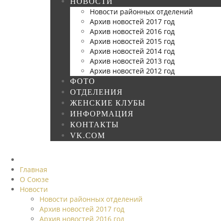
НОВОСТИ
Новости районных отделений
Архив новостей 2017 год
Архив новостей 2016 год
Архив новостей 2015 год
Архив новостей 2014 год
Архив новостей 2013 год
Архив новостей 2012 год
ФОТО
ОТДЕЛЕНИЯ
ЖЕНСКИЕ КЛУБЫ
ИНФОРМАЦИЯ
КОНТАКТЫ
VK.COM
Главная
О Союзе
Новости
Новости районных отделений
Архив новостей 2017 год
Архив новостей 2016 год