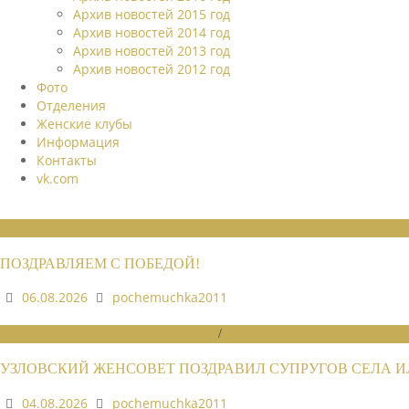
Архив новостей 2015 год
Архив новостей 2014 год
Архив новостей 2013 год
Архив новостей 2012 год
Фото
Отделения
Женские клубы
Информация
Контакты
vk.com
НОВОСТИ СОЮЗА
ПОЗДРАВЛЯЕМ С ПОБЕДОЙ!
06.08.2026
pochemuchka2011
НОВОСТИ РАЙОННЫХ ОТДЕЛЕНИЙ
/
НОВОСТИ РАЙОННЫХ ОТДЕЛЕ
УЗЛОВСКИЙ ЖЕНСОВЕТ ПОЗДРАВИЛ СУПРУГОВ СЕЛА 
04.08.2026
pochemuchka2011