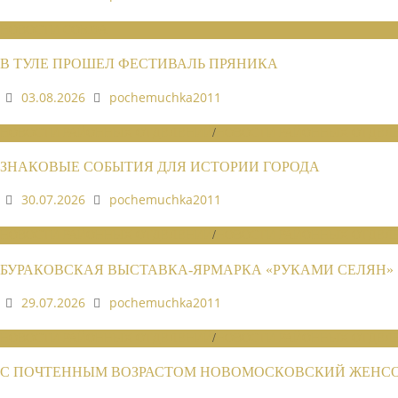
НОВОСТИ СОЮЗА
В ТУЛЕ ПРОШЕЛ ФЕСТИВАЛЬ ПРЯНИКА
03.08.2026
pochemuchka2011
НОВОСТИ РАЙОННЫХ ОТДЕЛЕНИЙ
/
НОВОСТИ РАЙОННЫХ ОТДЕЛЕ
ЗНАКОВЫЕ СОБЫТИЯ ДЛЯ ИСТОРИИ ГОРОДА
30.07.2026
pochemuchka2011
НОВОСТИ РАЙОННЫХ ОТДЕЛЕНИЙ
/
НОВОСТИ РАЙОННЫХ ОТДЕЛЕ
БУРАКОВСКАЯ ВЫСТАВКА-ЯРМАРКА «РУКАМИ СЕЛЯН»
29.07.2026
pochemuchka2011
НОВОСТИ РАЙОННЫХ ОТДЕЛЕНИЙ
/
НОВОСТИ РАЙОННЫХ ОТДЕЛЕ
С ПОЧТЕННЫМ ВОЗРАСТОМ НОВОМОСКОВСКИЙ ЖЕНСОВ