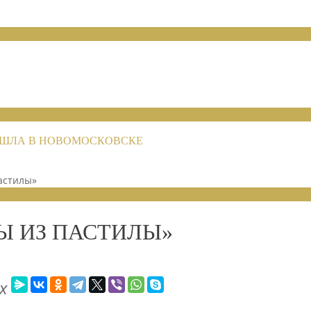
НИЙ 2026
РОШЛА В НОВОМОСКОВСКЕ
астилы»
Ы ИЗ ПАСТИЛЫ»
х