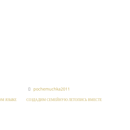
pochemuchka2011
ОМ ЯЗЫКЕ
СОЗДАДИМ СЕМЕЙНУЮ ЛЕТОПИСЬ ВМЕСТЕ