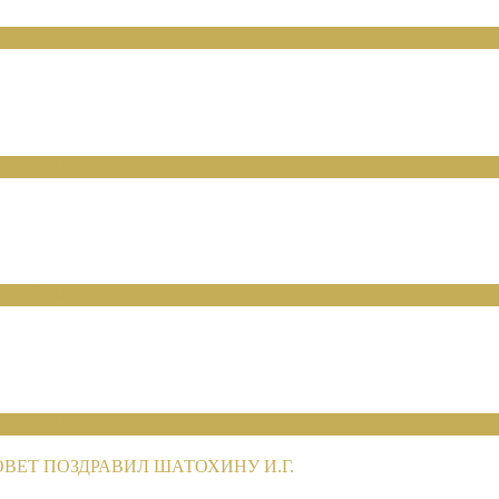
НИЙ 2026
НИЙ 2026
НИЙ 2026
ЕТ ПОЗДРАВИЛ ШАТОХИНУ И.Г.