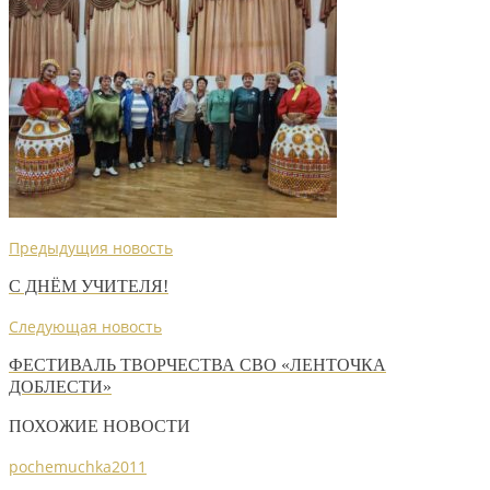
Предыдущия новость
С ДНЁМ УЧИТЕЛЯ!
Следующая новость
ФЕСТИВАЛЬ ТВОРЧЕСТВА СВО «ЛЕНТОЧКА
ДОБЛЕСТИ»
ПОХОЖИЕ НОВОСТИ
pochemuchka2011