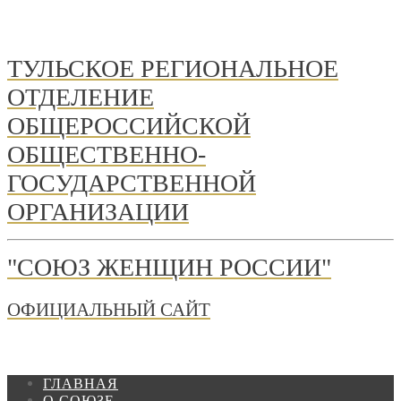
ТУЛЬСКОЕ РЕГИОНАЛЬНОЕ
ОТДЕЛЕНИЕ
ОБЩЕРОССИЙСКОЙ
ОБЩЕСТВЕННО-
ГОСУДАРСТВЕННОЙ
ОРГАНИЗАЦИИ
"СОЮЗ ЖЕНЩИН РОССИИ"
ОФИЦИАЛЬНЫЙ САЙТ
ГЛАВНАЯ
О СОЮЗЕ