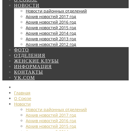
НОВОСТИ
Новости районных отделений
Архив новостей 2017 год
Архив новостей 2016 год
Архив новостей 2015 год
Архив новостей 2014 год
Архив новостей 2013 год
Архив новостей 2012 год
ФОТО
ОТДЕЛЕНИЯ
ЖЕНСКИЕ КЛУБЫ
ИНФОРМАЦИЯ
КОНТАКТЫ
VK.COM
Главная
О Союзе
Новости
Новости районных отделений
Архив новостей 2017 год
Архив новостей 2016 год
Архив новостей 2015 год