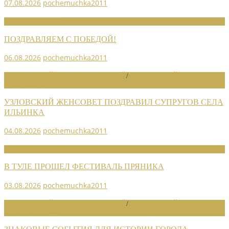
07.08.2026
pochemuchka2011
НОВОСТИ СОЮЗА
ПОЗДРАВЛЯЕМ С ПОБЕДОЙ!
06.08.2026
pochemuchka2011
НОВОСТИ РАЙОННЫХ ОТДЕЛЕНИЙ
/
НОВОСТИ РАЙОННЫХ
ОТДЕЛЕНИЙ 2026
УЗЛОВСКИЙ ЖЕНСОВЕТ ПОЗДРАВИЛ СУПРУГОВ СЕЛА
ИЛЬИНКА
04.08.2026
pochemuchka2011
НОВОСТИ СОЮЗА
В ТУЛЕ ПРОШЕЛ ФЕСТИВАЛЬ ПРЯНИКА
03.08.2026
pochemuchka2011
НОВОСТИ РАЙОННЫХ ОТДЕЛЕНИЙ
/
НОВОСТИ РАЙОННЫХ
ОТДЕЛЕНИЙ 2026