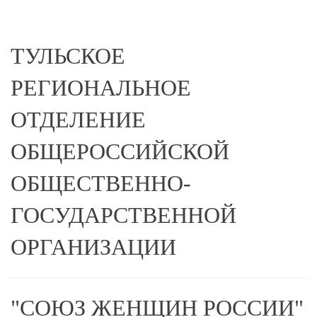
ТУЛЬСКОЕ
РЕГИОНАЛЬНОЕ
ОТДЕЛЕНИЕ
ОБЩЕРОССИЙСКОЙ
ОБЩЕСТВЕННО-
ГОСУДАРСТВЕННОЙ
ОРГАНИЗАЦИИ
"СОЮЗ ЖЕНЩИН РОССИИ"