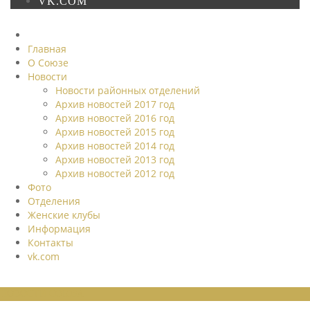
VK.COM
Главная
О Союзе
Новости
Новости районных отделений
Архив новостей 2017 год
Архив новостей 2016 год
Архив новостей 2015 год
Архив новостей 2014 год
Архив новостей 2013 год
Архив новостей 2012 год
Фото
Отделения
Женские клубы
Информация
Контакты
vk.com
НОВОСТИ СОЮЗА