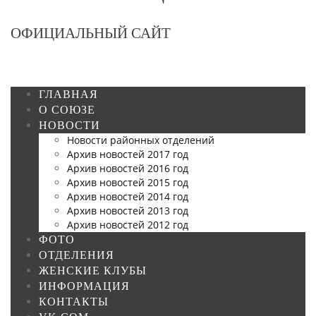
ОФИЦИАЛЬНЫЙ САЙТ
ГЛАВНАЯ
О СОЮЗЕ
НОВОСТИ
Новости районных отделений
Архив новостей 2017 год
Архив новостей 2016 год
Архив новостей 2015 год
Архив новостей 2014 год
Архив новостей 2013 год
Архив новостей 2012 год
ФОТО
ОТДЕЛЕНИЯ
ЖЕНСКИЕ КЛУБЫ
ИНФОРМАЦИЯ
КОНТАКТЫ