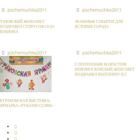
pochemuchka2011
pochemuchka2011
УЗЛОВСКИЙ ЖЕНСОВЕТ
ЗНАКОВЫЕ СОБЫТИЯ ДЛЯ
ПОЗДРАВИЛ СУПРУГОВ СЕЛА
ИСТОРИИ ГОРОДА
ИЛЬИНКА
pochemuchka2011
pochemuchka2011
С ПОЧТЕННЫМ ВОЗРАСТОМ
НОВОМОСКОВСКИЙ ЖЕНСОВЕТ
ПОЗДРАВИЛ ШАТОХИНУ И.Г.
БУРАКОВСКАЯ ВЫСТАВКА-
ЯРМАРКА «РУКАМИ СЕЛЯН»