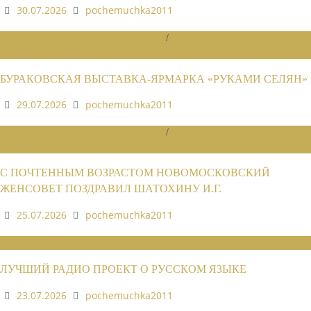
30.07.2026
pochemuchka2011
НОВОСТИ РАЙОННЫХ ОТДЕЛЕНИЙ
/
НОВОСТИ РАЙОННЫХ
ОТДЕЛЕНИЙ 2026
БУРАКОВСКАЯ ВЫСТАВКА-ЯРМАРКА «РУКАМИ СЕЛЯН»
29.07.2026
pochemuchka2011
НОВОСТИ РАЙОННЫХ ОТДЕЛЕНИЙ
/
НОВОСТИ РАЙОННЫХ
ОТДЕЛЕНИЙ 2026
С ПОЧТЕННЫМ ВОЗРАСТОМ НОВОМОСКОВСКИЙ
ЖЕНСОВЕТ ПОЗДРАВИЛ ШАТОХИНУ И.Г.
25.07.2026
pochemuchka2011
НОВОСТИ СОЮЗА
ЛУЧШИЙ РАДИО ПРОЕКТ О РУССКОМ ЯЗЫКЕ
23.07.2026
pochemuchka2011