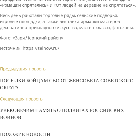
«Ромашки спрятались» и «От людей на деревне не спрятаться».
Весь день работали торговые ряды, сельские подворья,
игровые площадки, а также выставки-ярмарки мастеров
декоративно-прикладного искусства, мастер-классы, фотозоны.
Фото: «Заря.Чернский район»
Источник: https://selnow.ru/
Предыдущия новость
ПОСЫЛКИ БОЙЦАМ СВО ОТ ЖЕНСОВЕТА СОВЕТСКОГО
ОКРУГА
Следующая новость
УВЕКОВЕЧИМ ПАМЯТЬ О ПОДВИГАХ РОССИЙСКИХ
ВОИНОВ
ПОХОЖИЕ НОВОСТИ