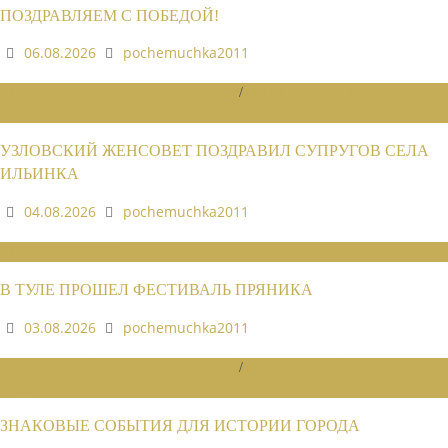
ПОЗДРАВЛЯЕМ С ПОБЕДОЙ!
06.08.2026
pochemuchka2011
НОВОСТИ РАЙОННЫХ ОТДЕЛЕНИЙ
/
НОВОСТИ РАЙОННЫХ
ОТДЕЛЕНИЙ 2026
УЗЛОВСКИЙ ЖЕНСОВЕТ ПОЗДРАВИЛ СУПРУГОВ СЕЛА
ИЛЬИНКА
04.08.2026
pochemuchka2011
НОВОСТИ СОЮЗА
В ТУЛЕ ПРОШЕЛ ФЕСТИВАЛЬ ПРЯНИКА
03.08.2026
pochemuchka2011
НОВОСТИ РАЙОННЫХ ОТДЕЛЕНИЙ
/
НОВОСТИ РАЙОННЫХ
ОТДЕЛЕНИЙ 2026
ЗНАКОВЫЕ СОБЫТИЯ ДЛЯ ИСТОРИИ ГОРОДА