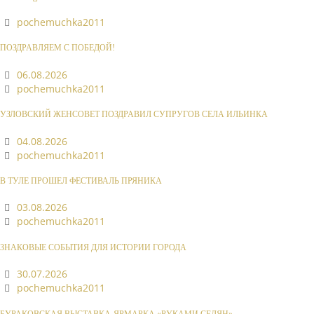
pochemuchka2011
ПОЗДРАВЛЯЕМ С ПОБЕДОЙ!
06.08.2026
pochemuchka2011
УЗЛОВСКИЙ ЖЕНСОВЕТ ПОЗДРАВИЛ СУПРУГОВ СЕЛА ИЛЬИНКА
04.08.2026
pochemuchka2011
В ТУЛЕ ПРОШЕЛ ФЕСТИВАЛЬ ПРЯНИКА
03.08.2026
pochemuchka2011
ЗНАКОВЫЕ СОБЫТИЯ ДЛЯ ИСТОРИИ ГОРОДА
30.07.2026
pochemuchka2011