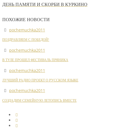
ДЕНЬ ПАМЯТИ И СКОРБИ В КУРКИНО
ПОХОЖИЕ НОВОСТИ
pochemuchka2011
ПОЗДРАВЛЯЕМ С ПОБЕДОЙ!
pochemuchka2011
В ТУЛЕ ПРОШЕЛ ФЕСТИВАЛЬ ПРЯНИКА
pochemuchka2011
ЛУЧШИЙ РАДИО ПРОЕКТ О РУССКОМ ЯЗЫКЕ
pochemuchka2011
СОЗДАДИМ СЕМЕЙНУЮ ЛЕТОПИСЬ ВМЕСТЕ