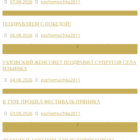
07.08.2026
pochemuchka2011
НОВОСТИ СОЮЗА
ПОЗДРАВЛЯЕМ С ПОБЕДОЙ!
06.08.2026
pochemuchka2011
НОВОСТИ РАЙОННЫХ ОТДЕЛЕНИЙ
/
НОВОСТИ РАЙОННЫХ
ОТДЕЛЕНИЙ 2026
УЗЛОВСКИЙ ЖЕНСОВЕТ ПОЗДРАВИЛ СУПРУГОВ СЕЛА
ИЛЬИНКА
04.08.2026
pochemuchka2011
НОВОСТИ СОЮЗА
В ТУЛЕ ПРОШЕЛ ФЕСТИВАЛЬ ПРЯНИКА
03.08.2026
pochemuchka2011
НОВОСТИ РАЙОННЫХ ОТДЕЛЕНИЙ
/
НОВОСТИ РАЙОННЫХ
ОТДЕЛЕНИЙ 2026