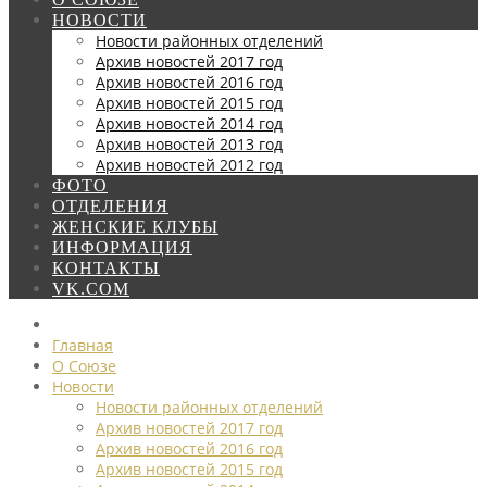
НОВОСТИ
Новости районных отделений
Архив новостей 2017 год
Архив новостей 2016 год
Архив новостей 2015 год
Архив новостей 2014 год
Архив новостей 2013 год
Архив новостей 2012 год
ФОТО
ОТДЕЛЕНИЯ
ЖЕНСКИЕ КЛУБЫ
ИНФОРМАЦИЯ
КОНТАКТЫ
VK.COM
Главная
О Союзе
Новости
Новости районных отделений
Архив новостей 2017 год
Архив новостей 2016 год
Архив новостей 2015 год