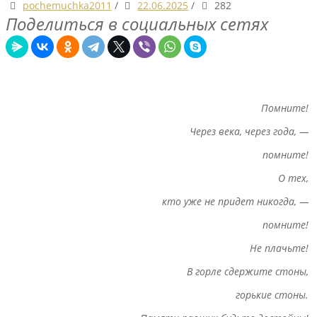
pochemuchka2011
/
22.06.2025
/
282
Поделиться в социальных сетях
Помните!
Через века, через года, —
помните!
О тех,
кто уже не придет никогда, —
помните!
Не плачьте!
В горле сдержите стоны,
горькие стоны.