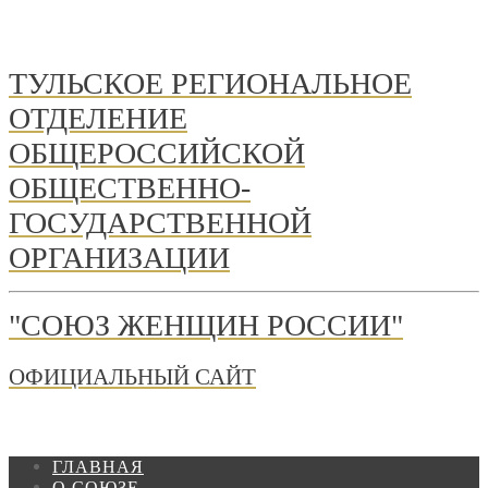
ТУЛЬСКОЕ РЕГИОНАЛЬНОЕ
ОТДЕЛЕНИЕ
ОБЩЕРОССИЙСКОЙ
ОБЩЕСТВЕННО-
ГОСУДАРСТВЕННОЙ
ОРГАНИЗАЦИИ
"СОЮЗ ЖЕНЩИН РОССИИ"
ОФИЦИАЛЬНЫЙ САЙТ
ГЛАВНАЯ
О СОЮЗЕ