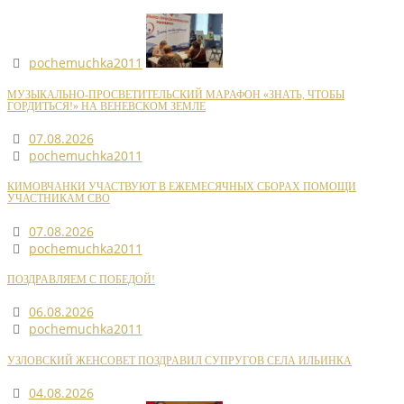
pochemuchka2011
МУЗЫКАЛЬНО-ПРОСВЕТИТЕЛЬСКИЙ МАРАФОН «ЗНАТЬ, ЧТОБЫ
ГОРДИТЬСЯ!» НА ВЕНЕВСКОМ ЗЕМЛЕ
07.08.2026
pochemuchka2011
КИМОВЧАНКИ УЧАСТВУЮТ В ЕЖЕМЕСЯЧНЫХ СБОРАХ ПОМОЩИ
УЧАСТНИКАМ СВО
07.08.2026
pochemuchka2011
ПОЗДРАВЛЯЕМ С ПОБЕДОЙ!
06.08.2026
pochemuchka2011
УЗЛОВСКИЙ ЖЕНСОВЕТ ПОЗДРАВИЛ СУПРУГОВ СЕЛА ИЛЬИНКА
04.08.2026