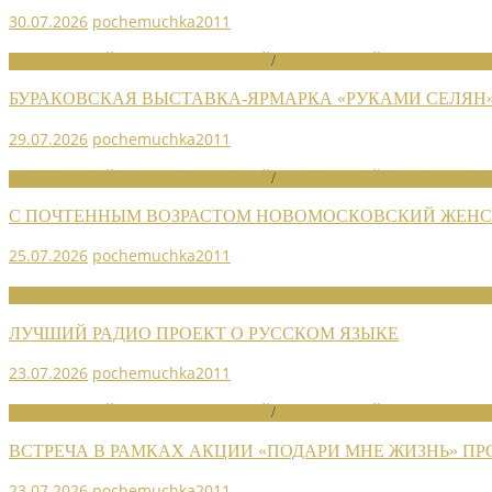
30.07.2026
pochemuchka2011
НОВОСТИ РАЙОННЫХ ОТДЕЛЕНИЙ
/
НОВОСТИ РАЙОННЫХ ОТДЕЛ
БУРАКОВСКАЯ ВЫСТАВКА-ЯРМАРКА «РУКАМИ СЕЛЯН
29.07.2026
pochemuchka2011
НОВОСТИ РАЙОННЫХ ОТДЕЛЕНИЙ
/
НОВОСТИ РАЙОННЫХ ОТДЕЛ
С ПОЧТЕННЫМ ВОЗРАСТОМ НОВОМОСКОВСКИЙ ЖЕНСО
25.07.2026
pochemuchka2011
НОВОСТИ СОЮЗА
ЛУЧШИЙ РАДИО ПРОЕКТ О РУССКОМ ЯЗЫКЕ
23.07.2026
pochemuchka2011
НОВОСТИ РАЙОННЫХ ОТДЕЛЕНИЙ
/
НОВОСТИ РАЙОННЫХ ОТДЕЛ
ВСТРЕЧА В РАМКАХ АКЦИИ «ПОДАРИ МНЕ ЖИЗНЬ» П
23.07.2026
pochemuchka2011