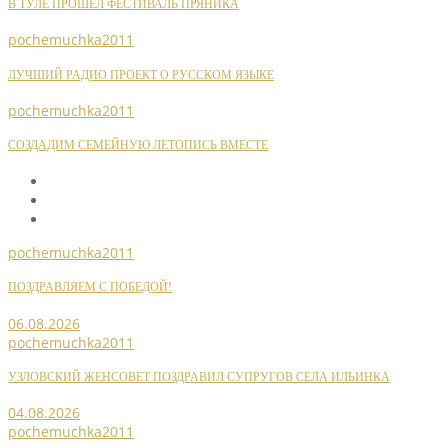
В ТУЛЕ ПРОШЕЛ ФЕСТИВАЛЬ ПРЯНИКА
pochemuchka2011
ЛУЧШИЙ РАДИО ПРОЕКТ О РУССКОМ ЯЗЫКЕ
pochemuchka2011
СОЗДАДИМ СЕМЕЙНУЮ ЛЕТОПИСЬ ВМЕСТЕ
pochemuchka2011
ПОЗДРАВЛЯЕМ С ПОБЕДОЙ!
06.08.2026
pochemuchka2011
УЗЛОВСКИЙ ЖЕНСОВЕТ ПОЗДРАВИЛ СУПРУГОВ СЕЛА ИЛЬИНКА
04.08.2026
pochemuchka2011