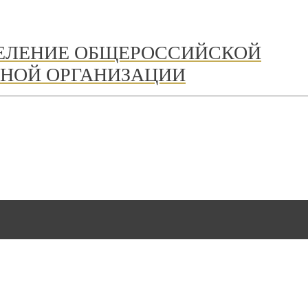
ДЕЛЕНИЕ ОБЩЕРОССИЙСКОЙ
НОЙ ОРГАНИЗАЦИИ