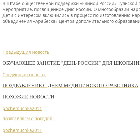
В Штабе общественной поддержки «Единой России» Тульской 
мероприятие, посвященное Дню России. О многообразии наро
Дети с интересом включились в процесс по изготовлению наро
объединения «Арабеска» Центра дополнительного образовани
Предыдущия новость
ОБУЧАЮЩЕЕ ЗАНЯТИЕ "ДЕНЬ РОССИИ" ДЛЯ ШКОЛЬН
Следующая новость
ПОЗДРАВЛЕНИЕ С ДНЁМ МЕДИЦИНСКОГО РАБОТНИКА
ПОХОЖИЕ НОВОСТИ
pochemuchka2011
ПОЗДРАВЛЯЕМ С ПОБЕДОЙ!
pochemuchka2011