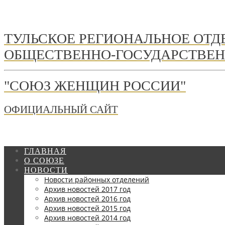
ТУЛЬСКОЕ РЕГИОНАЛЬНОЕ ОТ
ОБЩЕСТВЕННО-ГОСУДАРСТВЕН
"СОЮЗ ЖЕНЩИН РОССИИ"
ОФИЦИАЛЬНЫЙ САЙТ
ГЛАВНАЯ
О СОЮЗЕ
НОВОСТИ
Новости районных отделений
Архив новостей 2017 год
Архив новостей 2016 год
Архив новостей 2015 год
Архив новостей 2014 год