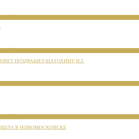
ЕНИЙ 2026
»
ЕНИЙ 2026
ВЕТ ПОЗДРАВИЛ ШАТОХИНУ И.Г.
ЕНИЙ 2026
РОШЛА В НОВОМОСКОВСКЕ