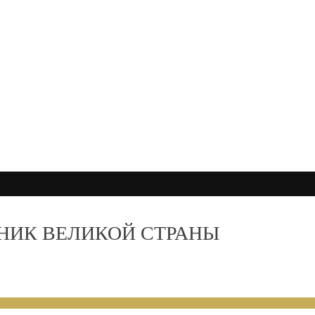
ДНИК ВЕЛИКОЙ СТРАНЫ