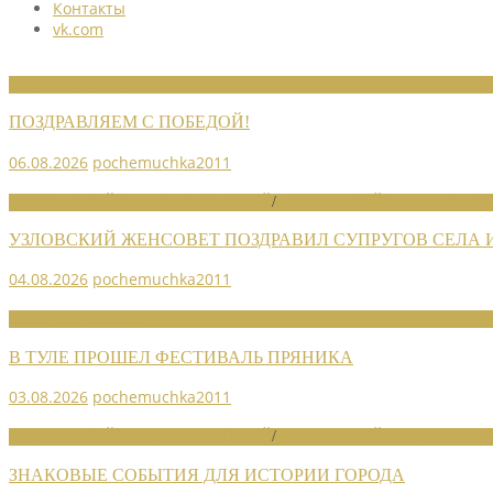
Контакты
vk.com
НОВОСТИ СОЮЗА
ПОЗДРАВЛЯЕМ С ПОБЕДОЙ!
06.08.2026
pochemuchka2011
НОВОСТИ РАЙОННЫХ ОТДЕЛЕНИЙ
/
НОВОСТИ РАЙОННЫХ ОТДЕЛ
УЗЛОВСКИЙ ЖЕНСОВЕТ ПОЗДРАВИЛ СУПРУГОВ СЕЛА
04.08.2026
pochemuchka2011
НОВОСТИ СОЮЗА
В ТУЛЕ ПРОШЕЛ ФЕСТИВАЛЬ ПРЯНИКА
03.08.2026
pochemuchka2011
НОВОСТИ РАЙОННЫХ ОТДЕЛЕНИЙ
/
НОВОСТИ РАЙОННЫХ ОТДЕЛ
ЗНАКОВЫЕ СОБЫТИЯ ДЛЯ ИСТОРИИ ГОРОДА